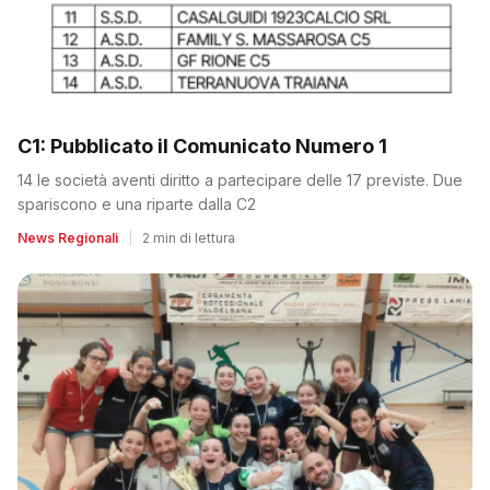
C1: Pubblicato il Comunicato Numero 1
14 le società aventi diritto a partecipare delle 17 previste. Due
spariscono e una riparte dalla C2
News Regionali
|
2 min di lettura