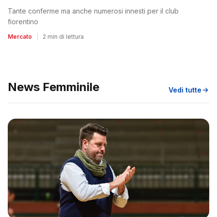
Tante conferme ma anche numerosi innesti per il club
fiorentino
Mercato
|
2 min di lettura
News Femminile
Vedi tutte