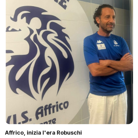
Affrico, inizia l'era Robuschi