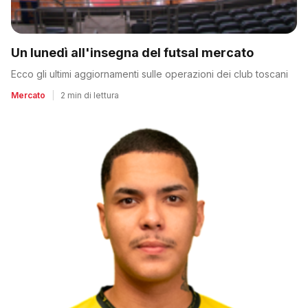
Un lunedì all'insegna del futsal mercato
Ecco gli ultimi aggiornamenti sulle operazioni dei club toscani
Mercato
|
2 min di lettura