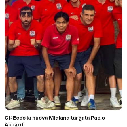
C1: Ecco la nuova Midland targata Paolo
Accardi