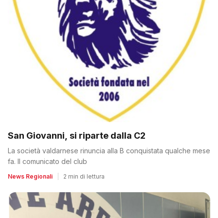
San Giovanni, si riparte dalla C2
La società valdarnese rinuncia alla B conquistata qualche mese
fa. Il comunicato del club
News Regionali
|
2 min di lettura