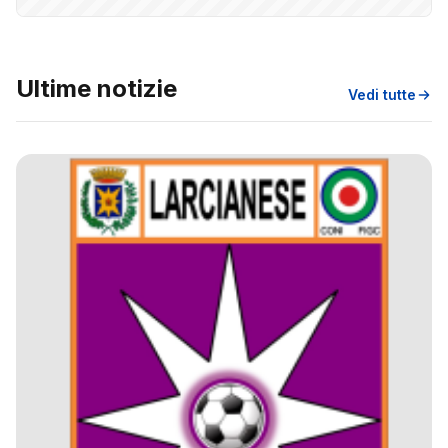
Ultime notizie
Vedi tutte