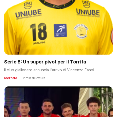
Serie B: Un super pivot per il Torrita
Il club giallonero annuncia l'arrivo di Vincenzo Fantti
Mercato
|
2 min di lettura