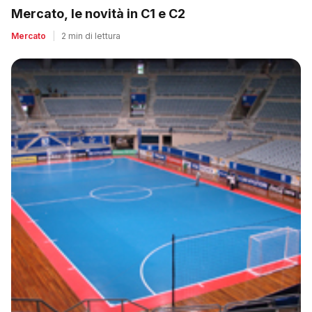
Mercato, le novità in C1 e C2
Mercato
|
2 min di lettura