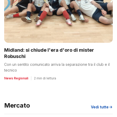
Midland: si chiude l'era d'oro di mister
Robuschi
Con un sentito comunicato arriva la separazione tra il club e il
tecnico
News Regionali
|
2 min di lettura
Mercato
Vedi tutte