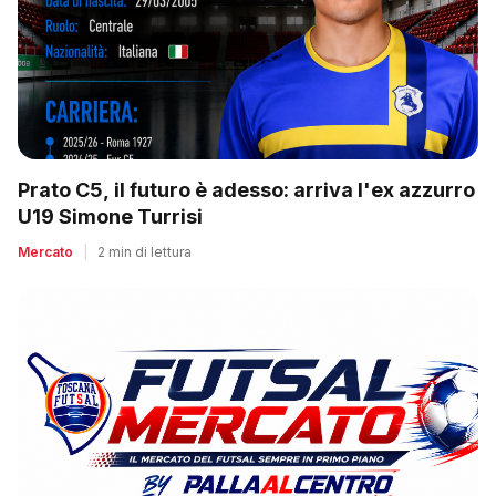
Prato C5, il futuro è adesso: arriva l'ex azzurro
U19 Simone Turrisi
Mercato
|
2 min di lettura