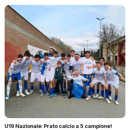
U19 Nazionale: Prato calcio a 5 campione!