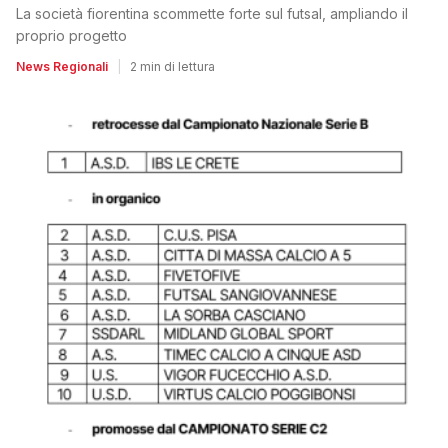
La società fiorentina scommette forte sul futsal, ampliando il
proprio progetto
News Regionali
|
2 min di lettura