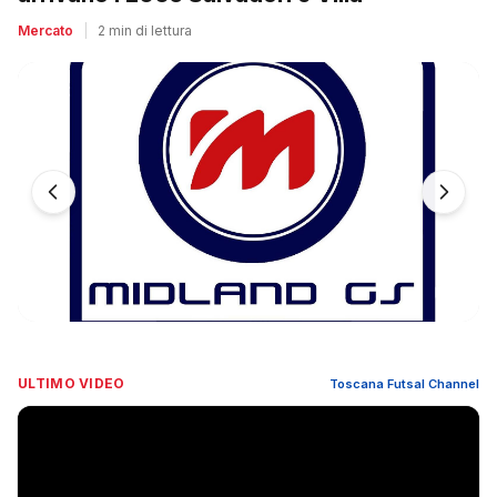
Mercato
|
2 min di lettura
ULTIMO VIDEO
Toscana Futsal Channel