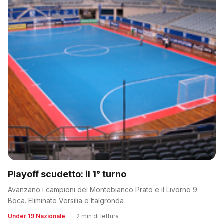
Playoff scudetto: il 1° turno
Avanzano i campioni del Montebianco Prato e il Livorno 9
Boca. Eliminate Versilia e Italgronda
Under 19 Nazionale
|
2 min di lettura