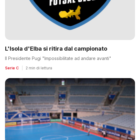
L'Isola d'Elba si ritira dal campionato
Il Presidente Pugi "Impossibilitate ad andare avanti"
Serie C
|
2 min di lettura