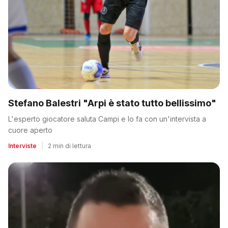
Stefano Balestri "Arpi è stato tutto bellissimo"
L'esperto giocatore saluta Campi e lo fa con un'intervista a
cuore aperto
Interviste
|
2 min di lettura