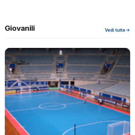
Giovanili
Vedi tutte