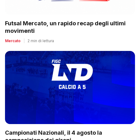
Futsal Mercato, un rapido recap degli ultimi
movimenti
Mercato
|
2 min di lettura
Campionati Nazionali, il 4 agosto la