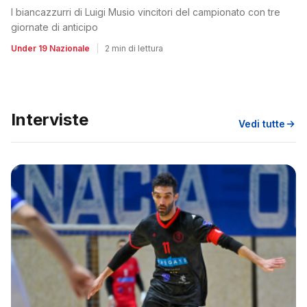
I biancazzurri di Luigi Musio vincitori del campionato con tre
giornate di anticipo
Under 19 Nazionale
|
2 min di lettura
Interviste
Vedi tutte