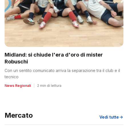
Midland: si chiude l'era d'oro di mister
Robuschi
Con un sentito comunicato arriva la separazione tra il club e il
tecnico
News Regionali
|
2 min di lettura
Mercato
Vedi tutte