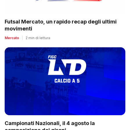
Futsal Mercato, un rapido recap degli ultimi
movimenti
Mercato
|
2 min di lettura
Campionati Nazionali, il 4 agosto la