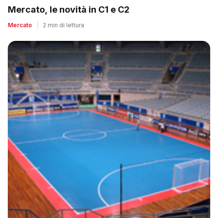
Mercato, le novità in C1 e C2
Mercato
|
2 min di lettura