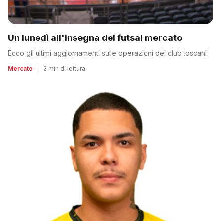
Un lunedì all'insegna del futsal mercato
Ecco gli ultimi aggiornamenti sulle operazioni dei club toscani
Mercato
|
2 min di lettura