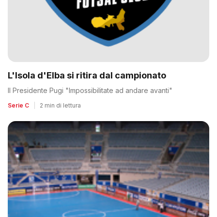
L'Isola d'Elba si ritira dal campionato
Il Presidente Pugi "Impossibilitate ad andare avanti"
Serie C
|
2 min di lettura