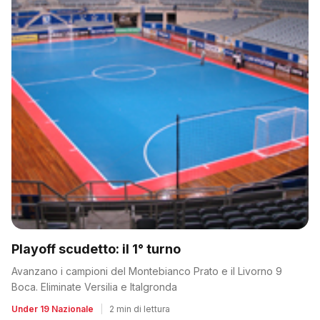
Playoff scudetto: il 1° turno
Avanzano i campioni del Montebianco Prato e il Livorno 9
Boca. Eliminate Versilia e Italgronda
Under 19 Nazionale
|
2 min di lettura