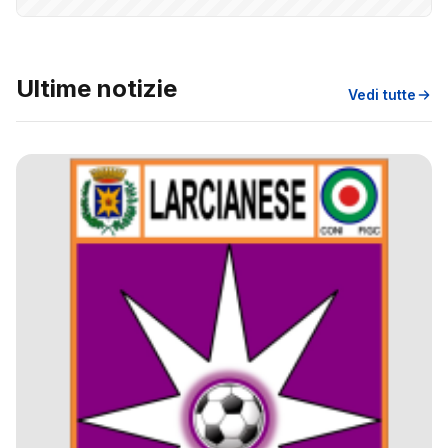
Ultime notizie
Vedi tutte