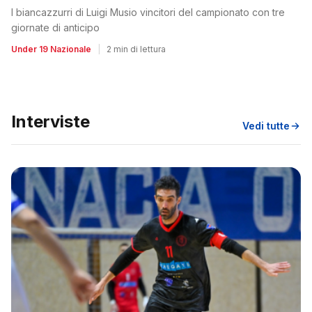
I biancazzurri di Luigi Musio vincitori del campionato con tre
giornate di anticipo
Under 19 Nazionale
|
2 min di lettura
Interviste
Vedi tutte