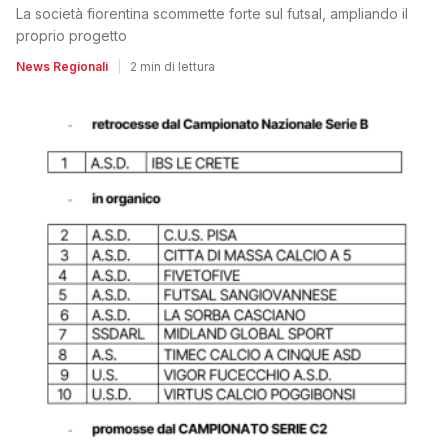
La società fiorentina scommette forte sul futsal, ampliando il
proprio progetto
News Regionali
|
2 min di lettura