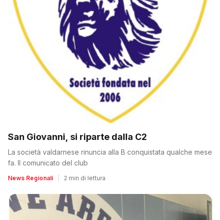
San Giovanni, si riparte dalla C2
La società valdarnese rinuncia alla B conquistata qualche mese
fa. Il comunicato del club
News Regionali
|
2 min di lettura