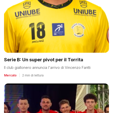
Serie B: Un super pivot per il Torrita
Il club giallonero annuncia l'arrivo di Vincenzo Fantti
Mercato
|
2 min di lettura