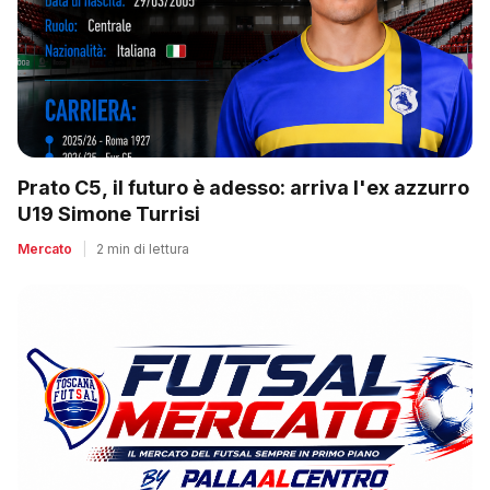
Prato C5, il futuro è adesso: arriva l'ex azzurro
U19 Simone Turrisi
Mercato
|
2 min di lettura