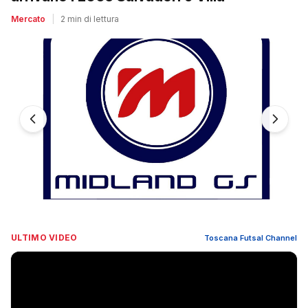
Mercato
|
2 min di lettura
ULTIMO VIDEO
Toscana Futsal Channel