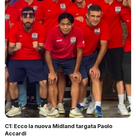
C1: Ecco la nuova Midland targata Paolo
Accardi