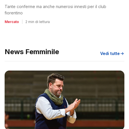
Tante conferme ma anche numerosi innesti per il club
fiorentino
Mercato
|
2 min di lettura
News Femminile
Vedi tutte