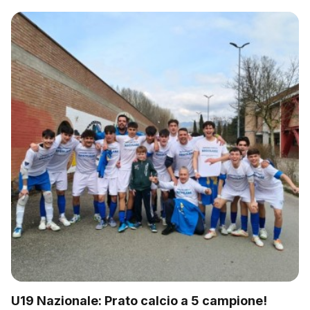
U19 Nazionale: Prato calcio a 5 campione!