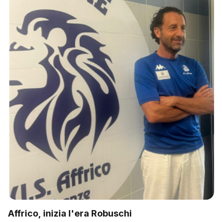
Affrico, inizia l'era Robuschi