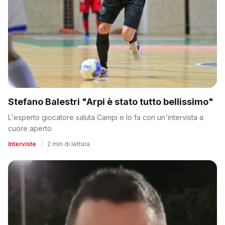
Stefano Balestri "Arpi è stato tutto bellissimo"
L'esperto giocatore saluta Campi e lo fa con un'intervista a
cuore aperto
Interviste
|
2 min di lettura