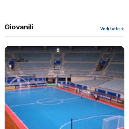
Giovanili
Vedi tutte