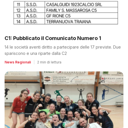
C1: Pubblicato il Comunicato Numero 1
14 le società aventi diritto a partecipare delle 17 previste. Due
spariscono e una riparte dalla C2
News Regionali
|
2 min di lettura