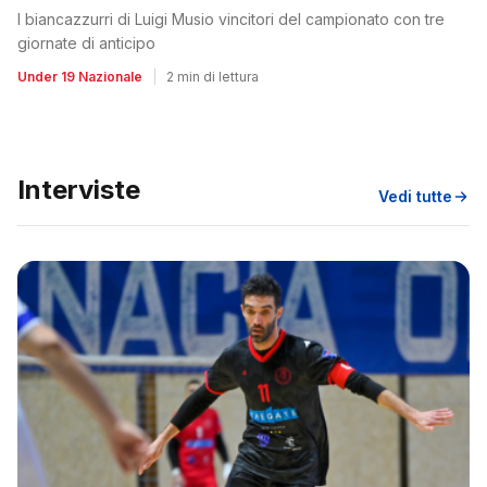
I biancazzurri di Luigi Musio vincitori del campionato con tre
giornate di anticipo
Under 19 Nazionale
|
2 min di lettura
Interviste
Vedi tutte