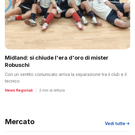
Midland: si chiude l'era d'oro di mister
Robuschi
Con un sentito comunicato arriva la separazione tra il club e il
tecnico
News Regionali
|
2 min di lettura
Mercato
Vedi tutte