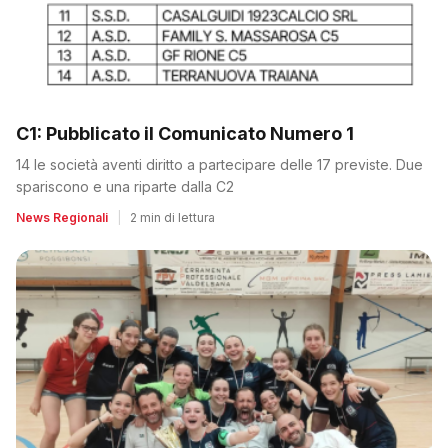
C1: Pubblicato il Comunicato Numero 1
14 le società aventi diritto a partecipare delle 17 previste. Due
spariscono e una riparte dalla C2
News Regionali
|
2 min di lettura