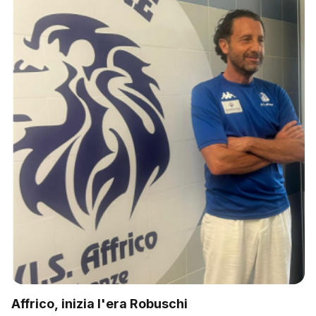
Affrico, inizia l'era Robuschi