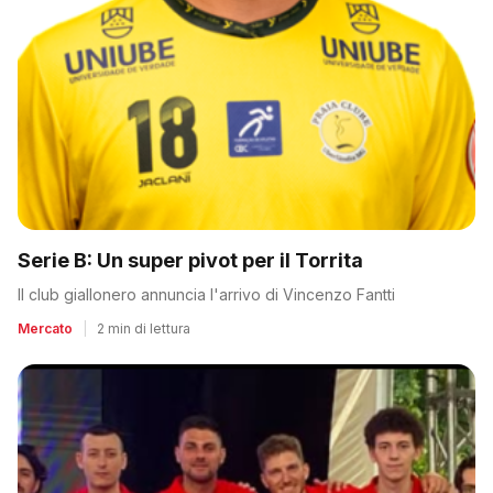
Serie B: Un super pivot per il Torrita
Il club giallonero annuncia l'arrivo di Vincenzo Fantti
Mercato
|
2 min di lettura