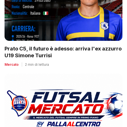
Prato C5, il futuro è adesso: arriva l'ex azzurro
U19 Simone Turrisi
Mercato
|
2 min di lettura