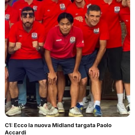
C1: Ecco la nuova Midland targata Paolo
Accardi