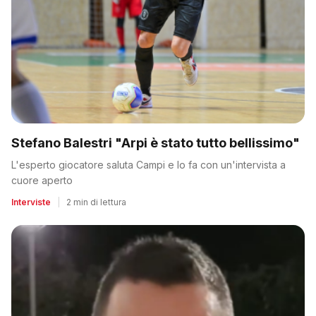
Stefano Balestri "Arpi è stato tutto bellissimo"
L'esperto giocatore saluta Campi e lo fa con un'intervista a
cuore aperto
Interviste
|
2 min di lettura