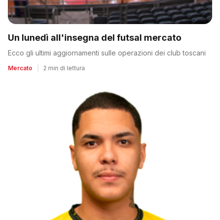
Un lunedì all'insegna del futsal mercato
Ecco gli ultimi aggiornamenti sulle operazioni dei club toscani
Mercato
|
2 min di lettura