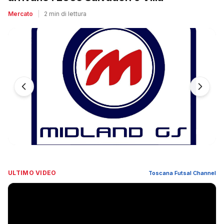
Mercato
|
2 min di lettura
ULTIMO VIDEO
Toscana Futsal Channel