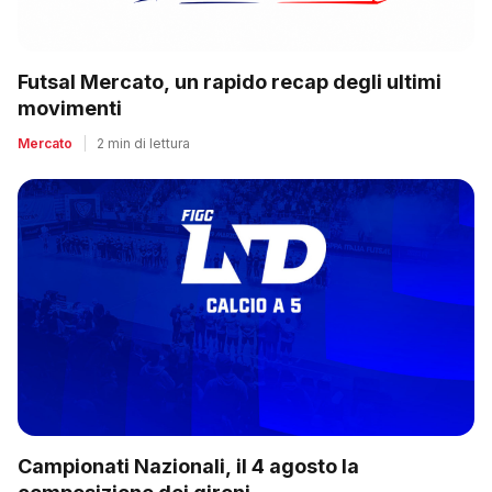
Futsal Mercato, un rapido recap degli ultimi
movimenti
Mercato
|
2 min di lettura
Campionati Nazionali, il 4 agosto la