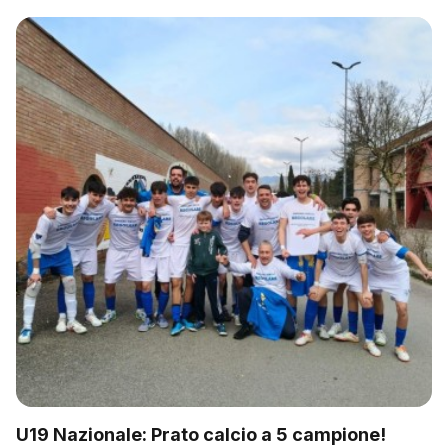
U19 Nazionale: Prato calcio a 5 campione!