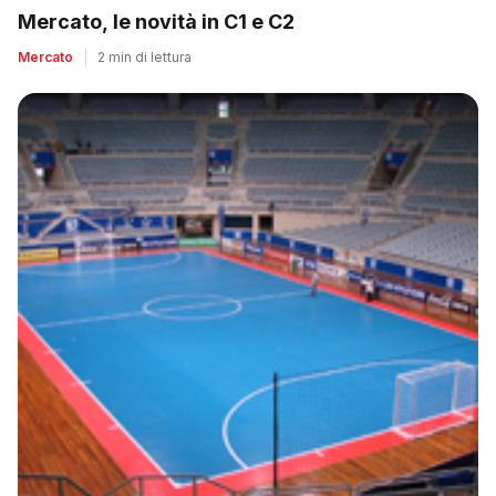
Mercato, le novità in C1 e C2
Mercato
|
2 min di lettura