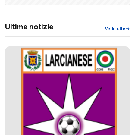
Ultime notizie
Vedi tutte