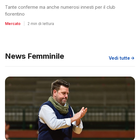
Tante conferme ma anche numerosi innesti per il club
fiorentino
Mercato
|
2 min di lettura
News Femminile
Vedi tutte