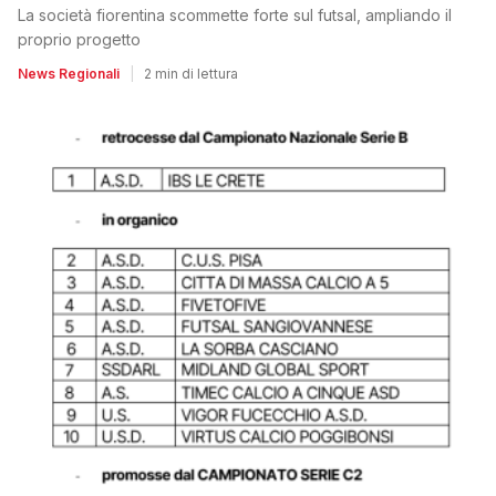
La società fiorentina scommette forte sul futsal, ampliando il
proprio progetto
News Regionali
|
2 min di lettura