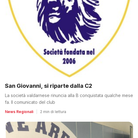
San Giovanni, si riparte dalla C2
La società valdarnese rinuncia alla B conquistata qualche mese
fa. Il comunicato del club
News Regionali
|
2 min di lettura