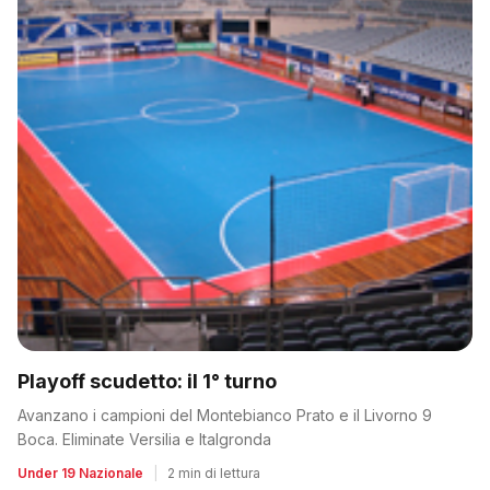
Playoff scudetto: il 1° turno
Avanzano i campioni del Montebianco Prato e il Livorno 9
Boca. Eliminate Versilia e Italgronda
Under 19 Nazionale
|
2 min di lettura