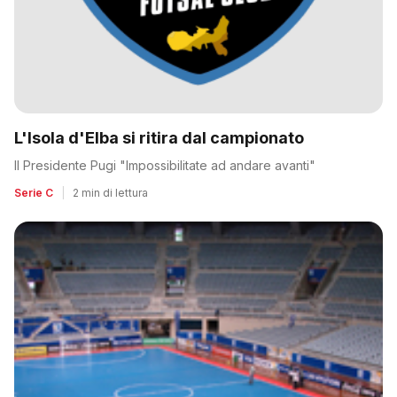
L'Isola d'Elba si ritira dal campionato
Il Presidente Pugi "Impossibilitate ad andare avanti"
Serie C
|
2 min di lettura