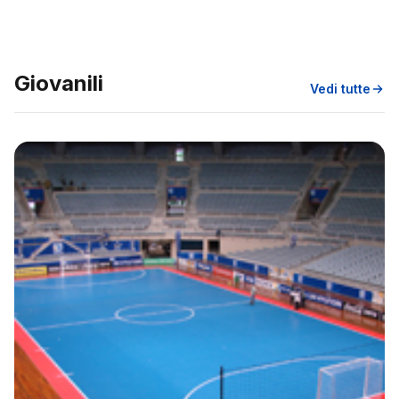
Giovanili
Vedi tutte