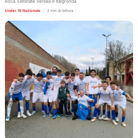
Boca. Eliminate Versilia e Italgronda
Under 19 Nazionale
|
2 min di lettura