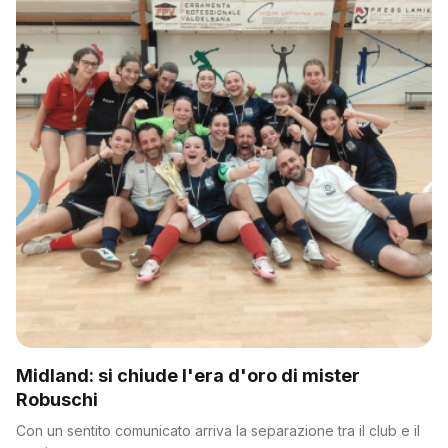
Midland: si chiude l'era d'oro di mister
Robuschi
Con un sentito comunicato arriva la separazione tra il club e il