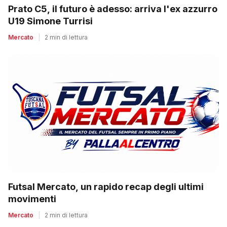
Prato C5, il futuro è adesso: arriva l'ex azzurro
U19 Simone Turrisi
Mercato
|
2 min di lettura
Futsal Mercato, un rapido recap degli ultimi
movimenti
Mercato
|
2 min di lettura