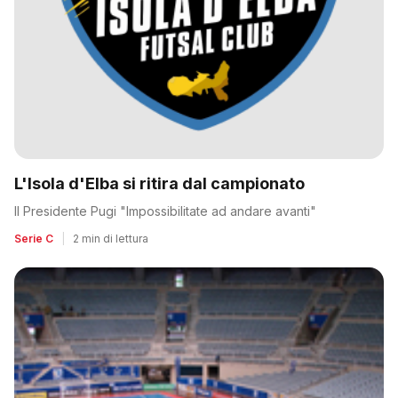
L'Isola d'Elba si ritira dal campionato
Il Presidente Pugi "Impossibilitate ad andare avanti"
Serie C
|
2 min di lettura