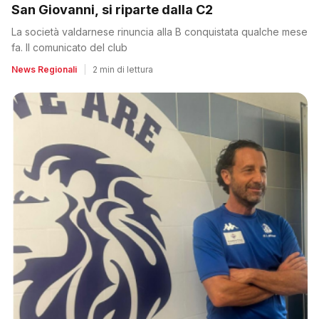
San Giovanni, si riparte dalla C2
La società valdarnese rinuncia alla B conquistata qualche mese
fa. Il comunicato del club
News Regionali
|
2 min di lettura