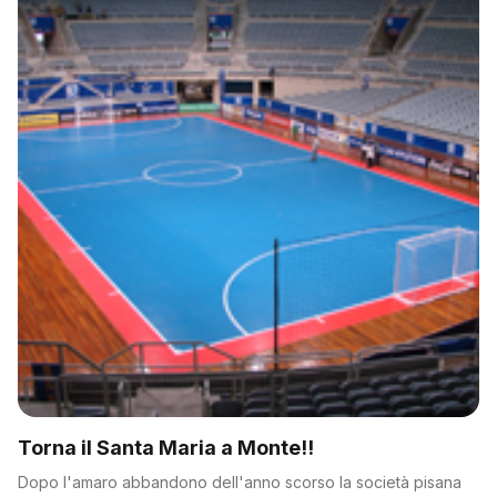
Torna il Santa Maria a Monte!!
Dopo l'amaro abbandono dell'anno scorso la società pisana