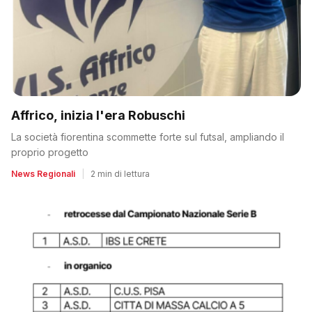
Affrico, inizia l'era Robuschi
La società fiorentina scommette forte sul futsal, ampliando il
proprio progetto
News Regionali
|
2 min di lettura