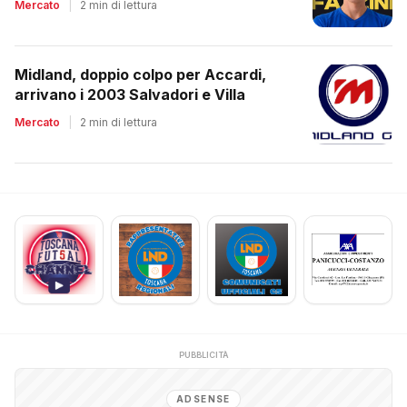
Mercato
|
2 min di lettura
Midland, doppio colpo per Accardi,
arrivano i 2003 Salvadori e Villa
Mercato
|
2 min di lettura
PUBBLICITÀ
ADSENSE