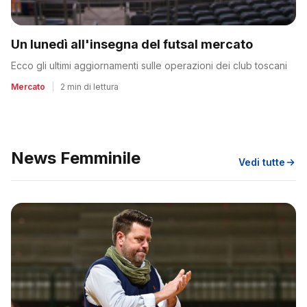
Un lunedì all'insegna del futsal mercato
Ecco gli ultimi aggiornamenti sulle operazioni dei club toscani
Mercato
|
2 min di lettura
News Femminile
Vedi tutte