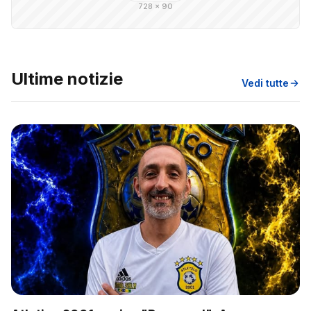
728 × 90
Ultime notizie
Vedi tutte