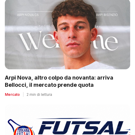
Arpi Nova, altro colpo da novanta: arriva
Bellocci, il mercato prende quota
Mercato
|
2 min di lettura