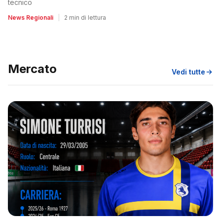
tecnico
News Regionali
|
2 min di lettura
Mercato
Vedi tutte