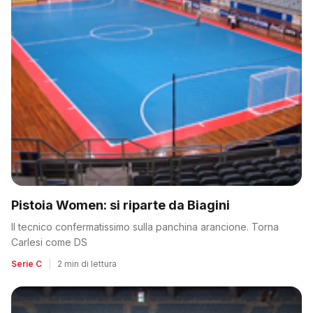
Pistoia Women: si riparte da Biagini
Il tecnico confermatissimo sulla panchina arancione. Torna
Carlesi come DS
Serie C
|
2 min di lettura