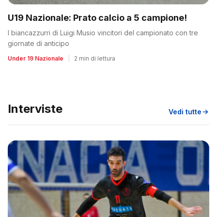
U19 Nazionale: Prato calcio a 5 campione!
I biancazzurri di Luigi Musio vincitori del campionato con tre
giornate di anticipo
Under 19 Nazionale
|
2 min di lettura
Interviste
Vedi tutte