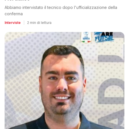
Abbiamo intervistato il tecnico dopo l'ufficializzazione della
conferma
Interviste
|
2 min di lettura