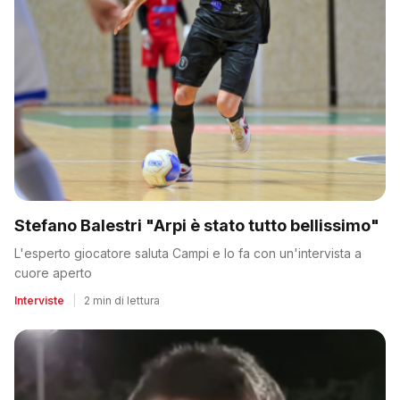
Stefano Balestri "Arpi è stato tutto bellissimo"
L'esperto giocatore saluta Campi e lo fa con un'intervista a
cuore aperto
Interviste
|
2 min di lettura