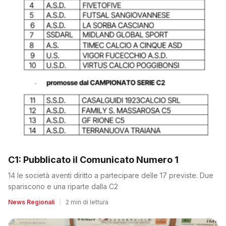
C1: Pubblicato il Comunicato Numero 1
14 le società aventi diritto a partecipare delle 17 previste. Due
spariscono e una riparte dalla C2
News Regionali
|
2 min di lettura