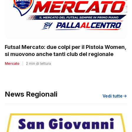
Futsal Mercato: due colpi per il Pistoia Women,
si muovono anche tanti club del regionale
Mercato
|
2 min di lettura
News Regionali
Vedi tutte