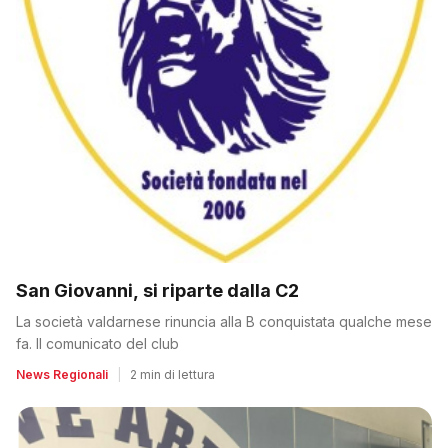
San Giovanni, si riparte dalla C2
La società valdarnese rinuncia alla B conquistata qualche mese
fa. Il comunicato del club
News Regionali
|
2 min di lettura