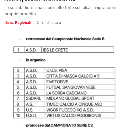
La società fiorentina scommette forte sul futsal, ampliando il
proprio progetto
News Regionali
|
2 min di lettura