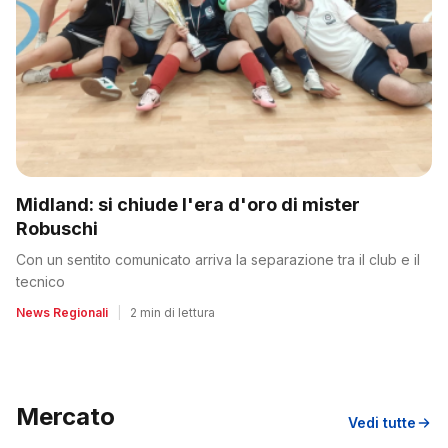
Midland: si chiude l'era d'oro di mister
Robuschi
Con un sentito comunicato arriva la separazione tra il club e il
tecnico
News Regionali
|
2 min di lettura
Mercato
Vedi tutte