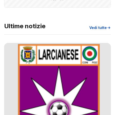
Ultime notizie
Vedi tutte