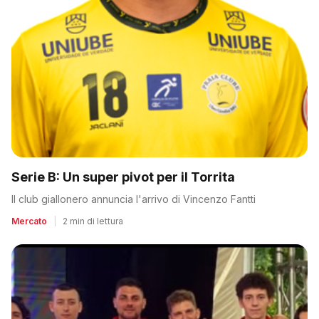
Serie B: Un super pivot per il Torrita
Il club giallonero annuncia l'arrivo di Vincenzo Fantti
Mercato
|
2 min di lettura