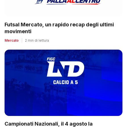
Futsal Mercato, un rapido recap degli ultimi
movimenti
Mercato
|
2 min di lettura
Campionati Nazionali, il 4 agosto la