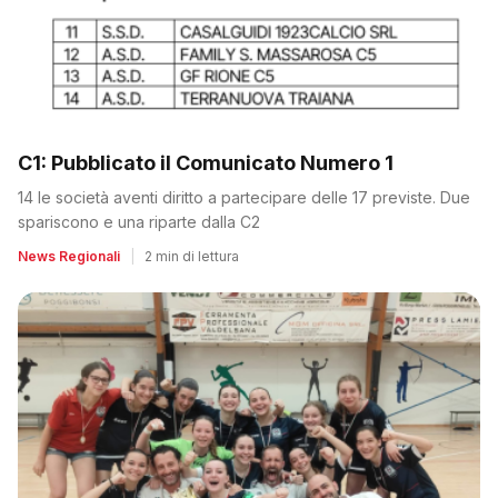
C1: Pubblicato il Comunicato Numero 1
14 le società aventi diritto a partecipare delle 17 previste. Due
spariscono e una riparte dalla C2
News Regionali
|
2 min di lettura