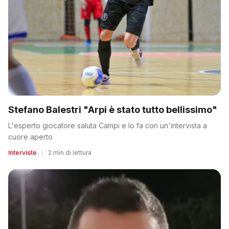
Stefano Balestri "Arpi è stato tutto bellissimo"
L'esperto giocatore saluta Campi e lo fa con un'intervista a
cuore aperto
Interviste
|
2 min di lettura