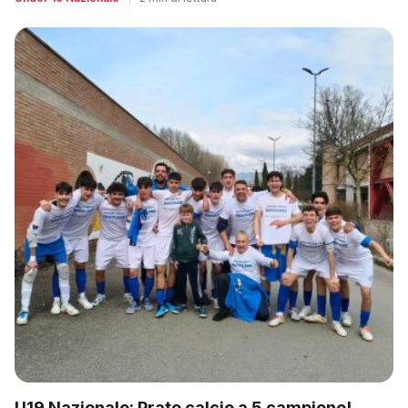
U19 Nazionale: Prato calcio a 5 campione!