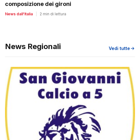
composizione dei gironi
News dall'Italia
|
2 min di lettura
News Regionali
Vedi tutte