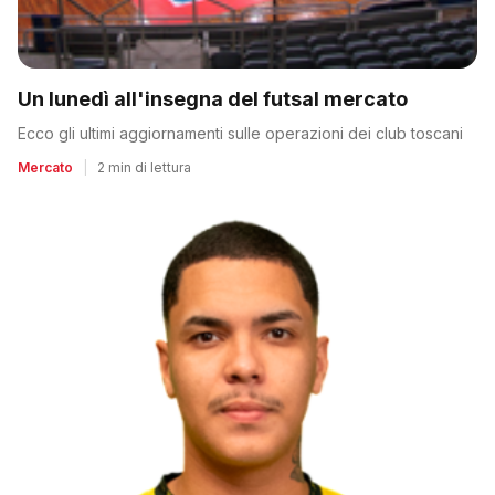
Un lunedì all'insegna del futsal mercato
Ecco gli ultimi aggiornamenti sulle operazioni dei club toscani
Mercato
|
2 min di lettura