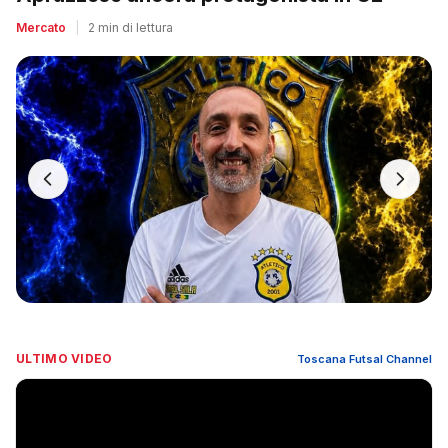
Mercato
|
2 min di lettura
ULTIMO VIDEO
Toscana Futsal Channel