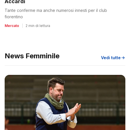
Accardi
Tante conferme ma anche numerosi innesti per il club
fiorentino
Mercato
|
2 min di lettura
News Femminile
Vedi tutte