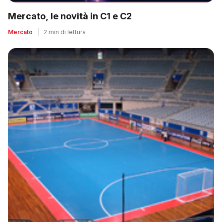
Mercato, le novità in C1 e C2
Mercato
|
2 min di lettura