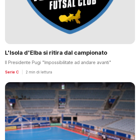
L'Isola d'Elba si ritira dal campionato
Il Presidente Pugi "Impossibilitate ad andare avanti"
Serie C
|
2 min di lettura