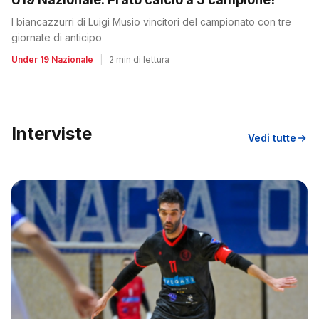
I biancazzurri di Luigi Musio vincitori del campionato con tre
giornate di anticipo
Under 19 Nazionale
|
2 min di lettura
Interviste
Vedi tutte