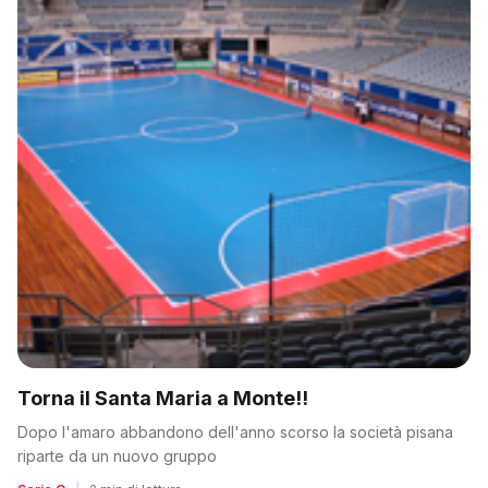
Torna il Santa Maria a Monte!!
Dopo l'amaro abbandono dell'anno scorso la società pisana
riparte da un nuovo gruppo