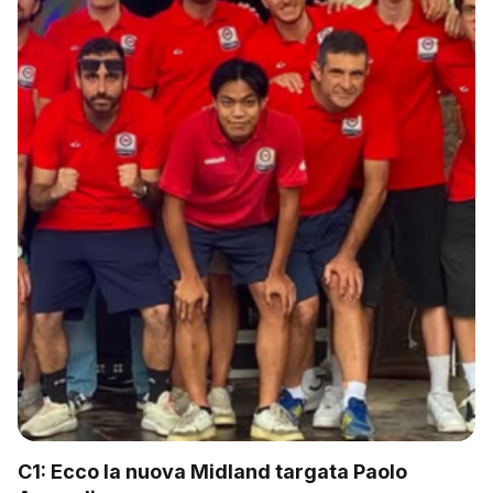
C1: Ecco la nuova Midland targata Paolo