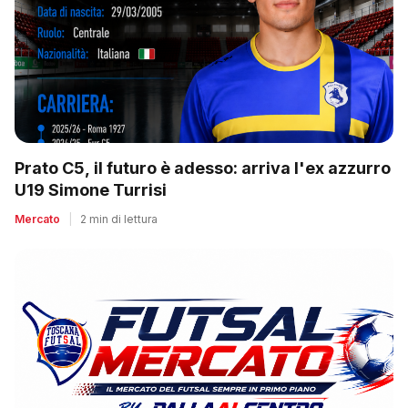
Prato C5, il futuro è adesso: arriva l'ex azzurro
U19 Simone Turrisi
Mercato
|
2 min di lettura