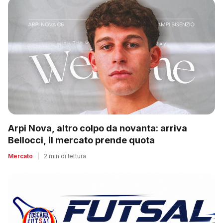
Arpi Nova, altro colpo da novanta: arriva
Bellocci, il mercato prende quota
Mercato
|
2 min di lettura