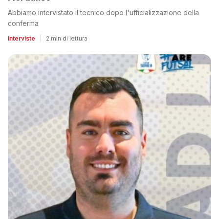
Abbiamo intervistato il tecnico dopo l'ufficializzazione della
conferma
Interviste
|
2 min di lettura