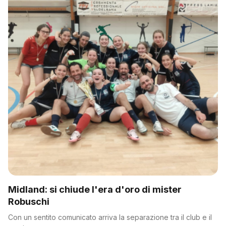
Midland: si chiude l'era d'oro di mister
Robuschi
Con un sentito comunicato arriva la separazione tra il club e il