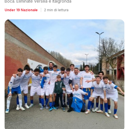
Boca. Eliminate Versilia e Italgronda
Under 19 Nazionale
|
2 min di lettura