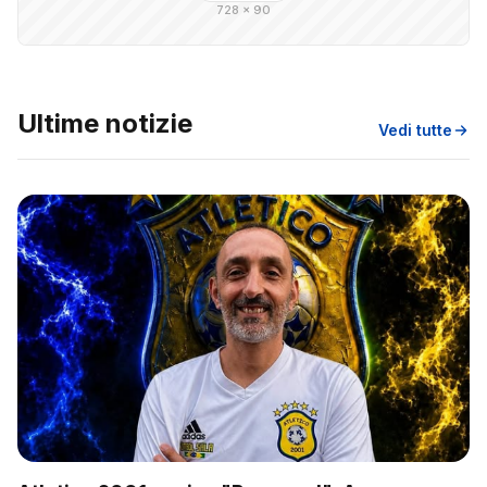
728 × 90
Ultime notizie
Vedi tutte