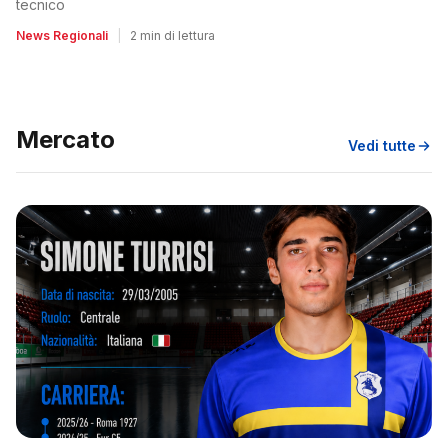
tecnico
News Regionali
|
2 min di lettura
Mercato
Vedi tutte