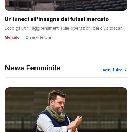
Un lunedì all'insegna del futsal mercato
Ecco gli ultimi aggiornamenti sulle operazioni dei club toscani
Mercato
|
2 min di lettura
News Femminile
Vedi tutte