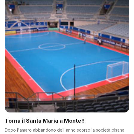
Torna il Santa Maria a Monte!!
Dopo l'amaro abbandono dell'anno scorso la società pisana