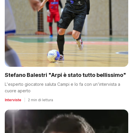
Stefano Balestri "Arpi è stato tutto bellissimo"
L'esperto giocatore saluta Campi e lo fa con un'intervista a
cuore aperto
Interviste
|
2 min di lettura