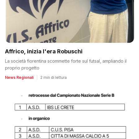
Affrico, inizia l'era Robuschi
La società fiorentina scommette forte sul futsal, ampliando il
proprio progetto
News Regionali
|
2 min di lettura