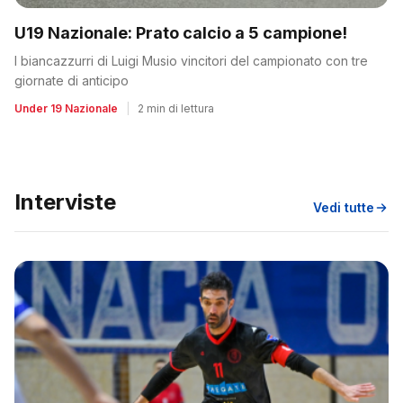
U19 Nazionale: Prato calcio a 5 campione!
I biancazzurri di Luigi Musio vincitori del campionato con tre
giornate di anticipo
Under 19 Nazionale
|
2 min di lettura
Interviste
Vedi tutte