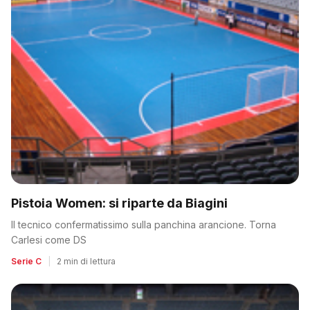
Pistoia Women: si riparte da Biagini
Il tecnico confermatissimo sulla panchina arancione. Torna
Carlesi come DS
Serie C
|
2 min di lettura