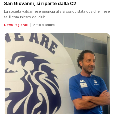
San Giovanni, si riparte dalla C2
La società valdarnese rinuncia alla B conquistata qualche mese
fa. Il comunicato del club
News Regionali
|
2 min di lettura