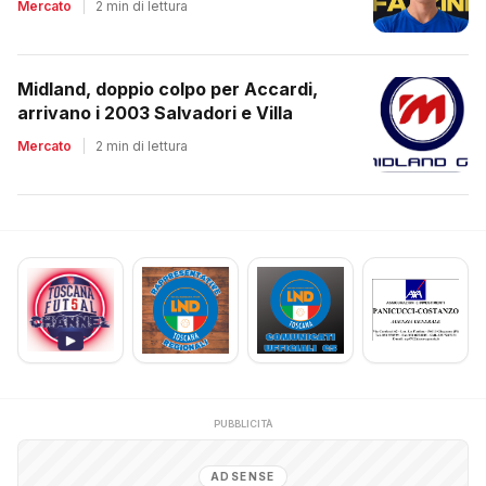
Mercato
|
2 min di lettura
Midland, doppio colpo per Accardi,
arrivano i 2003 Salvadori e Villa
Mercato
|
2 min di lettura
PUBBLICITÀ
ADSENSE