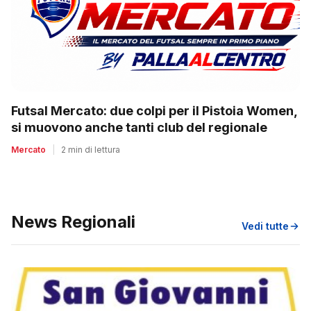
Futsal Mercato: due colpi per il Pistoia Women,
si muovono anche tanti club del regionale
Mercato
|
2 min di lettura
News Regionali
Vedi tutte