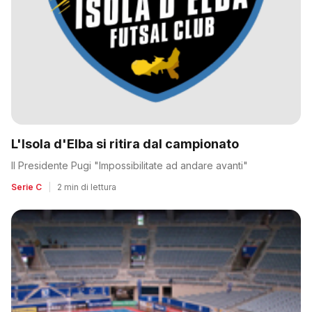
L'Isola d'Elba si ritira dal campionato
Il Presidente Pugi "Impossibilitate ad andare avanti"
Serie C
|
2 min di lettura