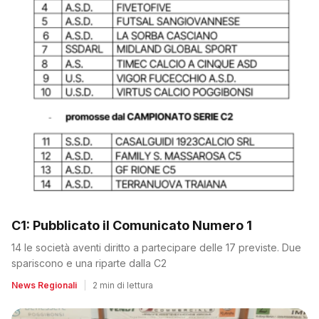
C1: Pubblicato il Comunicato Numero 1
14 le società aventi diritto a partecipare delle 17 previste. Due
spariscono e una riparte dalla C2
News Regionali
|
2 min di lettura