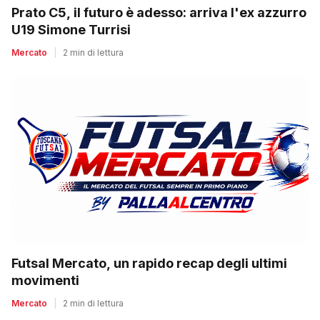
Prato C5, il futuro è adesso: arriva l'ex azzurro
U19 Simone Turrisi
Mercato
|
2 min di lettura
Futsal Mercato, un rapido recap degli ultimi
movimenti
Mercato
|
2 min di lettura