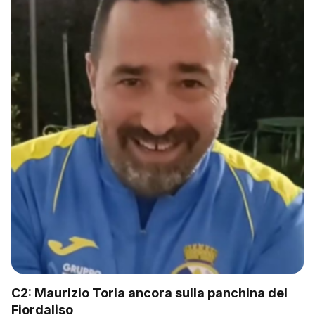
C2: Maurizio Toria ancora sulla panchina del
Fiordaliso