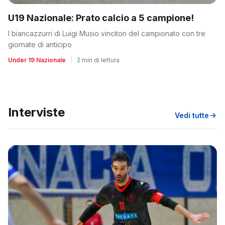
U19 Nazionale: Prato calcio a 5 campione!
I biancazzurri di Luigi Musio vincitori del campionato con tre
giornate di anticipo
Under 19 Nazionale
|
2 min di lettura
Interviste
Vedi tutte