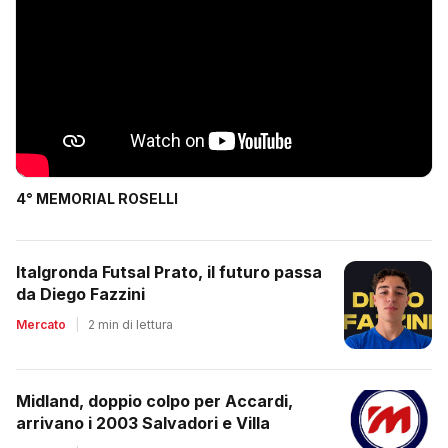
4° MEMORIAL ROSELLI
Italgronda Futsal Prato, il futuro passa
da Diego Fazzini
Mercato
|
2 min di lettura
Midland, doppio colpo per Accardi,
arrivano i 2003 Salvadori e Villa