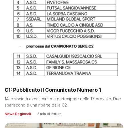
C1: Pubblicato il Comunicato Numero 1
14 le società aventi diritto a partecipare delle 17 previste. Due
spariscono e una riparte dalla C2
News Regionali
|
2 min di lettura