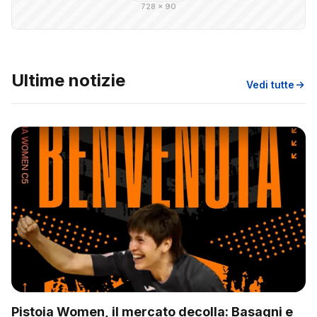
728 × 90
Ultime notizie
Vedi tutte
Pistoia Women, il mercato decolla: Basagni e