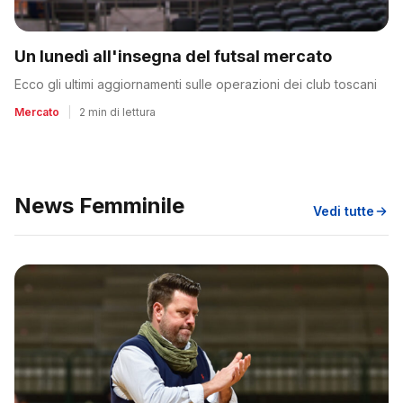
Un lunedì all'insegna del futsal mercato
Ecco gli ultimi aggiornamenti sulle operazioni dei club toscani
Mercato
|
2 min di lettura
News Femminile
Vedi tutte