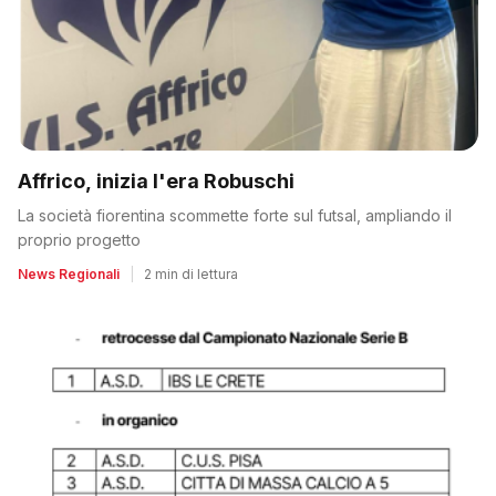
Affrico, inizia l'era Robuschi
La società fiorentina scommette forte sul futsal, ampliando il
proprio progetto
News Regionali
|
2 min di lettura