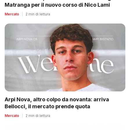
Matranga per il nuovo corso di Nico Lami
Mercato
|
2 min di lettura
Arpi Nova, altro colpo da novanta: arriva
Bellocci, il mercato prende quota
Mercato
|
2 min di lettura