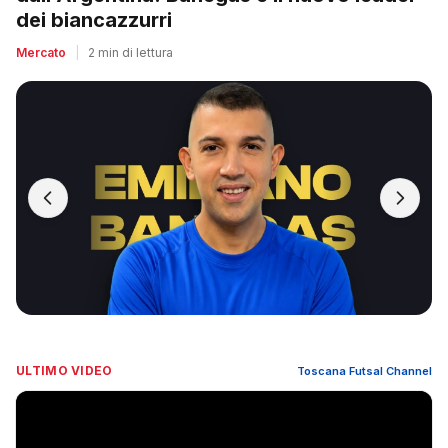
dei biancazzurri
Mercato
|
2 min di lettura
ULTIMO VIDEO
Toscana Futsal Channel