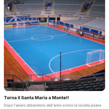
Torna il Santa Maria a Monte!!
Dopo l'amaro abbandono dell'anno scorso la società pisana