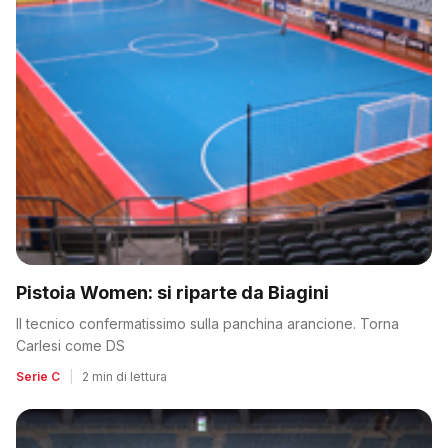
Pistoia Women: si riparte da Biagini
Il tecnico confermatissimo sulla panchina arancione. Torna
Carlesi come DS
Serie C
|
2 min di lettura