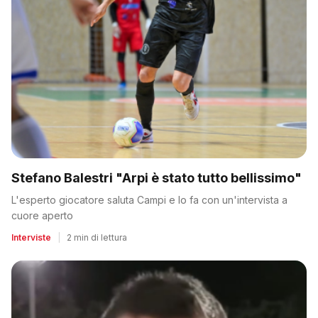
Stefano Balestri "Arpi è stato tutto bellissimo"
L'esperto giocatore saluta Campi e lo fa con un'intervista a
cuore aperto
Interviste
|
2 min di lettura