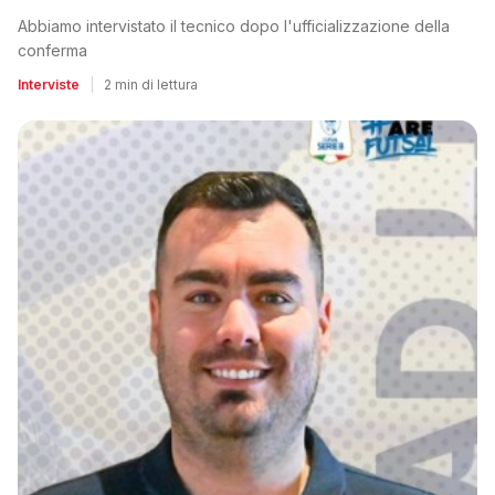
Abbiamo intervistato il tecnico dopo l'ufficializzazione della
conferma
Interviste
|
2 min di lettura