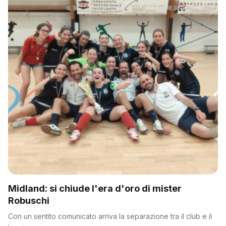
Midland: si chiude l'era d'oro di mister
Robuschi
Con un sentito comunicato arriva la separazione tra il club e il