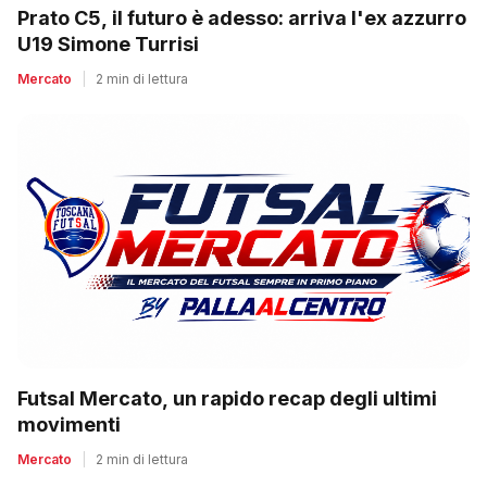
Prato C5, il futuro è adesso: arriva l'ex azzurro
U19 Simone Turrisi
Mercato
|
2 min di lettura
Futsal Mercato, un rapido recap degli ultimi
movimenti
Mercato
|
2 min di lettura