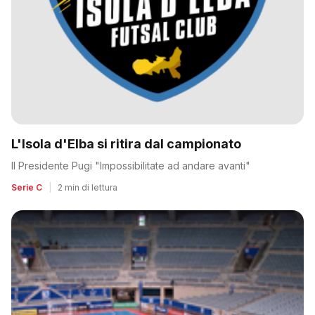
L'Isola d'Elba si ritira dal campionato
Il Presidente Pugi "Impossibilitate ad andare avanti"
Serie C
|
2 min di lettura