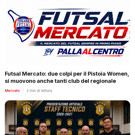
Futsal Mercato: due colpi per il Pistoia Women,
si muovono anche tanti club del regionale
Mercato
|
2 min di lettura