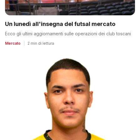
Un lunedì all'insegna del futsal mercato
Ecco gli ultimi aggiornamenti sulle operazioni dei club toscani
Mercato
|
2 min di lettura