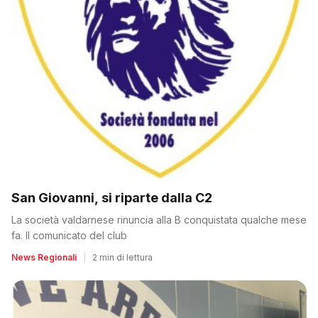
San Giovanni, si riparte dalla C2
La società valdarnese rinuncia alla B conquistata qualche mese
fa. Il comunicato del club
News Regionali
|
2 min di lettura