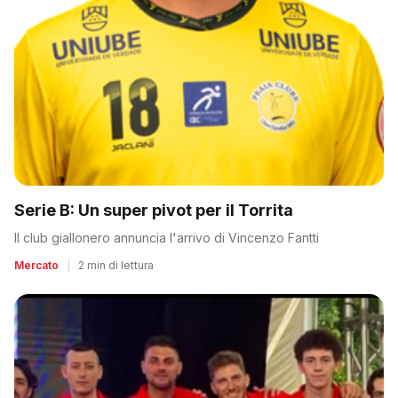
Serie B: Un super pivot per il Torrita
Il club giallonero annuncia l'arrivo di Vincenzo Fantti
Mercato
|
2 min di lettura