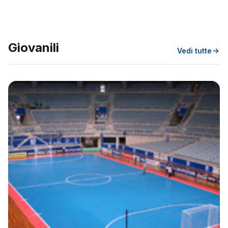
Giovanili
Vedi tutte