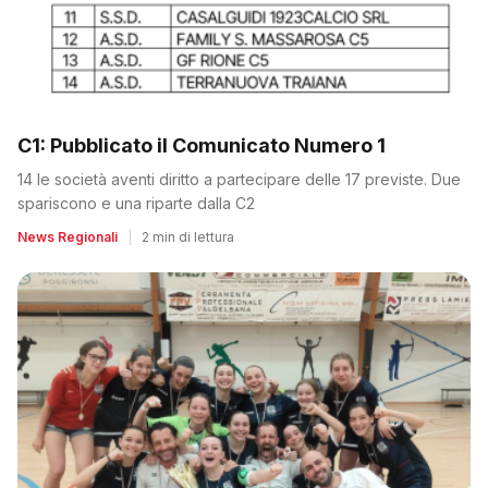
C1: Pubblicato il Comunicato Numero 1
14 le società aventi diritto a partecipare delle 17 previste. Due
spariscono e una riparte dalla C2
News Regionali
|
2 min di lettura