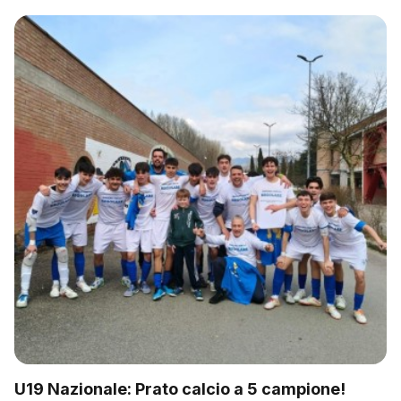
U19 Nazionale: Prato calcio a 5 campione!