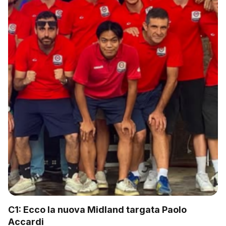
C1: Ecco la nuova Midland targata Paolo
Accardi