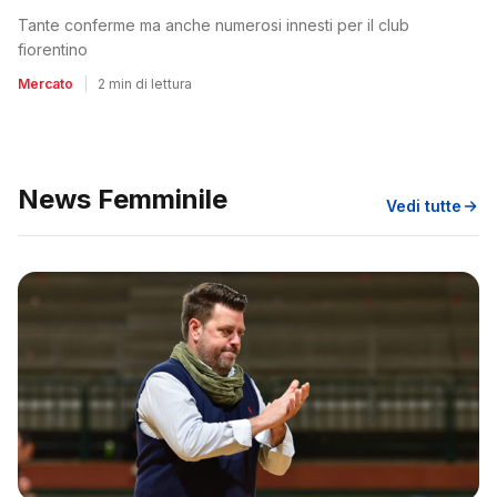
Tante conferme ma anche numerosi innesti per il club
fiorentino
Mercato
|
2 min di lettura
News Femminile
Vedi tutte