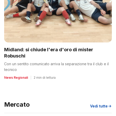
Midland: si chiude l'era d'oro di mister
Robuschi
Con un sentito comunicato arriva la separazione tra il club e il
tecnico
News Regionali
|
2 min di lettura
Mercato
Vedi tutte