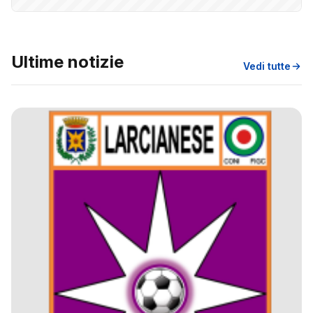
Ultime notizie
Vedi tutte