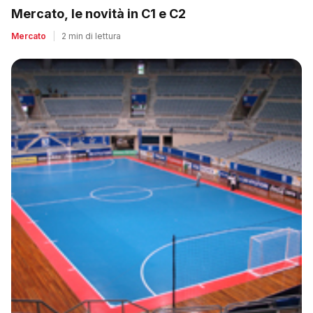
Mercato, le novità in C1 e C2
Mercato
|
2 min di lettura