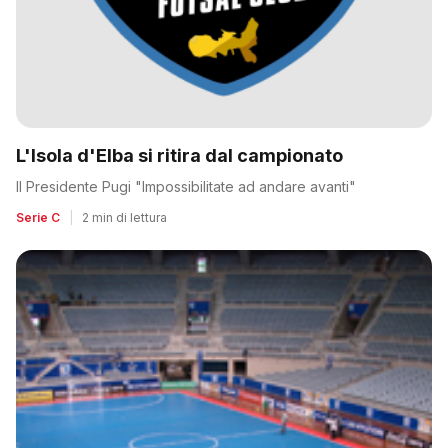
L'Isola d'Elba si ritira dal campionato
Il Presidente Pugi "Impossibilitate ad andare avanti"
Serie C
|
2 min di lettura