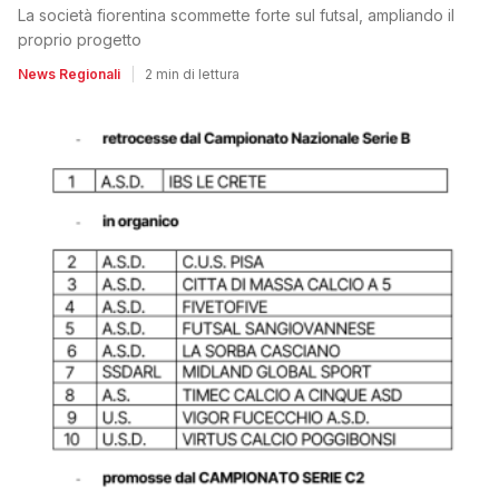
La società fiorentina scommette forte sul futsal, ampliando il
proprio progetto
News Regionali
|
2 min di lettura