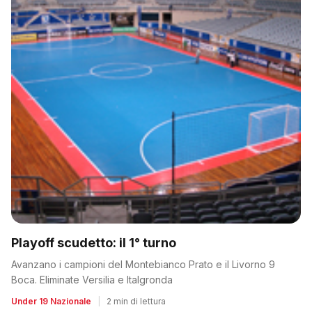
Playoff scudetto: il 1° turno
Avanzano i campioni del Montebianco Prato e il Livorno 9
Boca. Eliminate Versilia e Italgronda
Under 19 Nazionale
|
2 min di lettura