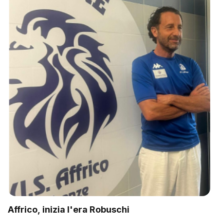
Affrico, inizia l'era Robuschi