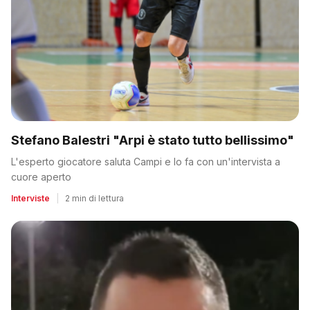
Stefano Balestri "Arpi è stato tutto bellissimo"
L'esperto giocatore saluta Campi e lo fa con un'intervista a
cuore aperto
Interviste
|
2 min di lettura