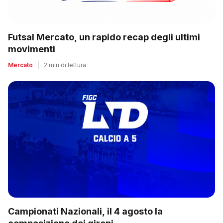
Futsal Mercato, un rapido recap degli ultimi
movimenti
Mercato
|
2 min di lettura
Campionati Nazionali, il 4 agosto la