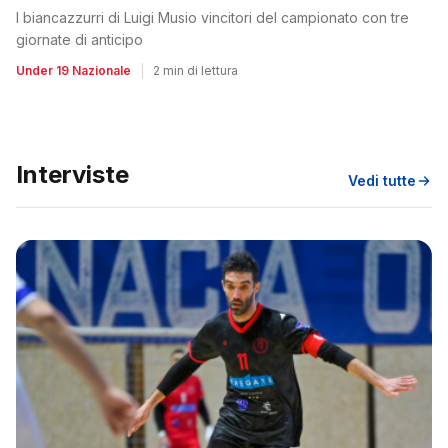
I biancazzurri di Luigi Musio vincitori del campionato con tre
giornate di anticipo
Under 19 Nazionale
|
2 min di lettura
Interviste
Vedi tutte