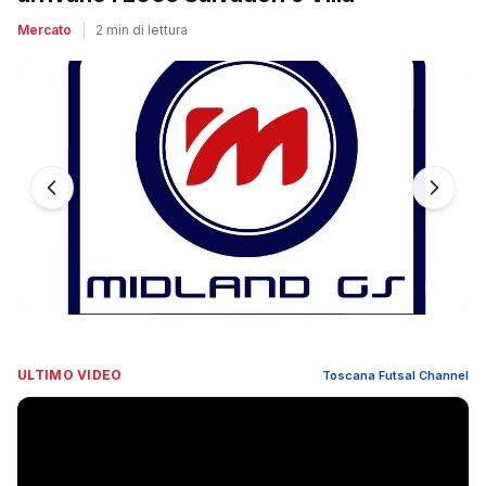
Mercato
|
2 min di lettura
ULTIMO VIDEO
Toscana Futsal Channel