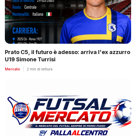
Prato C5, il futuro è adesso: arriva l'ex azzurro
U19 Simone Turrisi
Mercato
|
2 min di lettura