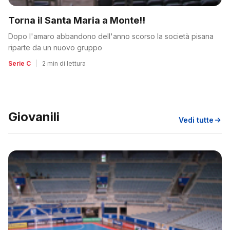
Torna il Santa Maria a Monte!!
Dopo l'amaro abbandono dell'anno scorso la società pisana
riparte da un nuovo gruppo
Serie C
|
2 min di lettura
Giovanili
Vedi tutte