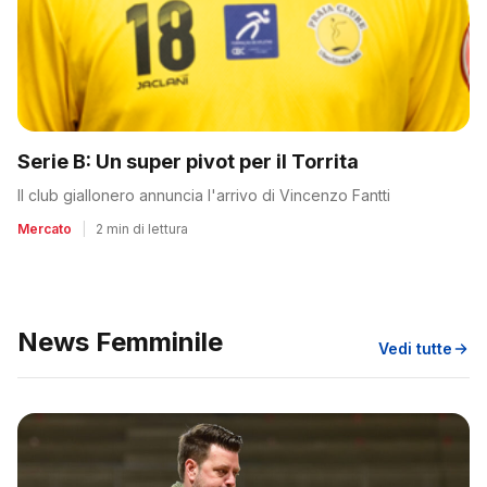
Serie B: Un super pivot per il Torrita
Il club giallonero annuncia l'arrivo di Vincenzo Fantti
Mercato
|
2 min di lettura
News Femminile
Vedi tutte