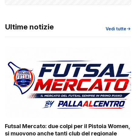
Ultime notizie
Vedi tutte
Futsal Mercato: due colpi per il Pistoia Women,
si muovono anche tanti club del regionale