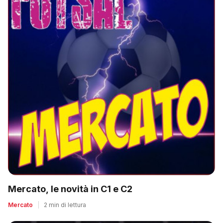
Mercato, le novità in C1 e C2
Mercato
|
2 min di lettura