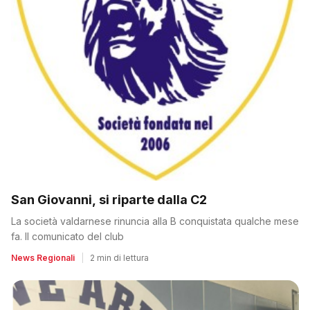
San Giovanni, si riparte dalla C2
La società valdarnese rinuncia alla B conquistata qualche mese
fa. Il comunicato del club
News Regionali
|
2 min di lettura