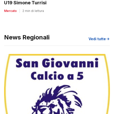
U19 Simone Turrisi
Mercato
|
2 min di lettura
News Regionali
Vedi tutte