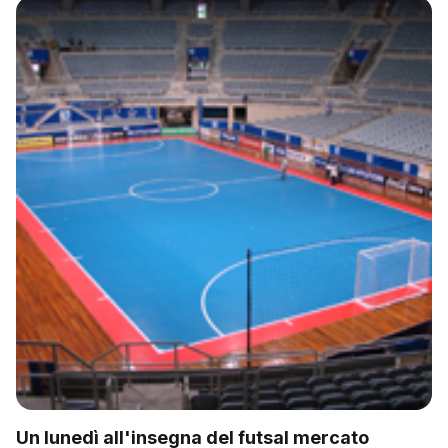
Un lunedì all'insegna del futsal mercato