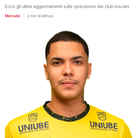
Ecco gli ultimi aggiornamenti sulle operazioni dei club toscani
Mercato
|
2 min di lettura