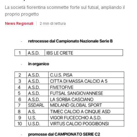
La società fiorentina scommette forte sul futsal, ampliando il
proprio progetto
News Regionali
|
2 min di lettura