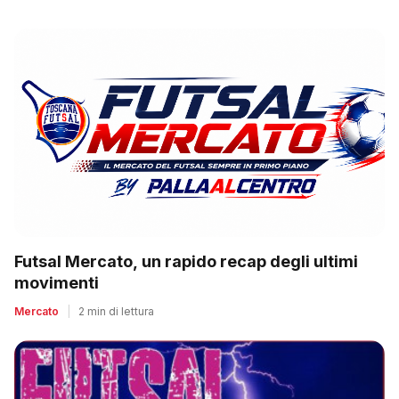
Futsal Mercato, un rapido recap degli ultimi
movimenti
Mercato
|
2 min di lettura