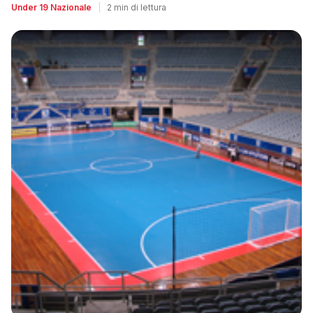
Under 19 Nazionale
|
2 min di lettura