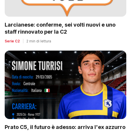
Larcianese: conferme, sei volti nuovi e uno
staff rinnovato per la C2
Serie C2
|
2 min di lettura
Prato C5, il futuro è adesso: arriva l'ex azzurro