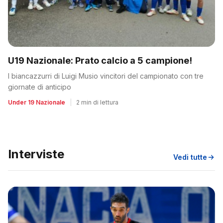
U19 Nazionale: Prato calcio a 5 campione!
I biancazzurri di Luigi Musio vincitori del campionato con tre
giornate di anticipo
Under 19 Nazionale
|
2 min di lettura
Interviste
Vedi tutte