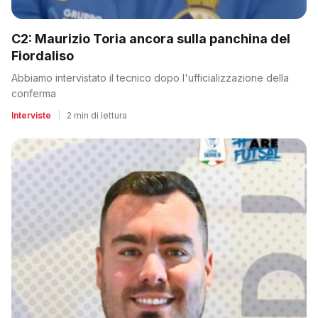
C2: Maurizio Toria ancora sulla panchina del
Fiordaliso
Abbiamo intervistato il tecnico dopo l'ufficializzazione della
conferma
Interviste
|
2 min di lettura