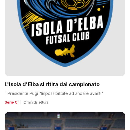
L'Isola d'Elba si ritira dal campionato
Il Presidente Pugi "Impossibilitate ad andare avanti"
Serie C
|
2 min di lettura