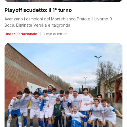
Playoff scudetto: il 1° turno
Avanzano i campioni del Montebianco Prato e il Livorno 9
Boca. Eliminate Versilia e Italgronda
Under 19 Nazionale
|
2 min di lettura