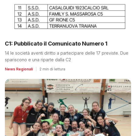
C1: Pubblicato il Comunicato Numero 1
14 le società aventi diritto a partecipare delle 17 previste. Due
spariscono e una riparte dalla C2
News Regionali
|
2 min di lettura