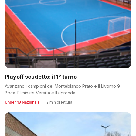
Playoff scudetto: il 1° turno
Avanzano i campioni del Montebianco Prato e il Livorno 9
Boca. Eliminate Versilia e Italgronda
Under 19 Nazionale
|
2 min di lettura