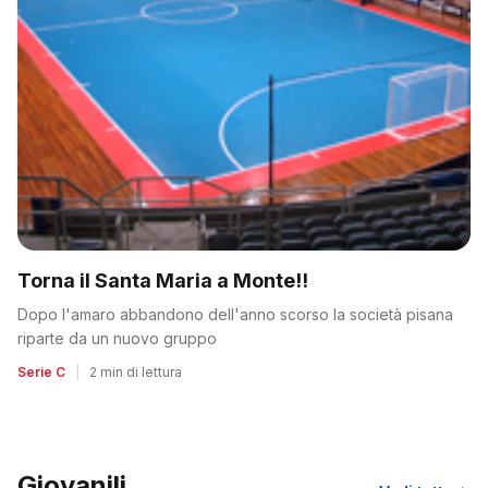
Torna il Santa Maria a Monte!!
Dopo l'amaro abbandono dell'anno scorso la società pisana
riparte da un nuovo gruppo
Serie C
|
2 min di lettura
Giovanili