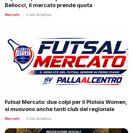
Bellocci, il mercato prende quota
Mercato
|
2 min di lettura
Futsal Mercato: due colpi per il Pistoia Women,
si muovono anche tanti club del regionale
Mercato
|
2 min di lettura