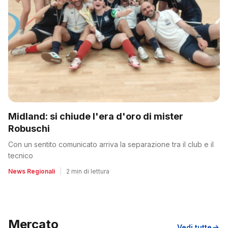
Midland: si chiude l'era d'oro di mister
Robuschi
Con un sentito comunicato arriva la separazione tra il club e il
tecnico
News Regionali
|
2 min di lettura
Mercato
Vedi tutte