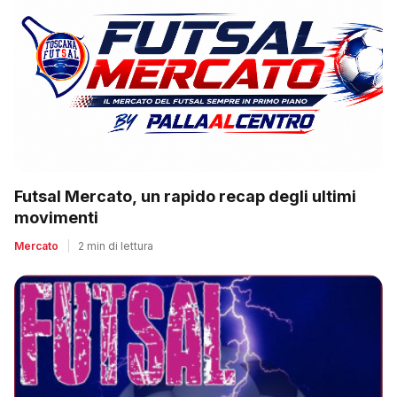
Futsal Mercato, un rapido recap degli ultimi
movimenti
Mercato
|
2 min di lettura