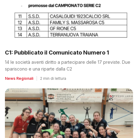
C1: Pubblicato il Comunicato Numero 1
14 le società aventi diritto a partecipare delle 17 previste. Due
spariscono e una riparte dalla C2
News Regionali
|
2 min di lettura