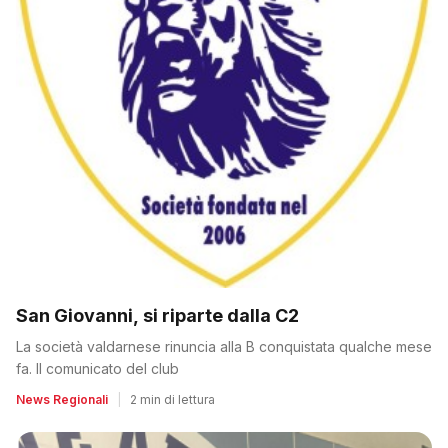
San Giovanni, si riparte dalla C2
La società valdarnese rinuncia alla B conquistata qualche mese
fa. Il comunicato del club
News Regionali
|
2 min di lettura