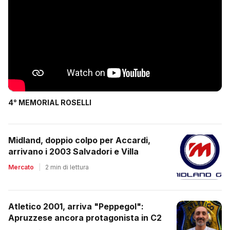
4° MEMORIAL ROSELLI
Midland, doppio colpo per Accardi,
arrivano i 2003 Salvadori e Villa
Mercato
|
2 min di lettura
Atletico 2001, arriva "Peppegol":
Apruzzese ancora protagonista in C2