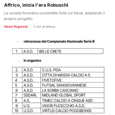
Affrico, inizia l'era Robuschi
La società fiorentina scommette forte sul futsal, ampliando il
proprio progetto
News Regionali
|
2 min di lettura