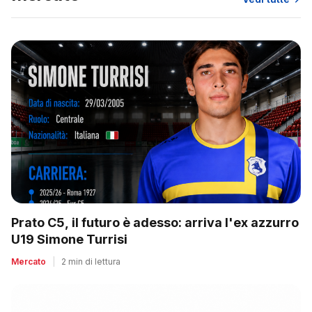
Prato C5, il futuro è adesso: arriva l'ex azzurro
U19 Simone Turrisi
Mercato
|
2 min di lettura