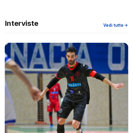
Interviste
Vedi tutte