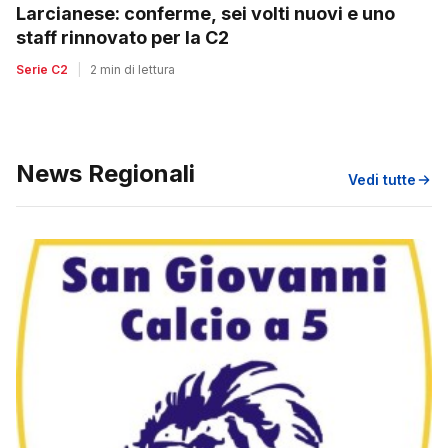
Larcianese: conferme, sei volti nuovi e uno
staff rinnovato per la C2
Serie C2
|
2 min di lettura
News Regionali
Vedi tutte