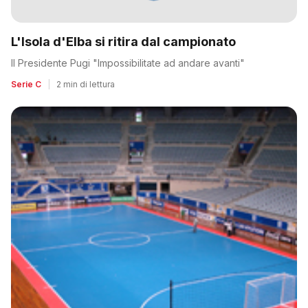
L'Isola d'Elba si ritira dal campionato
Il Presidente Pugi "Impossibilitate ad andare avanti"
Serie C
|
2 min di lettura