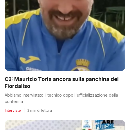
C2: Maurizio Toria ancora sulla panchina del
Fiordaliso
Abbiamo intervistato il tecnico dopo l'ufficializzazione della
conferma
Interviste
|
2 min di lettura