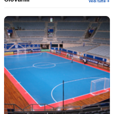
Vedi tutte