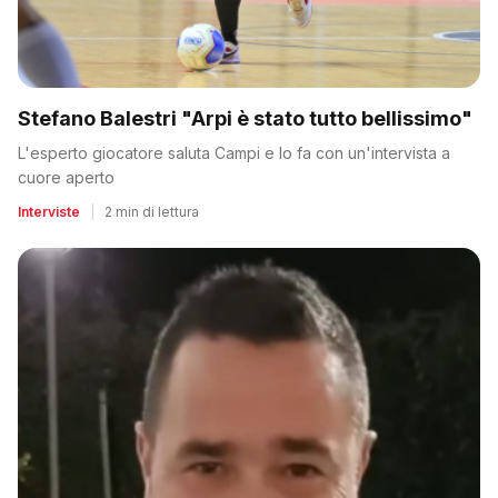
Stefano Balestri "Arpi è stato tutto bellissimo"
L'esperto giocatore saluta Campi e lo fa con un'intervista a
cuore aperto
Interviste
|
2 min di lettura