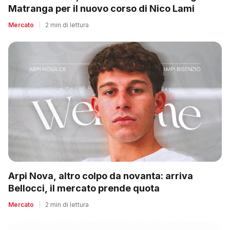
Matranga per il nuovo corso di Nico Lami
Mercato
|
2 min di lettura
Arpi Nova, altro colpo da novanta: arriva
Bellocci, il mercato prende quota
Mercato
|
2 min di lettura