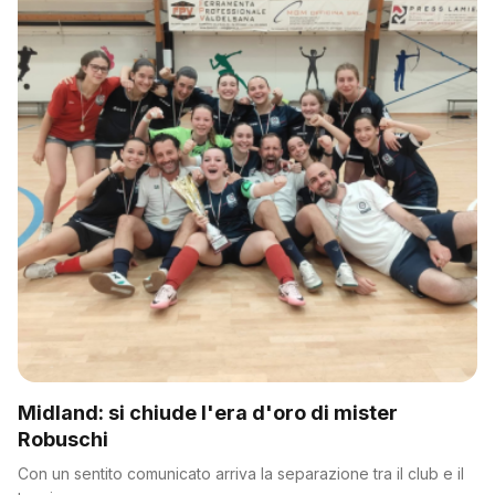
Midland: si chiude l'era d'oro di mister
Robuschi
Con un sentito comunicato arriva la separazione tra il club e il