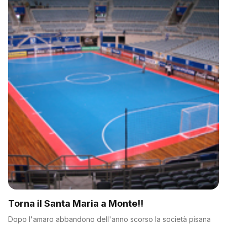
Torna il Santa Maria a Monte!!
Dopo l'amaro abbandono dell'anno scorso la società pisana