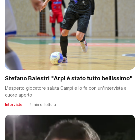
Stefano Balestri "Arpi è stato tutto bellissimo"
L'esperto giocatore saluta Campi e lo fa con un'intervista a
cuore aperto
Interviste
|
2 min di lettura