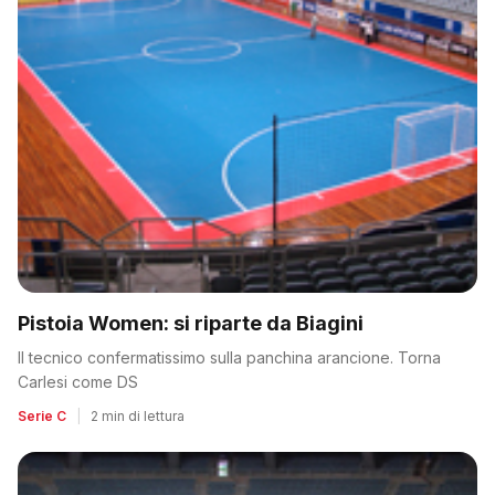
Pistoia Women: si riparte da Biagini
Il tecnico confermatissimo sulla panchina arancione. Torna
Carlesi come DS
Serie C
|
2 min di lettura