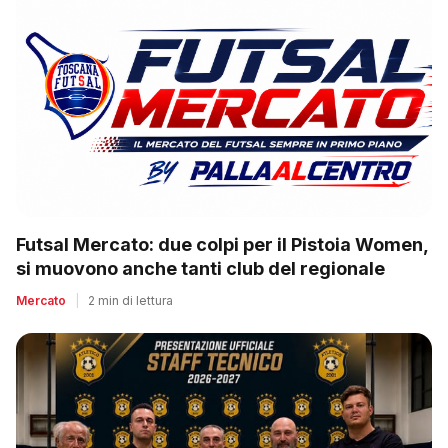
Futsal Mercato: due colpi per il Pistoia Women,
si muovono anche tanti club del regionale
Mercato
|
2 min di lettura