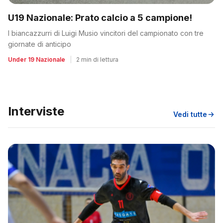
U19 Nazionale: Prato calcio a 5 campione!
I biancazzurri di Luigi Musio vincitori del campionato con tre
giornate di anticipo
Under 19 Nazionale
|
2 min di lettura
Interviste
Vedi tutte