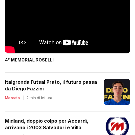
4° MEMORIAL ROSELLI
Italgronda Futsal Prato, il futuro passa
da Diego Fazzini
Mercato
|
2 min di lettura
Midland, doppio colpo per Accardi,
arrivano i 2003 Salvadori e Villa