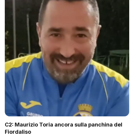
C2: Maurizio Toria ancora sulla panchina del
Fiordaliso