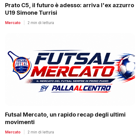
Prato C5, il futuro è adesso: arriva l'ex azzurro
U19 Simone Turrisi
Mercato
|
2 min di lettura
Futsal Mercato, un rapido recap degli ultimi
movimenti
Mercato
|
2 min di lettura