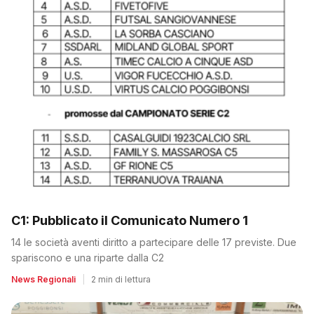
C1: Pubblicato il Comunicato Numero 1
14 le società aventi diritto a partecipare delle 17 previste. Due
spariscono e una riparte dalla C2
News Regionali
|
2 min di lettura