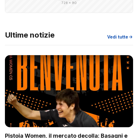
728 × 90
Ultime notizie
Vedi tutte
Pistoia Women, il mercato decolla: Basagni e