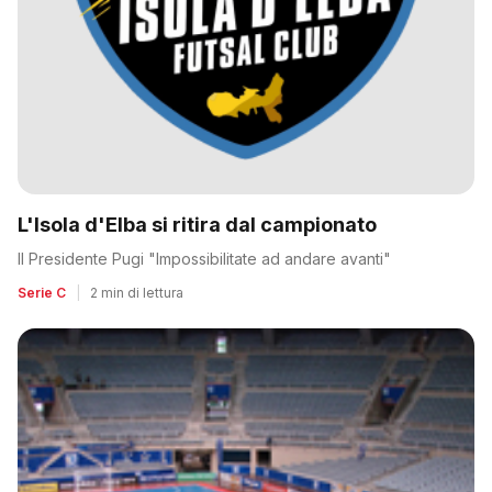
L'Isola d'Elba si ritira dal campionato
Il Presidente Pugi "Impossibilitate ad andare avanti"
Serie C
|
2 min di lettura