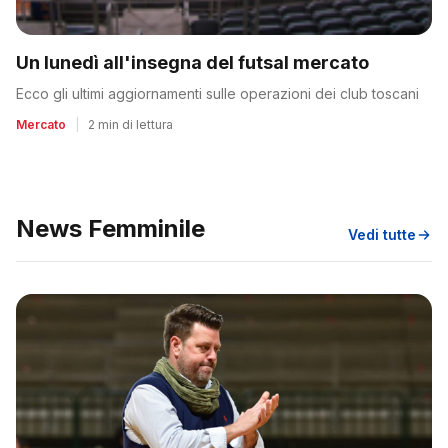
Un lunedì all'insegna del futsal mercato
Ecco gli ultimi aggiornamenti sulle operazioni dei club toscani
Mercato
|
2 min di lettura
News Femminile
Vedi tutte