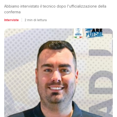
Abbiamo intervistato il tecnico dopo l'ufficializzazione della
conferma
Interviste
|
2 min di lettura