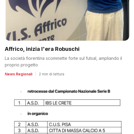
Affrico, inizia l'era Robuschi
La società fiorentina scommette forte sul futsal, ampliando il
proprio progetto
News Regionali
|
2 min di lettura