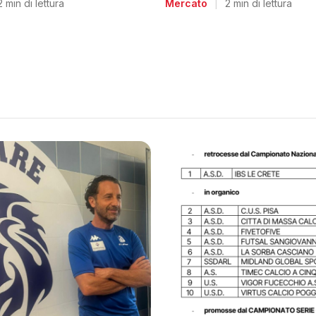
Mercato
|
2 min di lettura
2 min di lettura