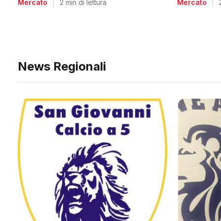
Mercato
|
2 min di lettura
Mercato
|
News Regionali