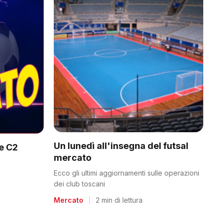
Un lunedì all'insegna del futsal
 e C2
mercato
Ecco gli ultimi aggiornamenti sulle operazioni
dei club toscani
Mercato
|
2 min di lettura