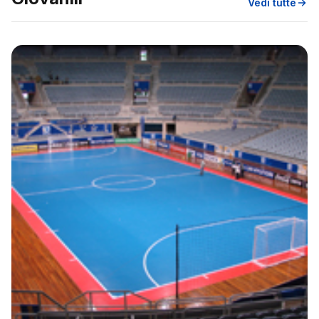
Vedi tutte