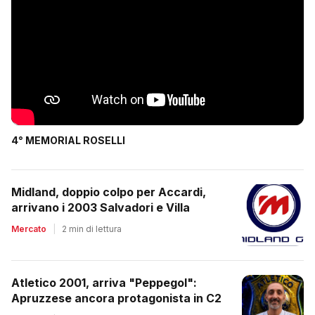
4° MEMORIAL ROSELLI
Midland, doppio colpo per Accardi,
arrivano i 2003 Salvadori e Villa
Mercato
|
2 min di lettura
Atletico 2001, arriva "Peppegol":
Apruzzese ancora protagonista in C2