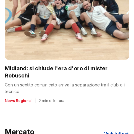
Midland: si chiude l'era d'oro di mister
Robuschi
Con un sentito comunicato arriva la separazione tra il club e il
tecnico
News Regionali
|
2 min di lettura
Mercato
Vedi tutte