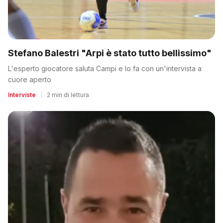
Stefano Balestri "Arpi è stato tutto bellissimo"
L'esperto giocatore saluta Campi e lo fa con un'intervista a
cuore aperto
Interviste
|
2 min di lettura