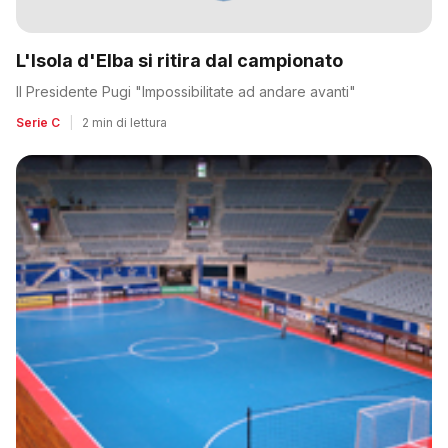
L'Isola d'Elba si ritira dal campionato
Il Presidente Pugi "Impossibilitate ad andare avanti"
Serie C
|
2 min di lettura