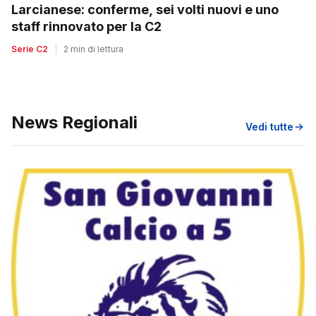
Larcianese: conferme, sei volti nuovi e uno
staff rinnovato per la C2
Serie C2
|
2 min di lettura
News Regionali
Vedi tutte