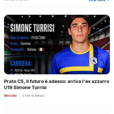
Prato C5, il futuro è adesso: arriva l'ex azzurro
U19 Simone Turrisi
Mercato
|
2 min di lettura