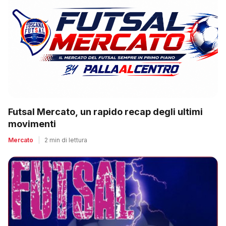
Futsal Mercato, un rapido recap degli ultimi
movimenti
Mercato
|
2 min di lettura