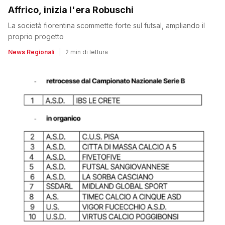
Affrico, inizia l'era Robuschi
La società fiorentina scommette forte sul futsal, ampliando il
proprio progetto
News Regionali
|
2 min di lettura