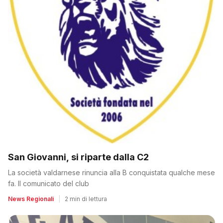
San Giovanni, si riparte dalla C2
La società valdarnese rinuncia alla B conquistata qualche mese
fa. Il comunicato del club
News Regionali
|
2 min di lettura