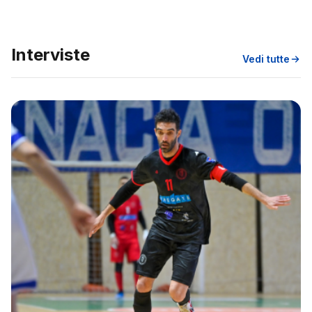
Interviste
Vedi tutte