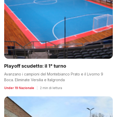
Playoff scudetto: il 1° turno
Avanzano i campioni del Montebianco Prato e il Livorno 9
Boca. Eliminate Versilia e Italgronda
Under 19 Nazionale
|
2 min di lettura