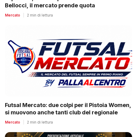
Bellocci, il mercato prende quota
Mercato
|
2 min di lettura
Futsal Mercato: due colpi per il Pistoia Women,
si muovono anche tanti club del regionale
Mercato
|
2 min di lettura