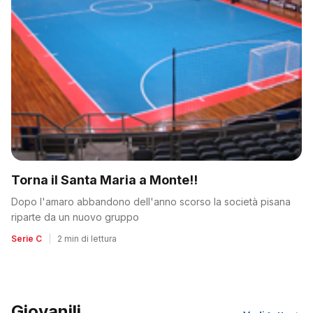
Torna il Santa Maria a Monte!!
Dopo l'amaro abbandono dell'anno scorso la società pisana
riparte da un nuovo gruppo
Serie C
|
2 min di lettura
Giovanili