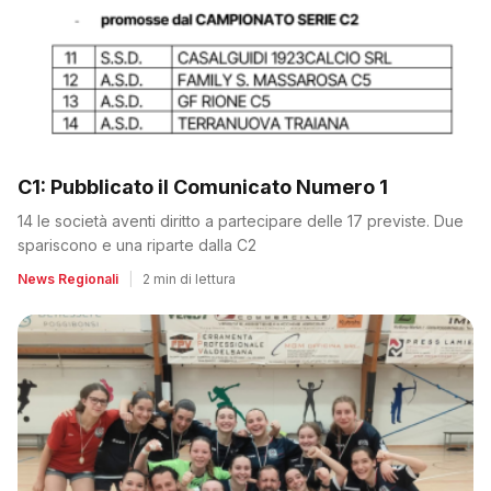
C1: Pubblicato il Comunicato Numero 1
14 le società aventi diritto a partecipare delle 17 previste. Due
spariscono e una riparte dalla C2
News Regionali
|
2 min di lettura