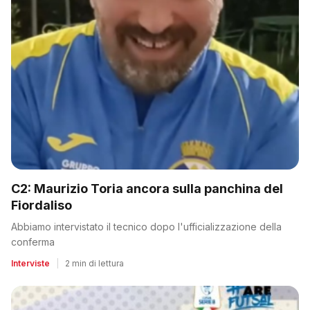
C2: Maurizio Toria ancora sulla panchina del
Fiordaliso
Abbiamo intervistato il tecnico dopo l'ufficializzazione della
conferma
Interviste
|
2 min di lettura