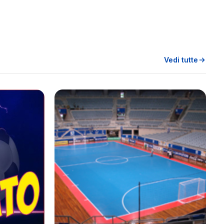
Vedi tutte