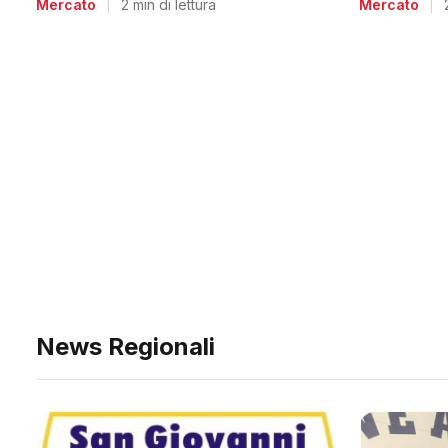
Mercato
|
Mercato
|
2 min di lettura
News Regionali