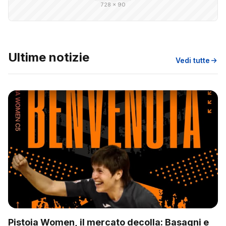
728 × 90
Ultime notizie
Vedi tutte
Pistoia Women, il mercato decolla: Basagni e