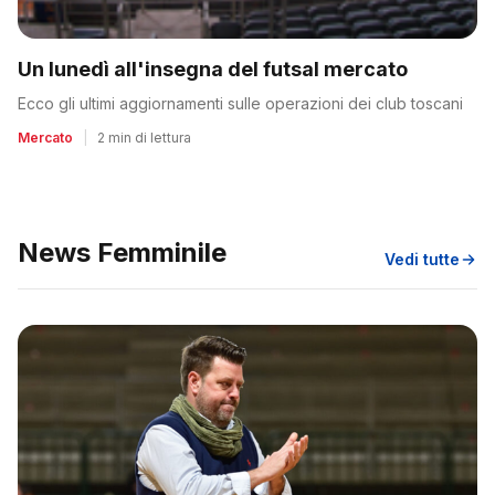
Un lunedì all'insegna del futsal mercato
Ecco gli ultimi aggiornamenti sulle operazioni dei club toscani
Mercato
|
2 min di lettura
News Femminile
Vedi tutte