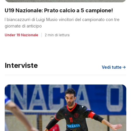
U19 Nazionale: Prato calcio a 5 campione!
I biancazzurri di Luigi Musio vincitori del campionato con tre
giornate di anticipo
Under 19 Nazionale
|
2 min di lettura
Interviste
Vedi tutte