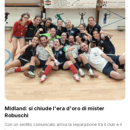
Midland: si chiude l'era d'oro di mister
Robuschi
Con un sentito comunicato arriva la separazione tra il club e il