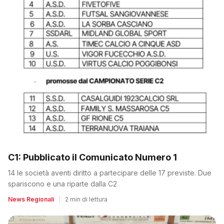
C1: Pubblicato il Comunicato Numero 1
14 le società aventi diritto a partecipare delle 17 previste. Due
spariscono e una riparte dalla C2
News Regionali
|
2 min di lettura