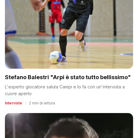
Stefano Balestri "Arpi è stato tutto bellissimo"
L'esperto giocatore saluta Campi e lo fa con un'intervista a
cuore aperto
Interviste
|
2 min di lettura