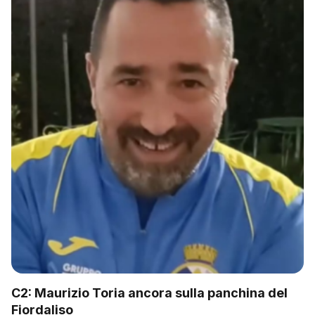
C2: Maurizio Toria ancora sulla panchina del
Fiordaliso