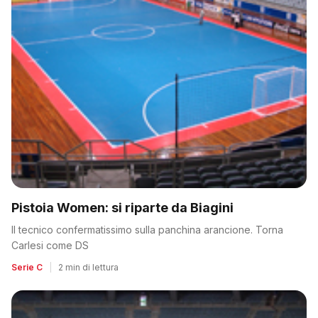
Pistoia Women: si riparte da Biagini
Il tecnico confermatissimo sulla panchina arancione. Torna
Carlesi come DS
Serie C
|
2 min di lettura