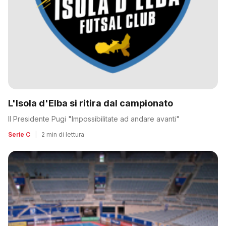
L'Isola d'Elba si ritira dal campionato
Il Presidente Pugi "Impossibilitate ad andare avanti"
Serie C
|
2 min di lettura