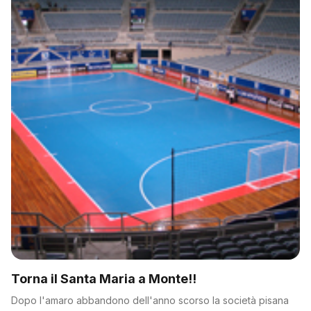
Torna il Santa Maria a Monte!!
Dopo l'amaro abbandono dell'anno scorso la società pisana