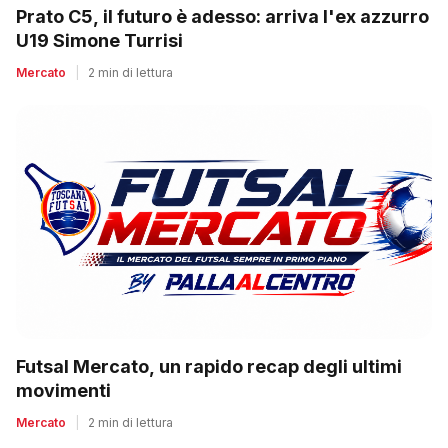
Prato C5, il futuro è adesso: arriva l'ex azzurro
U19 Simone Turrisi
Mercato
|
2 min di lettura
Futsal Mercato, un rapido recap degli ultimi
movimenti
Mercato
|
2 min di lettura