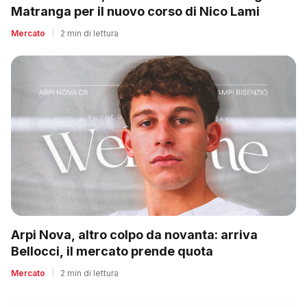
Matranga per il nuovo corso di Nico Lami
Mercato
|
2 min di lettura
Arpi Nova, altro colpo da novanta: arriva
Bellocci, il mercato prende quota
Mercato
|
2 min di lettura