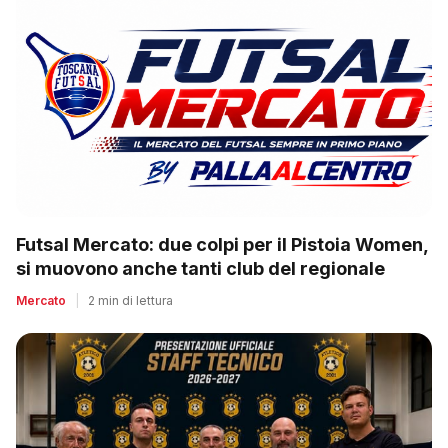
Futsal Mercato: due colpi per il Pistoia Women,
si muovono anche tanti club del regionale
Mercato
|
2 min di lettura