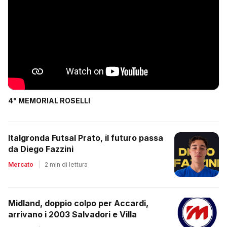
4° MEMORIAL ROSELLI
Italgronda Futsal Prato, il futuro passa
da Diego Fazzini
Mercato
|
2 min di lettura
Midland, doppio colpo per Accardi,
arrivano i 2003 Salvadori e Villa