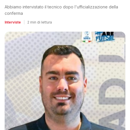
Abbiamo intervistato il tecnico dopo l'ufficializzazione della
conferma
Interviste
|
2 min di lettura