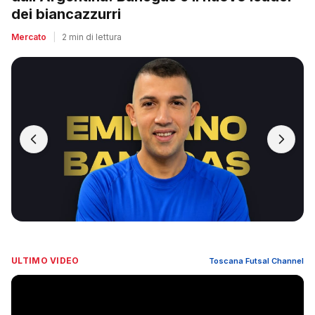
dei biancazzurri
Mercato
|
2 min di lettura
ULTIMO VIDEO
Toscana Futsal Channel