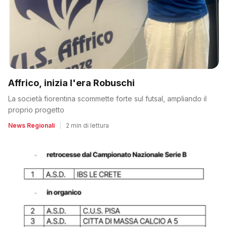
Affrico, inizia l'era Robuschi
La società fiorentina scommette forte sul futsal, ampliando il
proprio progetto
News Regionali
|
2 min di lettura