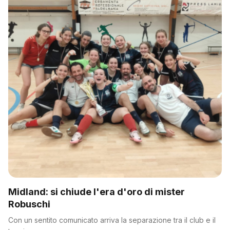
Midland: si chiude l'era d'oro di mister
Robuschi
Con un sentito comunicato arriva la separazione tra il club e il