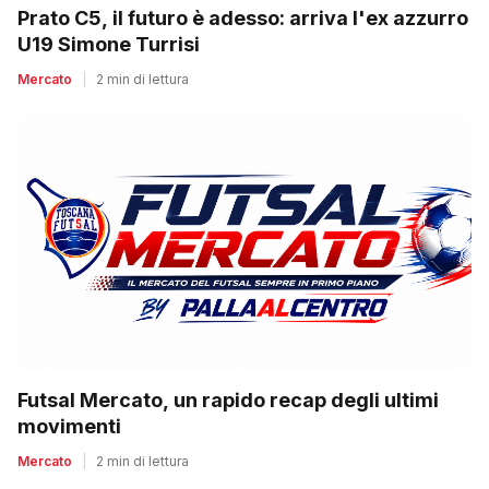
Prato C5, il futuro è adesso: arriva l'ex azzurro
U19 Simone Turrisi
Mercato
|
2 min di lettura
Futsal Mercato, un rapido recap degli ultimi
movimenti
Mercato
|
2 min di lettura