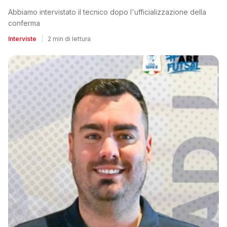
Abbiamo intervistato il tecnico dopo l'ufficializzazione della
conferma
Interviste
|
2 min di lettura