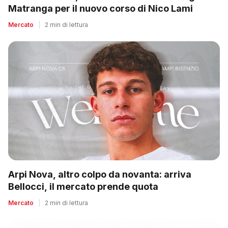
Matranga per il nuovo corso di Nico Lami
Mercato
|
2 min di lettura
Arpi Nova, altro colpo da novanta: arriva
Bellocci, il mercato prende quota
Mercato
|
2 min di lettura