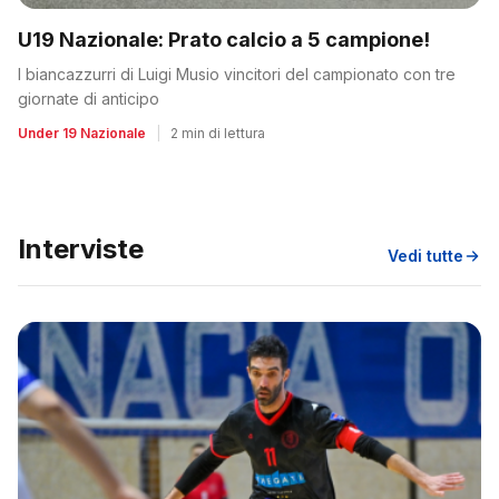
U19 Nazionale: Prato calcio a 5 campione!
I biancazzurri di Luigi Musio vincitori del campionato con tre
giornate di anticipo
Under 19 Nazionale
|
2 min di lettura
Interviste
Vedi tutte