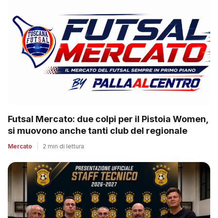
Futsal Mercato: due colpi per il Pistoia Women,
si muovono anche tanti club del regionale
Mercato
|
2 min di lettura