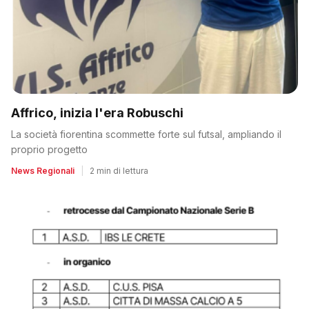
Affrico, inizia l'era Robuschi
La società fiorentina scommette forte sul futsal, ampliando il
proprio progetto
News Regionali
|
2 min di lettura