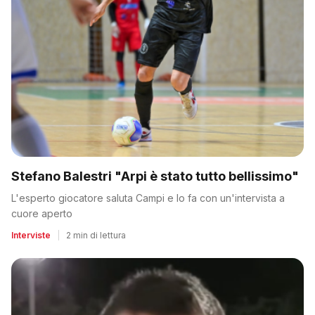
Stefano Balestri "Arpi è stato tutto bellissimo"
L'esperto giocatore saluta Campi e lo fa con un'intervista a
cuore aperto
Interviste
|
2 min di lettura