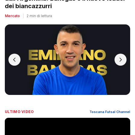
dei biancazzurri
Mercato
|
2 min di lettura
ULTIMO VIDEO
Toscana Futsal Channel