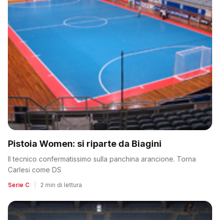
Pistoia Women: si riparte da Biagini
Il tecnico confermatissimo sulla panchina arancione. Torna
Carlesi come DS
Serie C
|
2 min di lettura