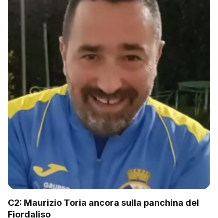
C2: Maurizio Toria ancora sulla panchina del
Fiordaliso