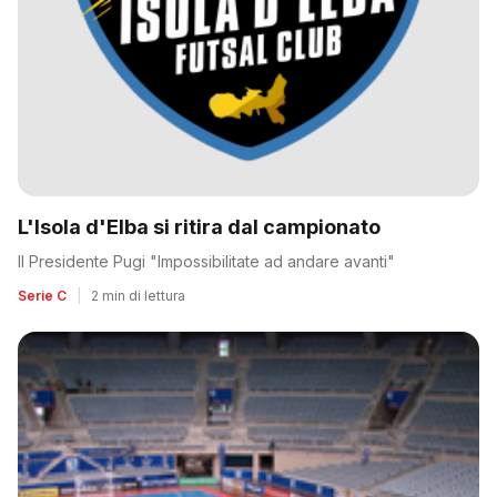
L'Isola d'Elba si ritira dal campionato
Il Presidente Pugi "Impossibilitate ad andare avanti"
Serie C
|
2 min di lettura