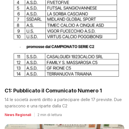
C1: Pubblicato il Comunicato Numero 1
14 le società aventi diritto a partecipare delle 17 previste. Due
spariscono e una riparte dalla C2
News Regionali
|
2 min di lettura