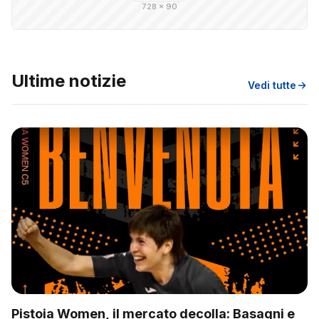
728 × 90
Ultime notizie
Vedi tutte
Pistoia Women, il mercato decolla: Basagni e