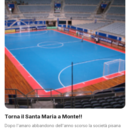
Torna il Santa Maria a Monte!!
Dopo l'amaro abbandono dell'anno scorso la società pisana