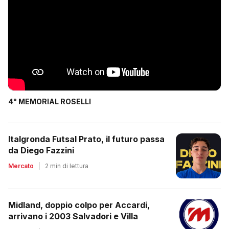
4° MEMORIAL ROSELLI
Italgronda Futsal Prato, il futuro passa
da Diego Fazzini
Mercato
|
2 min di lettura
Midland, doppio colpo per Accardi,
arrivano i 2003 Salvadori e Villa