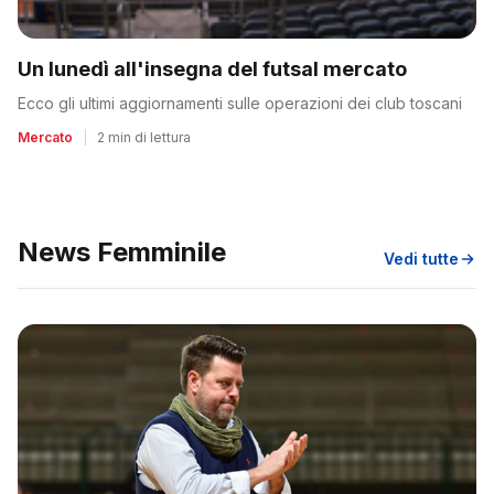
Un lunedì all'insegna del futsal mercato
Ecco gli ultimi aggiornamenti sulle operazioni dei club toscani
Mercato
|
2 min di lettura
News Femminile
Vedi tutte