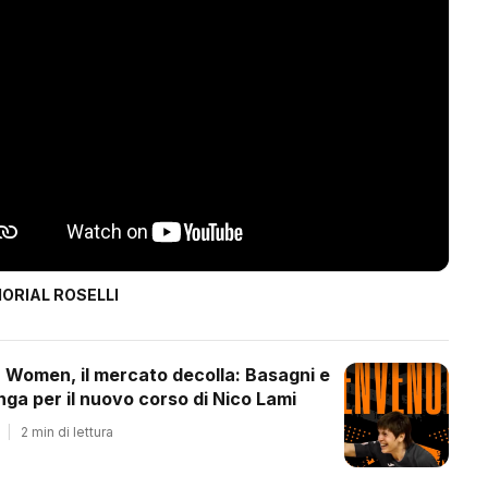
ORIAL ROSELLI
a Women, il mercato decolla: Basagni e
ga per il nuovo corso di Nico Lami
|
2 min di lettura