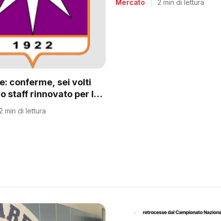
Mercato
|
2 min di lettura
: conferme, sei volti
o staff rinnovato per la
2 min di lettura