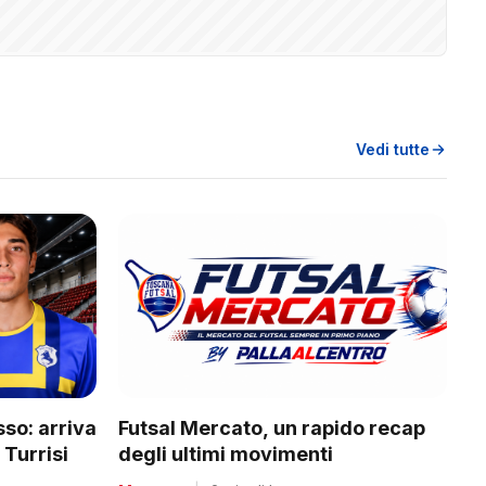
Vedi tutte
sso: arriva
Futsal Mercato, un rapido recap
 Turrisi
degli ultimi movimenti