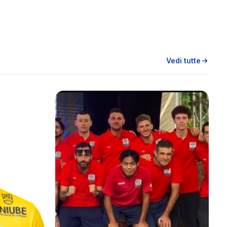
Vedi tutte