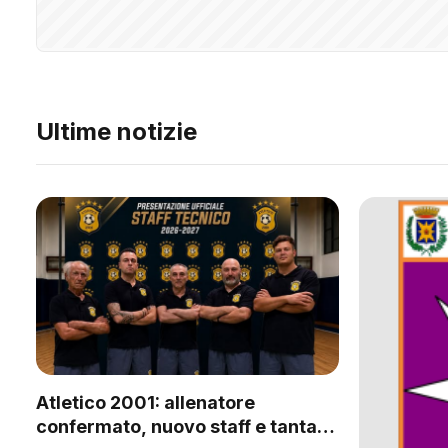
Ultime notizie
Atletico 2001: allenatore
confermato, nuovo staff e tanta