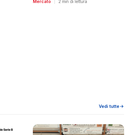
Mercato
|
2 min di lettura
Vedi tutte