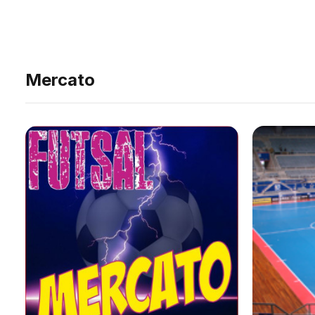
Mercato