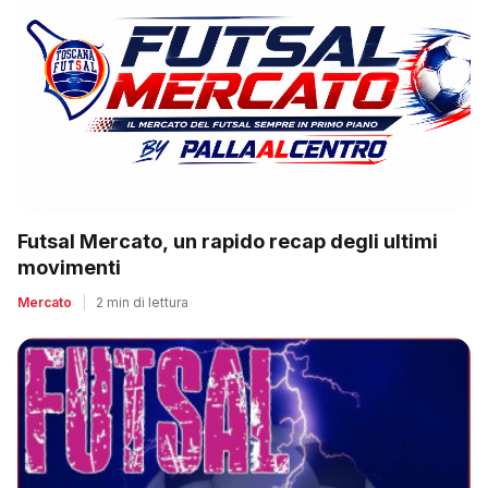
Futsal Mercato, un rapido recap degli ultimi
movimenti
Mercato
|
2 min di lettura