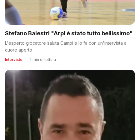
Stefano Balestri "Arpi è stato tutto bellissimo"
L'esperto giocatore saluta Campi e lo fa con un'intervista a
cuore aperto
Interviste
|
2 min di lettura