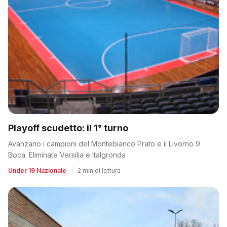
Playoff scudetto: il 1° turno
Avanzano i campioni del Montebianco Prato e il Livorno 9
Boca. Eliminate Versilia e Italgronda
Under 19 Nazionale
|
2 min di lettura