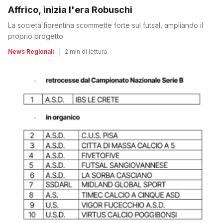
Affrico, inizia l'era Robuschi
La società fiorentina scommette forte sul futsal, ampliando il
proprio progetto
News Regionali
|
2 min di lettura