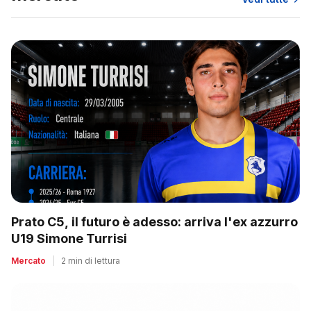
Prato C5, il futuro è adesso: arriva l'ex azzurro
U19 Simone Turrisi
Mercato
|
2 min di lettura