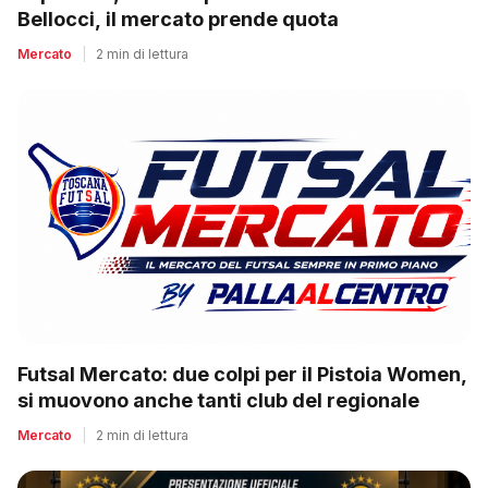
Bellocci, il mercato prende quota
Mercato
|
2 min di lettura
Futsal Mercato: due colpi per il Pistoia Women,
si muovono anche tanti club del regionale
Mercato
|
2 min di lettura