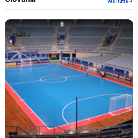
Vedi tutte