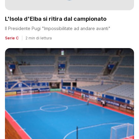
L'Isola d'Elba si ritira dal campionato
Il Presidente Pugi "Impossibilitate ad andare avanti"
Serie C
|
2 min di lettura