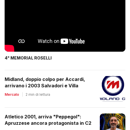
4° MEMORIAL ROSELLI
Midland, doppio colpo per Accardi,
arrivano i 2003 Salvadori e Villa
Mercato
|
2 min di lettura
Atletico 2001, arriva "Peppegol":
Apruzzese ancora protagonista in C2