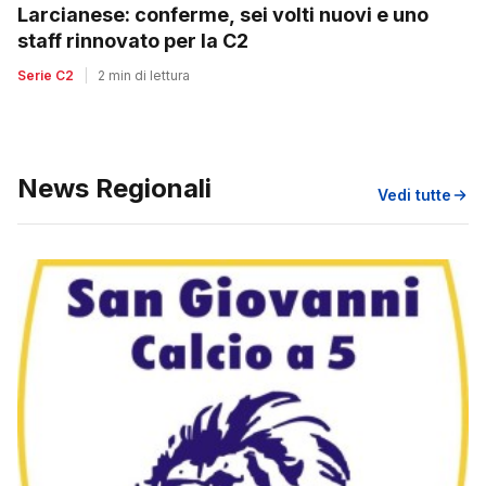
Larcianese: conferme, sei volti nuovi e uno
staff rinnovato per la C2
Serie C2
|
2 min di lettura
News Regionali
Vedi tutte