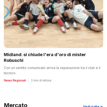
Midland: si chiude l'era d'oro di mister
Robuschi
Con un sentito comunicato arriva la separazione tra il club e il
tecnico
News Regionali
|
2 min di lettura
Mercato
Vedi tutte