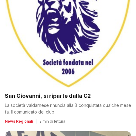
San Giovanni, si riparte dalla C2
La società valdarnese rinuncia alla B conquistata qualche mese
fa. Il comunicato del club
News Regionali
|
2 min di lettura