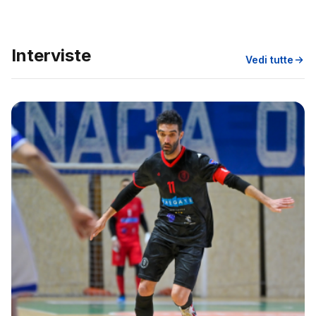
Interviste
Vedi tutte