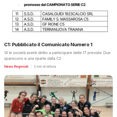
C1: Pubblicato il Comunicato Numero 1
14 le società aventi diritto a partecipare delle 17 previste. Due
spariscono e una riparte dalla C2
News Regionali
|
2 min di lettura