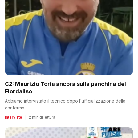
C2: Maurizio Toria ancora sulla panchina del
Fiordaliso
Abbiamo intervistato il tecnico dopo l'ufficializzazione della
conferma
Interviste
|
2 min di lettura