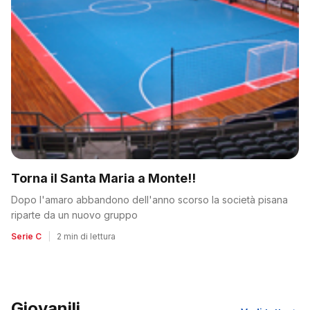
Torna il Santa Maria a Monte!!
Dopo l'amaro abbandono dell'anno scorso la società pisana
riparte da un nuovo gruppo
Serie C
|
2 min di lettura
Giovanili