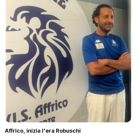
Affrico, inizia l'era Robuschi