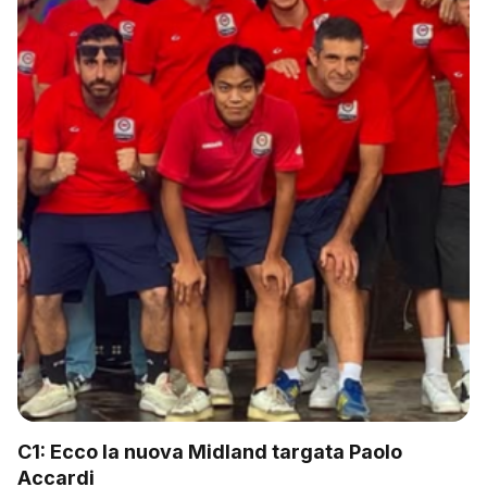
C1: Ecco la nuova Midland targata Paolo
Accardi