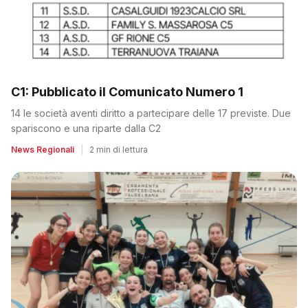
C1: Pubblicato il Comunicato Numero 1
14 le società aventi diritto a partecipare delle 17 previste. Due
spariscono e una riparte dalla C2
News Regionali
|
2 min di lettura