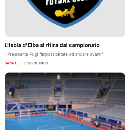
L'Isola d'Elba si ritira dal campionato
Il Presidente Pugi "Impossibilitate ad andare avanti"
Serie C
|
2 min di lettura