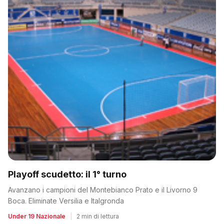
Playoff scudetto: il 1° turno
Avanzano i campioni del Montebianco Prato e il Livorno 9
Boca. Eliminate Versilia e Italgronda
Under 19 Nazionale
|
2 min di lettura