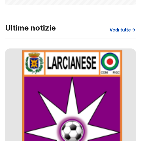
Ultime notizie
Vedi tutte