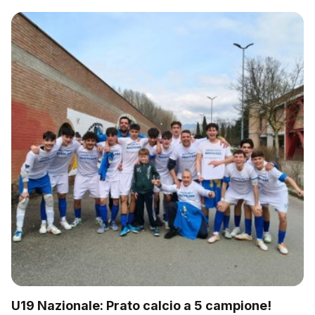
U19 Nazionale: Prato calcio a 5 campione!