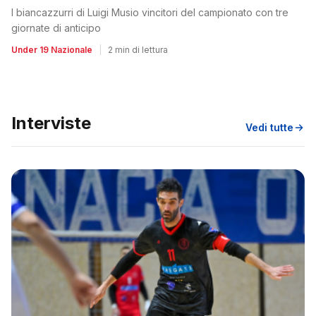
I biancazzurri di Luigi Musio vincitori del campionato con tre
giornate di anticipo
Under 19 Nazionale
|
2 min di lettura
Interviste
Vedi tutte