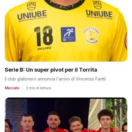
Serie B: Un super pivot per il Torrita
Il club giallonero annuncia l'arrivo di Vincenzo Fantti
Mercato
|
2 min di lettura