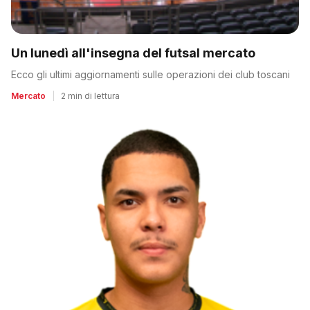
Un lunedì all'insegna del futsal mercato
Ecco gli ultimi aggiornamenti sulle operazioni dei club toscani
Mercato
|
2 min di lettura