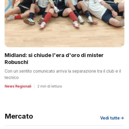
Midland: si chiude l'era d'oro di mister
Robuschi
Con un sentito comunicato arriva la separazione tra il club e il
tecnico
News Regionali
|
2 min di lettura
Mercato
Vedi tutte