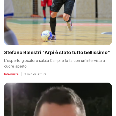
Stefano Balestri "Arpi è stato tutto bellissimo"
L'esperto giocatore saluta Campi e lo fa con un'intervista a
cuore aperto
Interviste
|
2 min di lettura