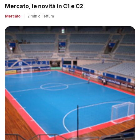
Mercato, le novità in C1 e C2
Mercato
|
2 min di lettura