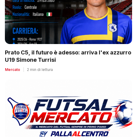
Prato C5, il futuro è adesso: arriva l'ex azzurro
U19 Simone Turrisi
Mercato
|
2 min di lettura