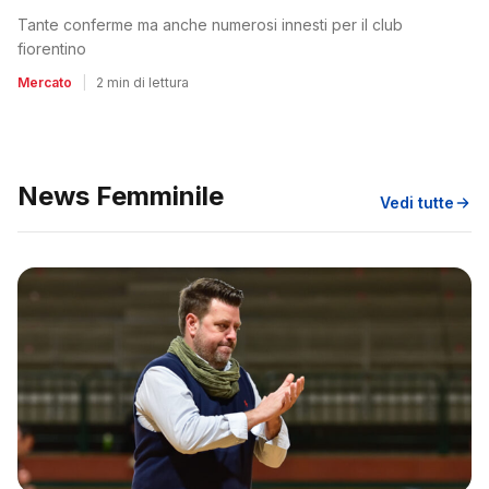
Tante conferme ma anche numerosi innesti per il club
fiorentino
Mercato
|
2 min di lettura
News Femminile
Vedi tutte