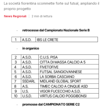
La società fiorentina scommette forte sul futsal, ampliando il
proprio progetto
News Regionali
|
2 min di lettura