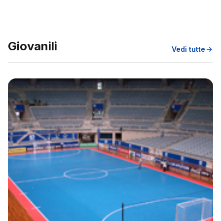
Giovanili
Vedi tutte