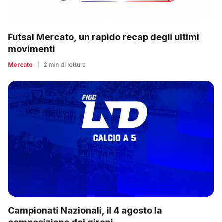
Futsal Mercato, un rapido recap degli ultimi
movimenti
Mercato
|
2 min di lettura
Campionati Nazionali, il 4 agosto la