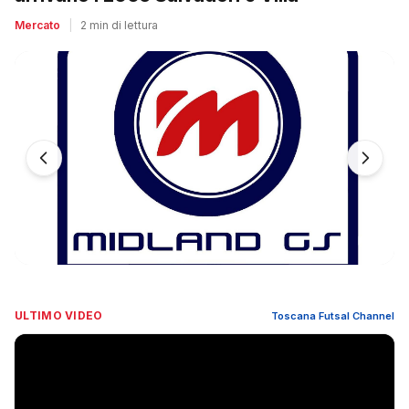
Mercato
|
2 min di lettura
ULTIMO VIDEO
Toscana Futsal Channel