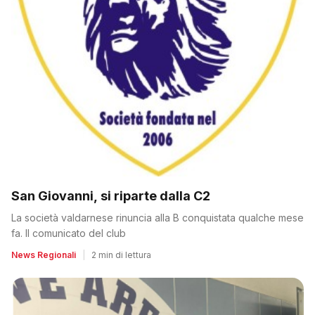
San Giovanni, si riparte dalla C2
La società valdarnese rinuncia alla B conquistata qualche mese
fa. Il comunicato del club
News Regionali
|
2 min di lettura