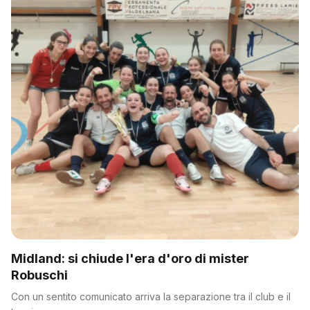
Midland: si chiude l'era d'oro di mister
Robuschi
Con un sentito comunicato arriva la separazione tra il club e il