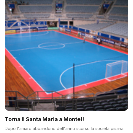
Torna il Santa Maria a Monte!!
Dopo l'amaro abbandono dell'anno scorso la società pisana