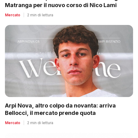
Matranga per il nuovo corso di Nico Lami
Mercato
|
2 min di lettura
Arpi Nova, altro colpo da novanta: arriva
Bellocci, il mercato prende quota
Mercato
|
2 min di lettura