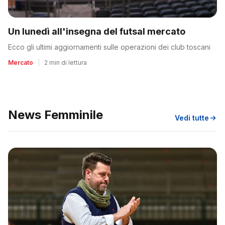
Un lunedì all'insegna del futsal mercato
Ecco gli ultimi aggiornamenti sulle operazioni dei club toscani
Mercato
|
2 min di lettura
News Femminile
Vedi tutte