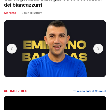
dei biancazzurri
Mercato
|
2 min di lettura
ULTIMO VIDEO
Toscana Futsal Channel