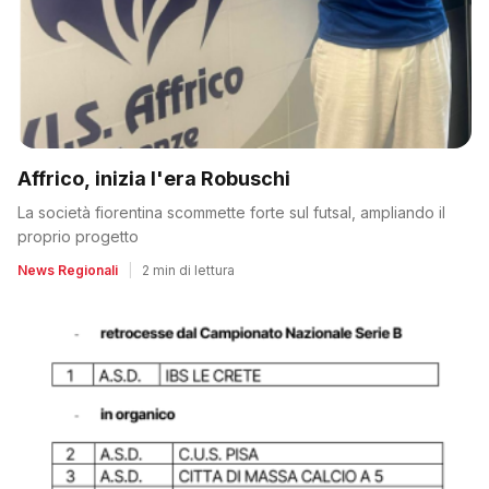
Affrico, inizia l'era Robuschi
La società fiorentina scommette forte sul futsal, ampliando il
proprio progetto
News Regionali
|
2 min di lettura