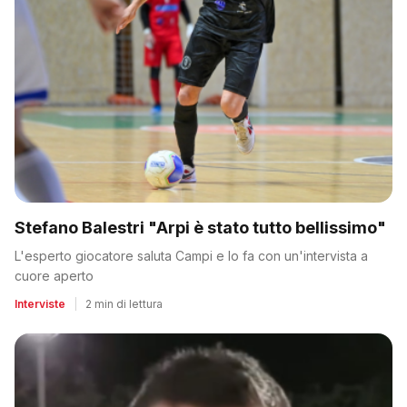
Stefano Balestri "Arpi è stato tutto bellissimo"
L'esperto giocatore saluta Campi e lo fa con un'intervista a
cuore aperto
Interviste
|
2 min di lettura