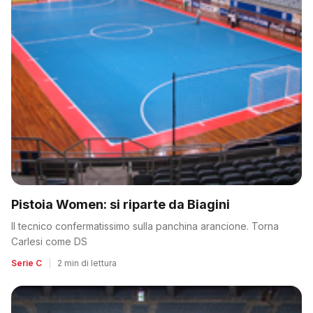
Pistoia Women: si riparte da Biagini
Il tecnico confermatissimo sulla panchina arancione. Torna
Carlesi come DS
Serie C
|
2 min di lettura