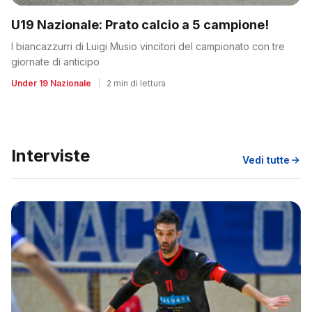
U19 Nazionale: Prato calcio a 5 campione!
I biancazzurri di Luigi Musio vincitori del campionato con tre
giornate di anticipo
Under 19 Nazionale
|
2 min di lettura
Interviste
Vedi tutte