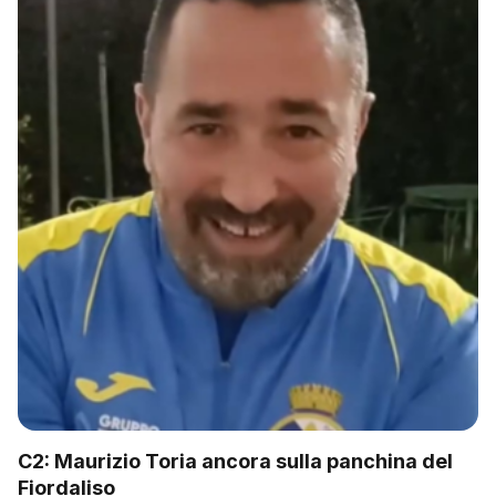
C2: Maurizio Toria ancora sulla panchina del
Fiordaliso