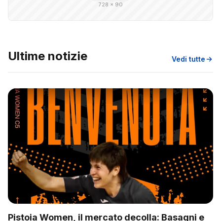
728 × 90
Ultime notizie
Vedi tutte
Pistoia Women, il mercato decolla: Basagni e