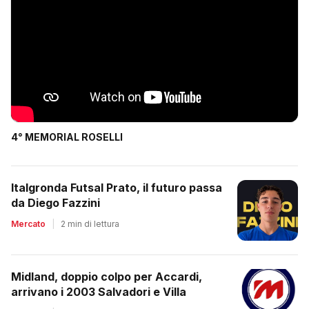
4° MEMORIAL ROSELLI
Italgronda Futsal Prato, il futuro passa
da Diego Fazzini
Mercato
|
2 min di lettura
Midland, doppio colpo per Accardi,
arrivano i 2003 Salvadori e Villa