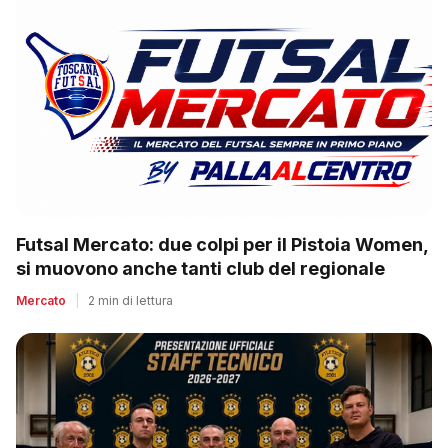
Futsal Mercato: due colpi per il Pistoia Women,
si muovono anche tanti club del regionale
Mercato
|
2 min di lettura