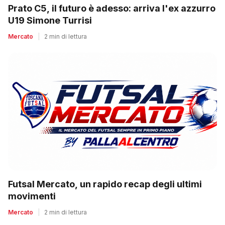
Prato C5, il futuro è adesso: arriva l'ex azzurro
U19 Simone Turrisi
Mercato
|
2 min di lettura
Futsal Mercato, un rapido recap degli ultimi
movimenti
Mercato
|
2 min di lettura