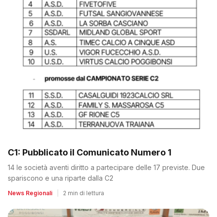
C1: Pubblicato il Comunicato Numero 1
14 le società aventi diritto a partecipare delle 17 previste. Due
spariscono e una riparte dalla C2
News Regionali
|
2 min di lettura