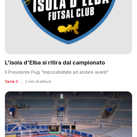
L'Isola d'Elba si ritira dal campionato
Il Presidente Pugi "Impossibilitate ad andare avanti"
Serie C
|
2 min di lettura