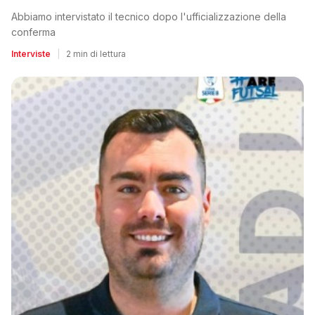
Abbiamo intervistato il tecnico dopo l'ufficializzazione della
conferma
Interviste
|
2 min di lettura