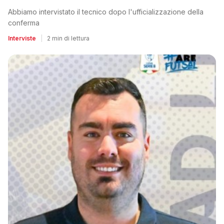
Abbiamo intervistato il tecnico dopo l'ufficializzazione della
conferma
Interviste
|
2 min di lettura