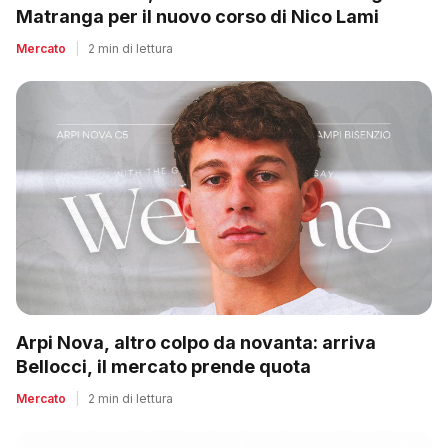
Matranga per il nuovo corso di Nico Lami
Mercato
|
2 min di lettura
Arpi Nova, altro colpo da novanta: arriva
Bellocci, il mercato prende quota
Mercato
|
2 min di lettura