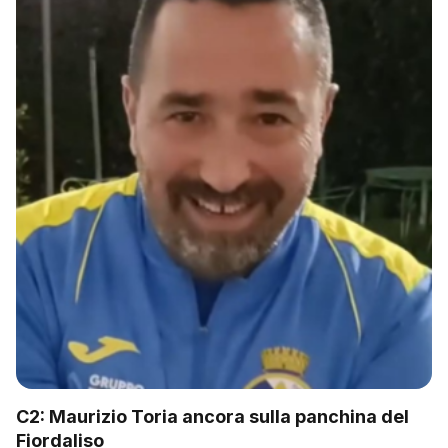
C2: Maurizio Toria ancora sulla panchina del
Fiordaliso