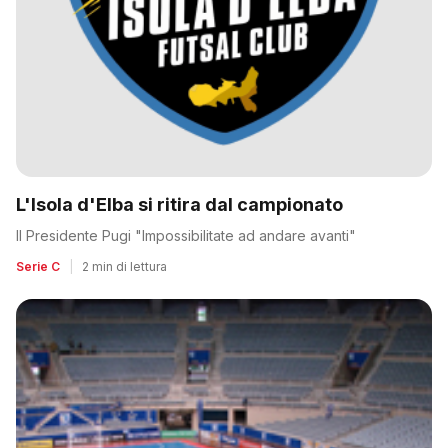
L'Isola d'Elba si ritira dal campionato
Il Presidente Pugi "Impossibilitate ad andare avanti"
Serie C
|
2 min di lettura