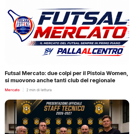
Futsal Mercato: due colpi per il Pistoia Women,
si muovono anche tanti club del regionale
Mercato
|
2 min di lettura