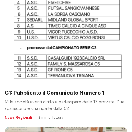
C1: Pubblicato il Comunicato Numero 1
14 le società aventi diritto a partecipare delle 17 previste. Due
spariscono e una riparte dalla C2
News Regionali
|
2 min di lettura