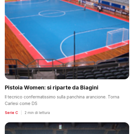
Pistoia Women: si riparte da Biagini
Il tecnico confermatissimo sulla panchina arancione. Torna
Carlesi come DS
Serie C
|
2 min di lettura