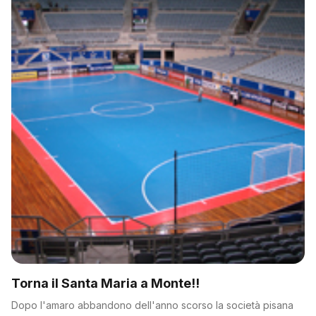
Torna il Santa Maria a Monte!!
Dopo l'amaro abbandono dell'anno scorso la società pisana