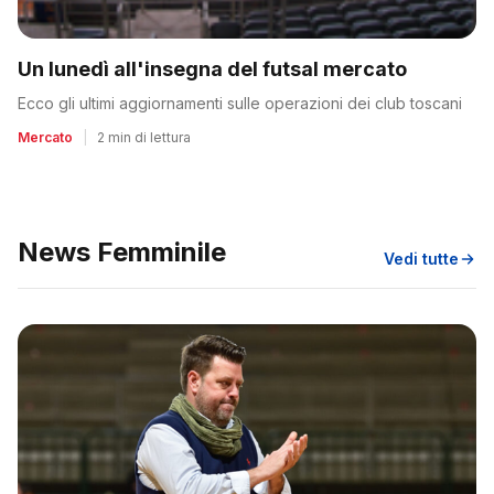
Un lunedì all'insegna del futsal mercato
Ecco gli ultimi aggiornamenti sulle operazioni dei club toscani
Mercato
|
2 min di lettura
News Femminile
Vedi tutte