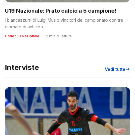
U19 Nazionale: Prato calcio a 5 campione!
I biancazzurri di Luigi Musio vincitori del campionato con tre
giornate di anticipo
Under 19 Nazionale
|
2 min di lettura
Interviste
Vedi tutte