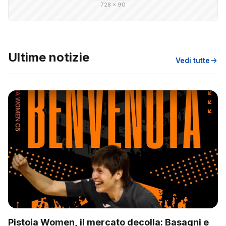
728 × 90
Ultime notizie
Vedi tutte
Pistoia Women, il mercato decolla: Basagni e