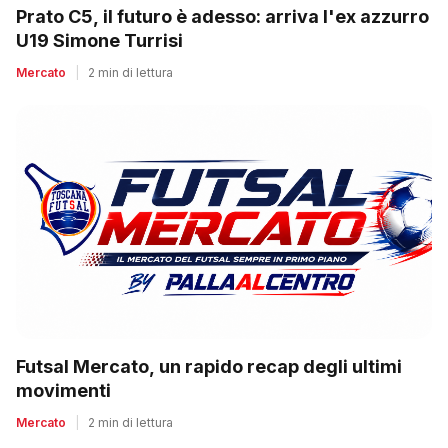
Prato C5, il futuro è adesso: arriva l'ex azzurro
U19 Simone Turrisi
Mercato
|
2 min di lettura
Futsal Mercato, un rapido recap degli ultimi
movimenti
Mercato
|
2 min di lettura