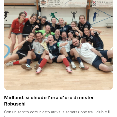
Midland: si chiude l'era d'oro di mister
Robuschi
Con un sentito comunicato arriva la separazione tra il club e il