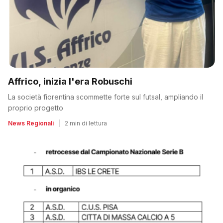
Affrico, inizia l'era Robuschi
La società fiorentina scommette forte sul futsal, ampliando il
proprio progetto
News Regionali
|
2 min di lettura