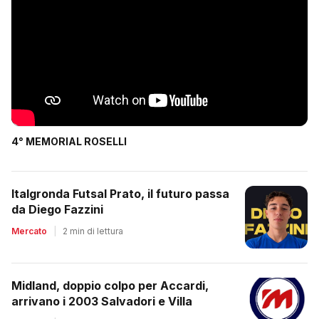
4° MEMORIAL ROSELLI
Italgronda Futsal Prato, il futuro passa
da Diego Fazzini
Mercato
|
2 min di lettura
Midland, doppio colpo per Accardi,
arrivano i 2003 Salvadori e Villa