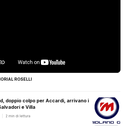
ORIAL ROSELLI
d, doppio colpo per Accardi, arrivano i
alvadori e Villa
|
2 min di lettura