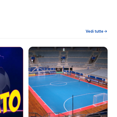
Vedi tutte