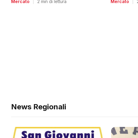
Mercato
|
Mercato
|
2 min di lettura
News Regionali