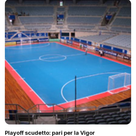
Playoff scudetto: pari per la Vigor