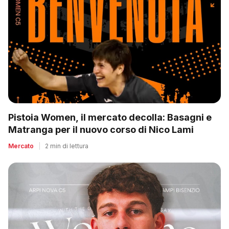
Pistoia Women, il mercato decolla: Basagni e
Matranga per il nuovo corso di Nico Lami
Mercato
|
2 min di lettura