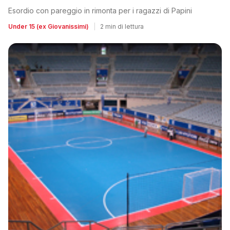
Esordio con pareggio in rimonta per i ragazzi di Papini
Under 15 (ex Giovanissimi)
|
2 min di lettura