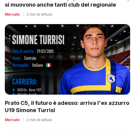
si muovono anche tanti club del regionale
Mercato
|
2 min di lettura
Prato C5, il futuro è adesso: arriva l'ex azzurro
U19 Simone Turrisi
Mercato
|
2 min di lettura