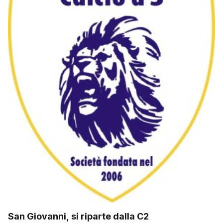
San Giovanni, si riparte dalla C2