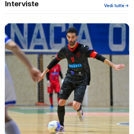
Interviste
Vedi tutte