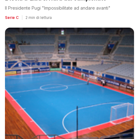
Il Presidente Pugi "Impossibilitate ad andare avanti"
Serie C
|
2 min di lettura