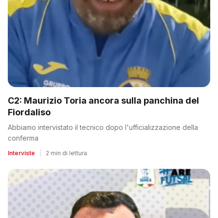
C2: Maurizio Toria ancora sulla panchina del
Fiordaliso
Abbiamo intervistato il tecnico dopo l'ufficializzazione della
conferma
Interviste
|
2 min di lettura