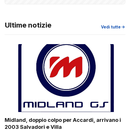
Ultime notizie
Vedi tutte
Midland, doppio colpo per Accardi, arrivano i
2003 Salvadori e Villa