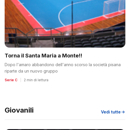
Torna il Santa Maria a Monte!!
Dopo l'amaro abbandono dell'anno scorso la società pisana
riparte da un nuovo gruppo
Serie C
|
2 min di lettura
Giovanili
Vedi tutte