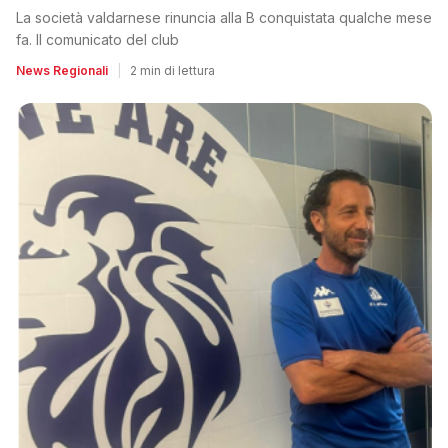
La società valdarnese rinuncia alla B conquistata qualche mese
fa. Il comunicato del club
News Regionali
|
2 min di lettura