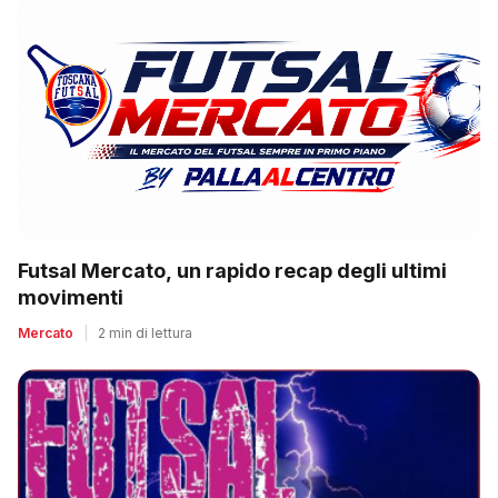
Futsal Mercato, un rapido recap degli ultimi
movimenti
Mercato
|
2 min di lettura