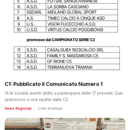
C1: Pubblicato il Comunicato Numero 1
14 le società aventi diritto a partecipare delle 17 previste. Due
spariscono e una riparte dalla C2
News Regionali
|
2 min di lettura