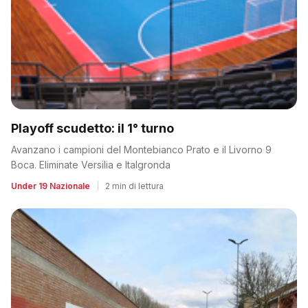
Playoff scudetto: il 1° turno
Avanzano i campioni del Montebianco Prato e il Livorno 9
Boca. Eliminate Versilia e Italgronda
Under 19 Nazionale
|
2 min di lettura