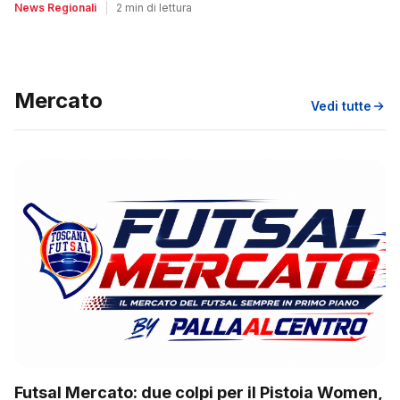
News Regionali
|
2 min di lettura
Mercato
Vedi tutte
Futsal Mercato: due colpi per il Pistoia Women,