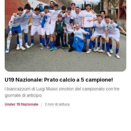
U19 Nazionale: Prato calcio a 5 campione!
I biancazzurri di Luigi Musio vincitori del campionato con tre
giornate di anticipo
Under 19 Nazionale
|
2 min di lettura