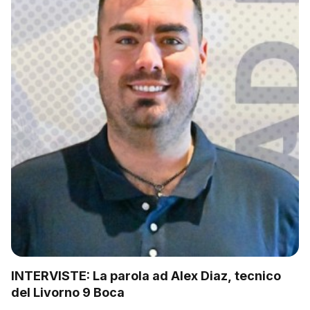
INTERVISTE: La parola ad Alex Diaz, tecnico
del Livorno 9 Boca