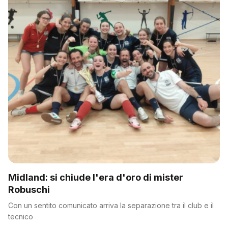
Midland: si chiude l'era d'oro di mister
Robuschi
Con un sentito comunicato arriva la separazione tra il club e il
tecnico