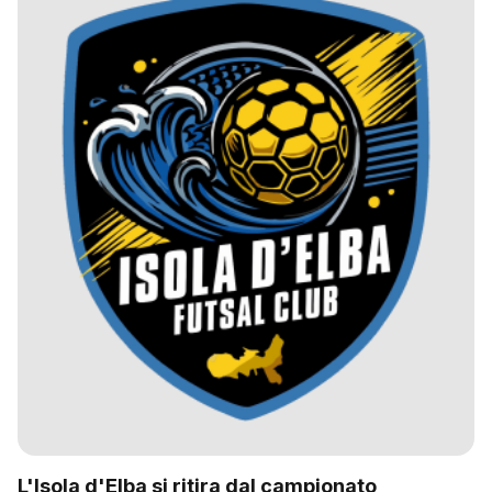
L'Isola d'Elba si ritira dal campionato