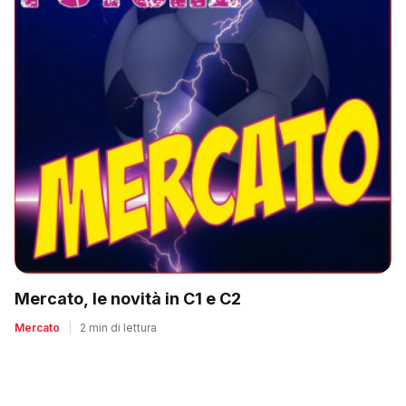
Mercato, le novità in C1 e C2
Mercato
|
2 min di lettura