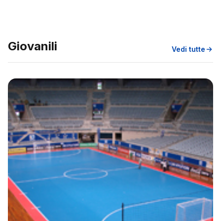
Giovanili
Vedi tutte