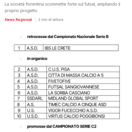
La società fiorentina scommette forte sul futsal, ampliando il
proprio progetto
News Regionali
|
2 min di lettura