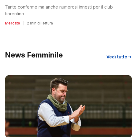
Tante conferme ma anche numerosi innesti per il club
fiorentino
Mercato
|
2 min di lettura
News Femminile
Vedi tutte