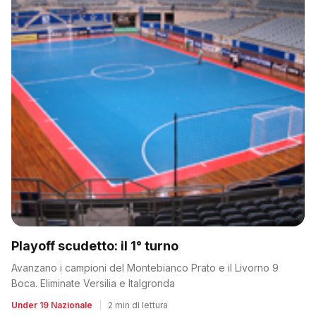
Playoff scudetto: il 1° turno
Avanzano i campioni del Montebianco Prato e il Livorno 9
Boca. Eliminate Versilia e Italgronda
Under 19 Nazionale
|
2 min di lettura