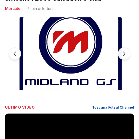
Mercato
|
2 min di lettura
ULTIMO VIDEO
Toscana Futsal Channel