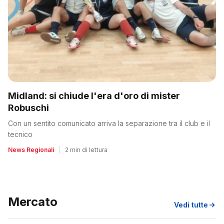
Midland: si chiude l'era d'oro di mister
Robuschi
Con un sentito comunicato arriva la separazione tra il club e il
tecnico
News Regionali
|
2 min di lettura
Mercato
Vedi tutte