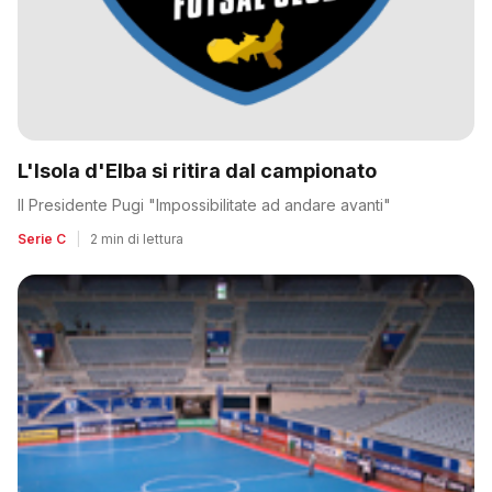
L'Isola d'Elba si ritira dal campionato
Il Presidente Pugi "Impossibilitate ad andare avanti"
Serie C
|
2 min di lettura