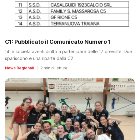
C1: Pubblicato il Comunicato Numero 1
14 le società aventi diritto a partecipare delle 17 previste. Due
spariscono e una riparte dalla C2
News Regionali
|
2 min di lettura