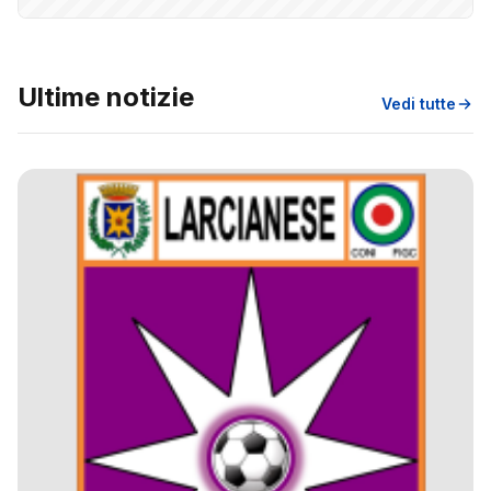
Ultime notizie
Vedi tutte