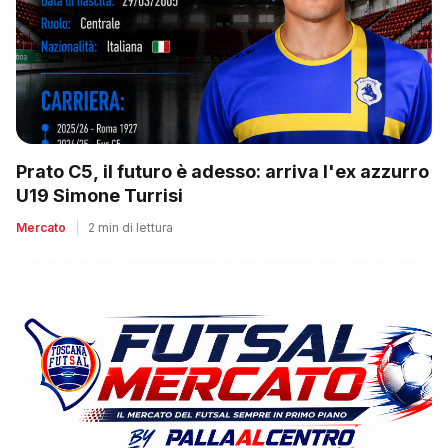
Prato C5, il futuro è adesso: arriva l'ex azzurro
U19 Simone Turrisi
Mercato
|
2 min di lettura