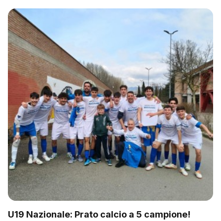
U19 Nazionale: Prato calcio a 5 campione!