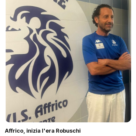
Affrico, inizia l'era Robuschi