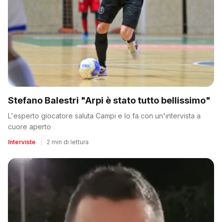
Stefano Balestri "Arpi è stato tutto bellissimo"
L'esperto giocatore saluta Campi e lo fa con un'intervista a
cuore aperto
Interviste
|
2 min di lettura