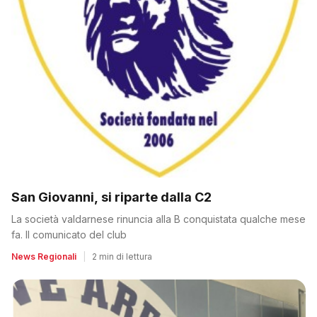
San Giovanni, si riparte dalla C2
La società valdarnese rinuncia alla B conquistata qualche mese
fa. Il comunicato del club
News Regionali
|
2 min di lettura