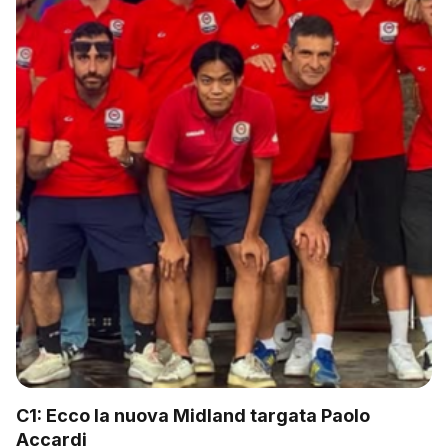
C1: Ecco la nuova Midland targata Paolo
Accardi