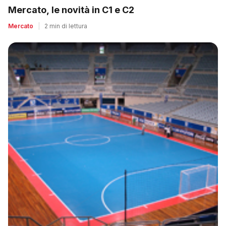
Mercato, le novità in C1 e C2
Mercato
|
2 min di lettura