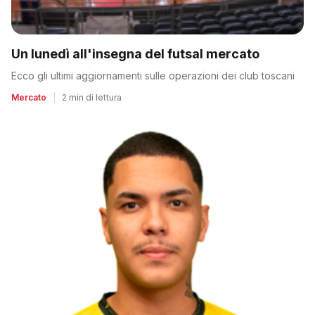
Un lunedì all'insegna del futsal mercato
Ecco gli ultimi aggiornamenti sulle operazioni dei club toscani
Mercato
|
2 min di lettura