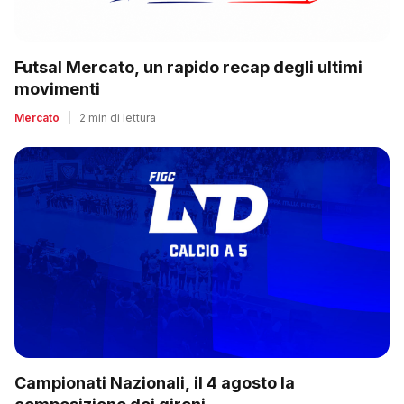
Futsal Mercato, un rapido recap degli ultimi
movimenti
Mercato
|
2 min di lettura
Campionati Nazionali, il 4 agosto la