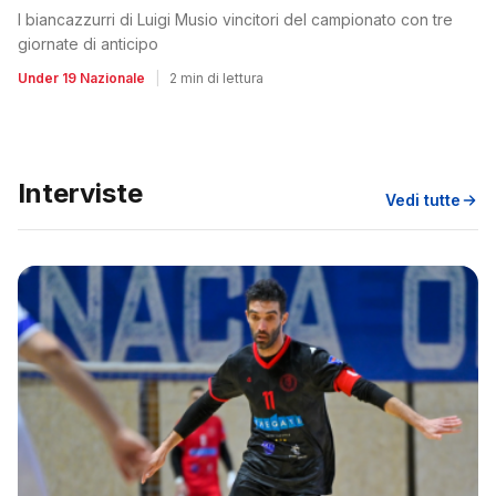
I biancazzurri di Luigi Musio vincitori del campionato con tre
giornate di anticipo
Under 19 Nazionale
|
2 min di lettura
Interviste
Vedi tutte