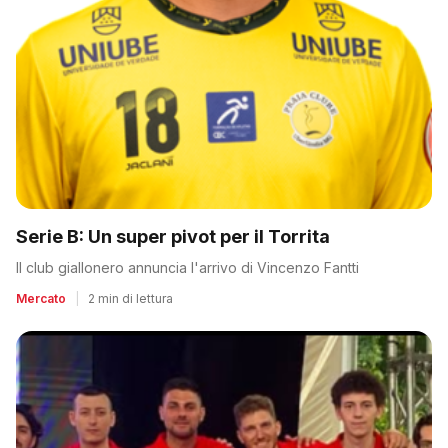
Serie B: Un super pivot per il Torrita
Il club giallonero annuncia l'arrivo di Vincenzo Fantti
Mercato
|
2 min di lettura