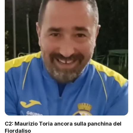
C2: Maurizio Toria ancora sulla panchina del
Fiordaliso