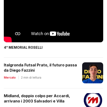
4° MEMORIAL ROSELLI
Italgronda Futsal Prato, il futuro passa
da Diego Fazzini
Mercato
|
2 min di lettura
Midland, doppio colpo per Accardi,
arrivano i 2003 Salvadori e Villa