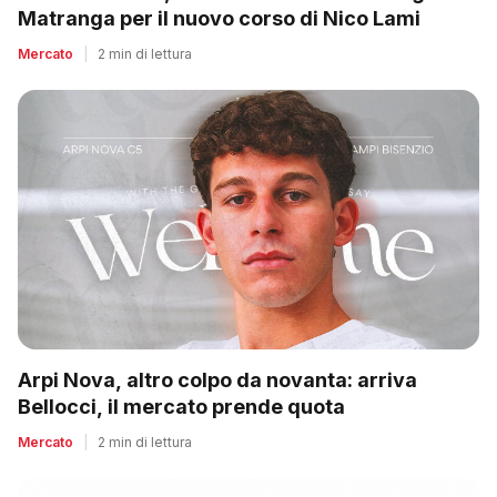
Matranga per il nuovo corso di Nico Lami
Mercato
|
2 min di lettura
Arpi Nova, altro colpo da novanta: arriva
Bellocci, il mercato prende quota
Mercato
|
2 min di lettura