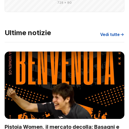
728 × 90
Ultime notizie
Vedi tutte
Pistoia Women, il mercato decolla: Basagni e