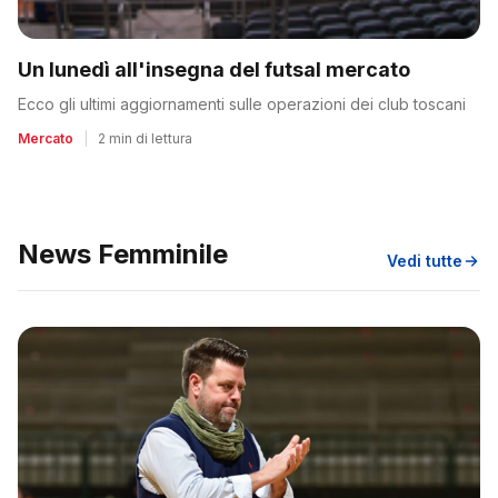
Un lunedì all'insegna del futsal mercato
Ecco gli ultimi aggiornamenti sulle operazioni dei club toscani
Mercato
|
2 min di lettura
News Femminile
Vedi tutte