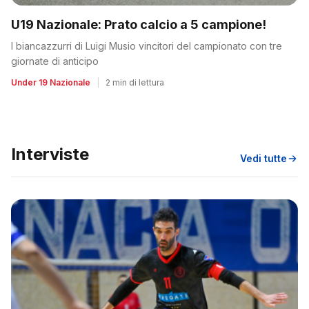
U19 Nazionale: Prato calcio a 5 campione!
I biancazzurri di Luigi Musio vincitori del campionato con tre
giornate di anticipo
Under 19 Nazionale
|
2 min di lettura
Interviste
Vedi tutte