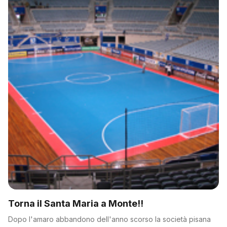
Torna il Santa Maria a Monte!!
Dopo l'amaro abbandono dell'anno scorso la società pisana