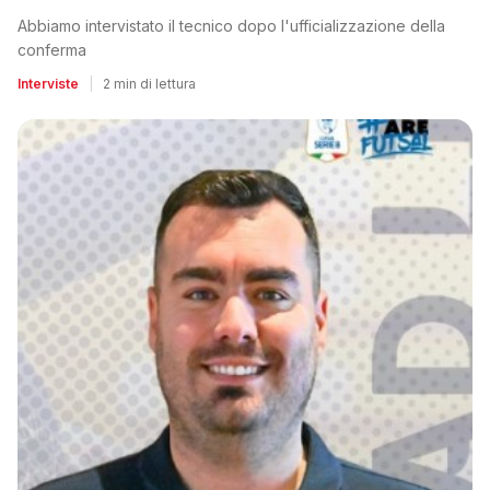
Abbiamo intervistato il tecnico dopo l'ufficializzazione della
conferma
Interviste
|
2 min di lettura