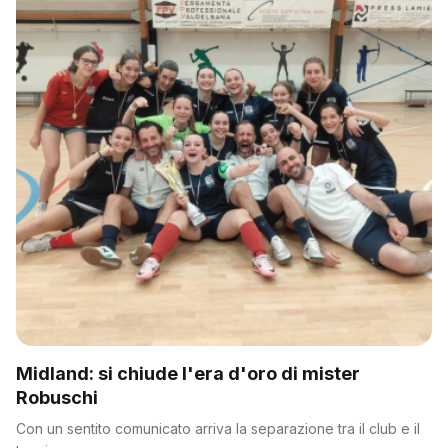
Midland: si chiude l'era d'oro di mister
Robuschi
Con un sentito comunicato arriva la separazione tra il club e il