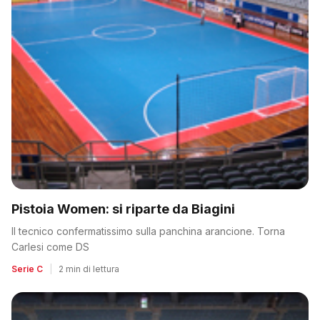
Pistoia Women: si riparte da Biagini
Il tecnico confermatissimo sulla panchina arancione. Torna
Carlesi come DS
Serie C
|
2 min di lettura