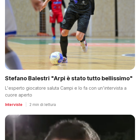
Stefano Balestri "Arpi è stato tutto bellissimo"
L'esperto giocatore saluta Campi e lo fa con un'intervista a
cuore aperto
Interviste
|
2 min di lettura