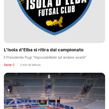
L'Isola d'Elba si ritira dal campionato
Il Presidente Pugi "Impossibilitate ad andare avanti"
Serie C
|
2 min di lettura