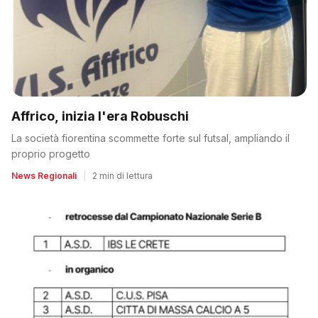
Affrico, inizia l'era Robuschi
La società fiorentina scommette forte sul futsal, ampliando il
proprio progetto
News Regionali
|
2 min di lettura