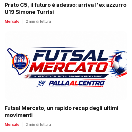
Prato C5, il futuro è adesso: arriva l'ex azzurro
U19 Simone Turrisi
Mercato
|
2 min di lettura
Futsal Mercato, un rapido recap degli ultimi
movimenti
Mercato
|
2 min di lettura