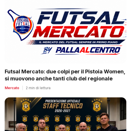
Futsal Mercato: due colpi per il Pistoia Women,
si muovono anche tanti club del regionale
Mercato
|
2 min di lettura