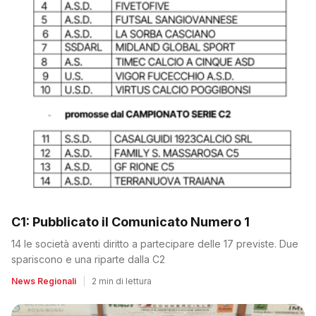
C1: Pubblicato il Comunicato Numero 1
14 le società aventi diritto a partecipare delle 17 previste. Due
spariscono e una riparte dalla C2
News Regionali
|
2 min di lettura