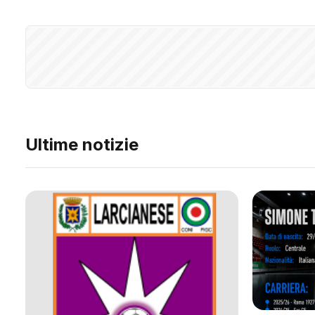
Ultime notizie