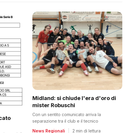
Midland: si chiude l'era d'oro di
mister Robuschi
Con un sentito comunicato arriva la
icato
separazione tra il club e il tecnico
News Regionali
|
2 min di lettura