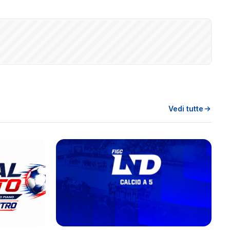
Vedi tutte