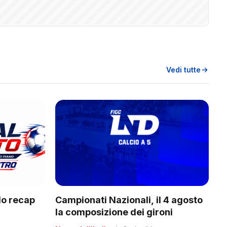
Vedi tutte
Campionati Nazionali, il 4 agosto
do recap
la composizione dei gironi