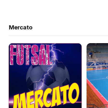
Mercato