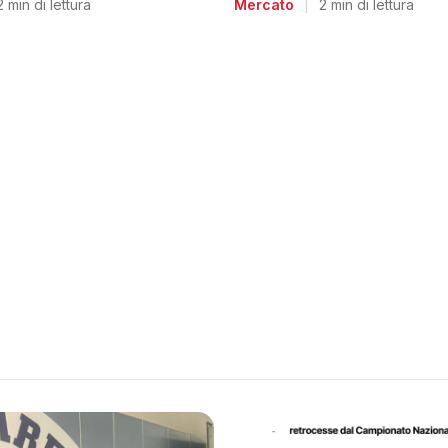
2 min di lettura
Mercato
|
2 min di lettura