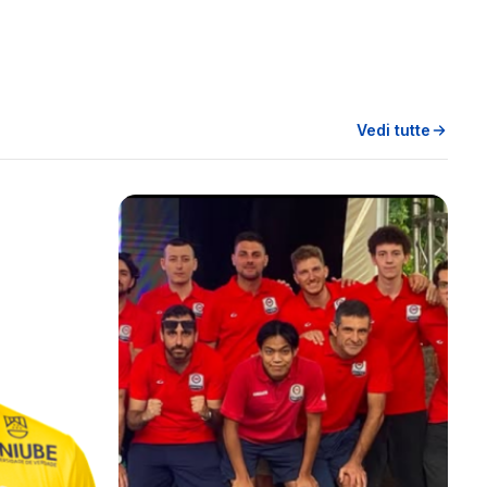
Vedi tutte