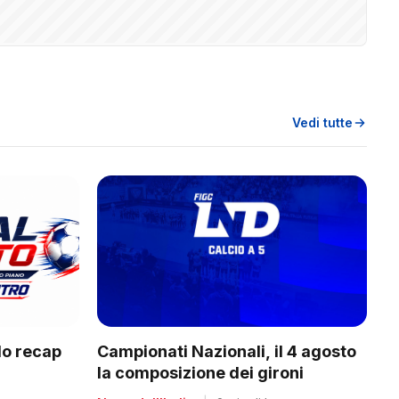
Vedi tutte
Campionati Nazionali, il 4 agosto
do recap
la composizione dei gironi