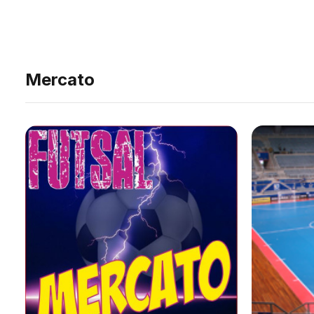
Mercato