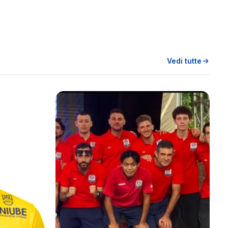
Vedi tutte