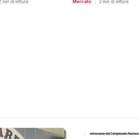
2 min di lettura
Mercato
|
2 min di lettura