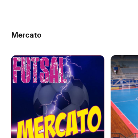
Mercato