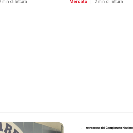
2 min di lettura
Mercato
|
2 min di lettura