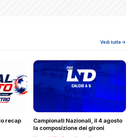
Vedi tutte
Campionati Nazionali, il 4 agosto
do recap
la composizione dei gironi