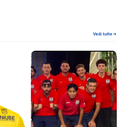
Vedi tutte