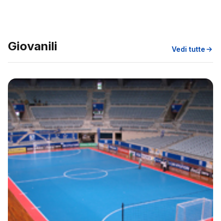
Giovanili
Vedi tutte