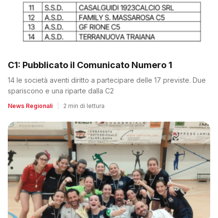
C1: Pubblicato il Comunicato Numero 1
14 le società aventi diritto a partecipare delle 17 previste. Due
spariscono e una riparte dalla C2
News Regionali
|
2 min di lettura