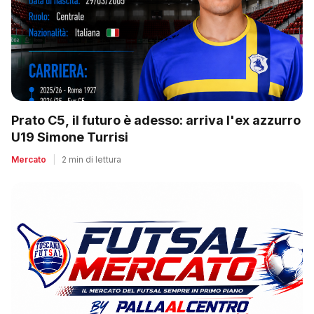
Prato C5, il futuro è adesso: arriva l'ex azzurro
U19 Simone Turrisi
Mercato
|
2 min di lettura