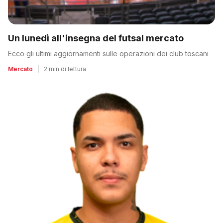
Un lunedì all'insegna del futsal mercato
Ecco gli ultimi aggiornamenti sulle operazioni dei club toscani
Mercato
|
2 min di lettura