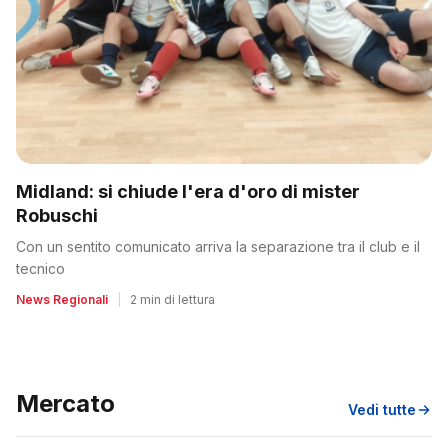
Midland: si chiude l'era d'oro di mister
Robuschi
Con un sentito comunicato arriva la separazione tra il club e il
tecnico
News Regionali
|
2 min di lettura
Mercato
Vedi tutte