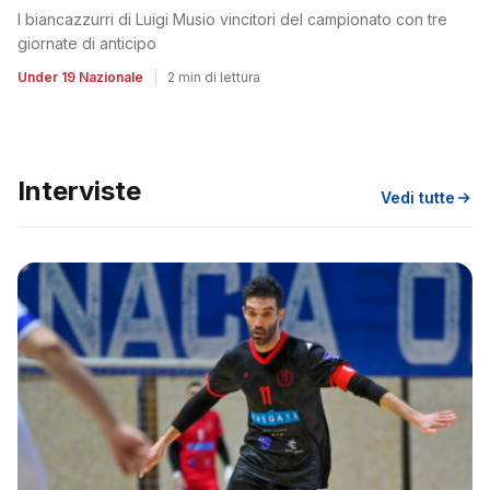
I biancazzurri di Luigi Musio vincitori del campionato con tre
giornate di anticipo
Under 19 Nazionale
|
2 min di lettura
Interviste
Vedi tutte