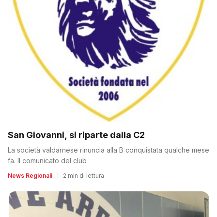
San Giovanni, si riparte dalla C2
La società valdarnese rinuncia alla B conquistata qualche mese
fa. Il comunicato del club
News Regionali
|
2 min di lettura