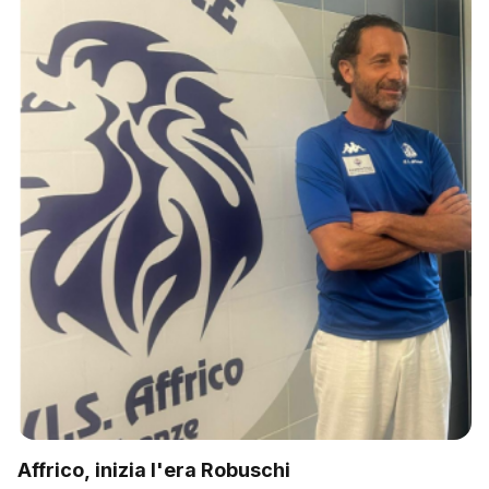
Affrico, inizia l'era Robuschi