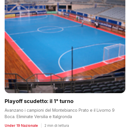
Playoff scudetto: il 1° turno
Avanzano i campioni del Montebianco Prato e il Livorno 9
Boca. Eliminate Versilia e Italgronda
Under 19 Nazionale
|
2 min di lettura