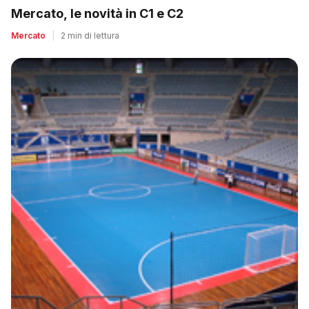
Mercato, le novità in C1 e C2
Mercato
|
2 min di lettura