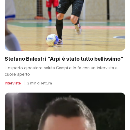
Stefano Balestri "Arpi è stato tutto bellissimo"
L'esperto giocatore saluta Campi e lo fa con un'intervista a
cuore aperto
Interviste
|
2 min di lettura