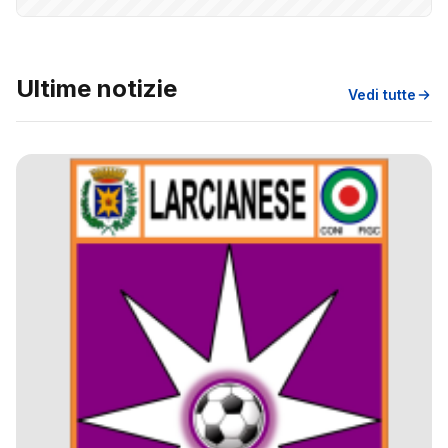
Ultime notizie
Vedi tutte