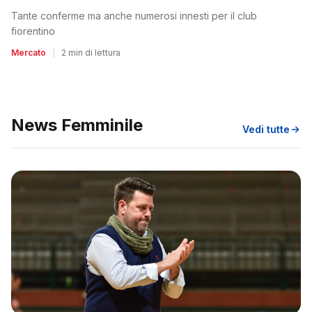
Tante conferme ma anche numerosi innesti per il club
fiorentino
Mercato
|
2 min di lettura
News Femminile
Vedi tutte