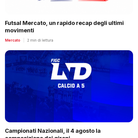
Futsal Mercato, un rapido recap degli ultimi
movimenti
Mercato
|
2 min di lettura
Campionati Nazionali, il 4 agosto la