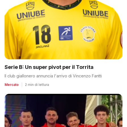
Serie B: Un super pivot per il Torrita
Il club giallonero annuncia l'arrivo di Vincenzo Fantti
Mercato
|
2 min di lettura