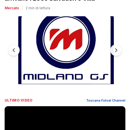
Mercato
|
2 min di lettura
ULTIMO VIDEO
Toscana Futsal Channel