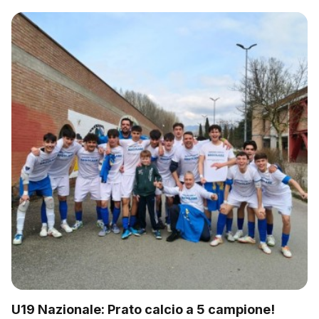
U19 Nazionale: Prato calcio a 5 campione!