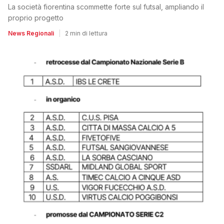
La società fiorentina scommette forte sul futsal, ampliando il
proprio progetto
News Regionali
|
2 min di lettura