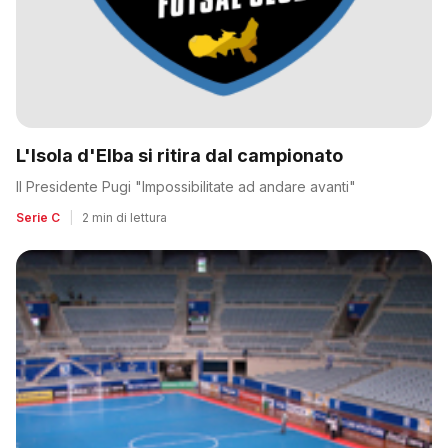
L'Isola d'Elba si ritira dal campionato
Il Presidente Pugi "Impossibilitate ad andare avanti"
Serie C
|
2 min di lettura