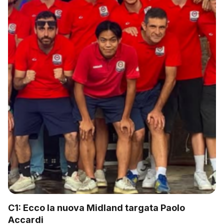
C1: Ecco la nuova Midland targata Paolo
Accardi