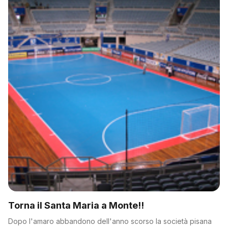
Torna il Santa Maria a Monte!!
Dopo l'amaro abbandono dell'anno scorso la società pisana