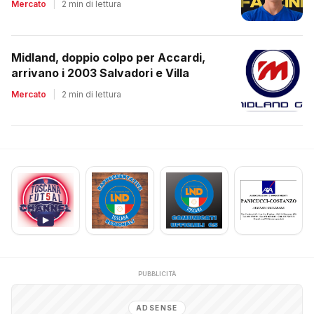
Mercato
|
2 min di lettura
Midland, doppio colpo per Accardi,
arrivano i 2003 Salvadori e Villa
Mercato
|
2 min di lettura
PUBBLICITÀ
ADSENSE