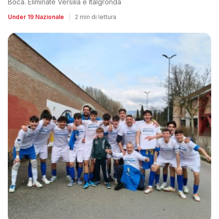
Boca. Eliminate Versilia e Italgronda
Under 19 Nazionale
|
2 min di lettura