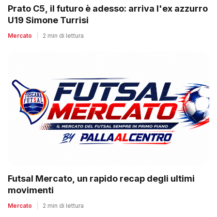
Prato C5, il futuro è adesso: arriva l'ex azzurro
U19 Simone Turrisi
Mercato
|
2 min di lettura
Futsal Mercato, un rapido recap degli ultimi
movimenti
Mercato
|
2 min di lettura