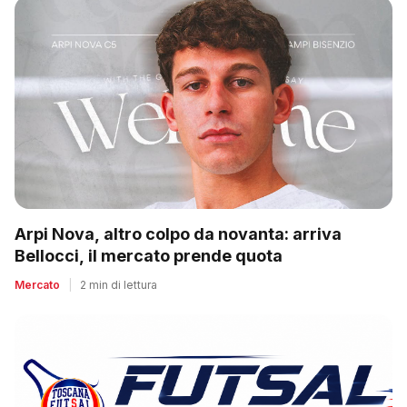
Arpi Nova, altro colpo da novanta: arriva
Bellocci, il mercato prende quota
Mercato
|
2 min di lettura