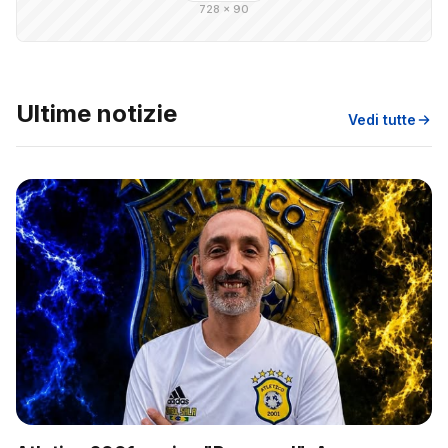
728 × 90
Ultime notizie
Vedi tutte