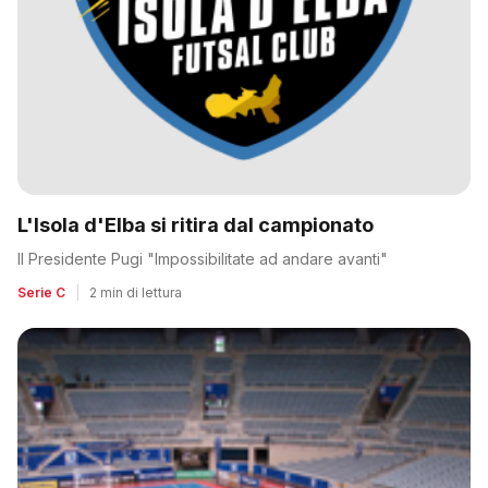
L'Isola d'Elba si ritira dal campionato
Il Presidente Pugi "Impossibilitate ad andare avanti"
Serie C
|
2 min di lettura