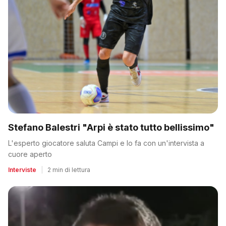
Stefano Balestri "Arpi è stato tutto bellissimo"
L'esperto giocatore saluta Campi e lo fa con un'intervista a
cuore aperto
Interviste
|
2 min di lettura