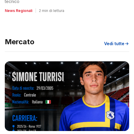
tecnico
News Regionali
|
2 min di lettura
Mercato
Vedi tutte