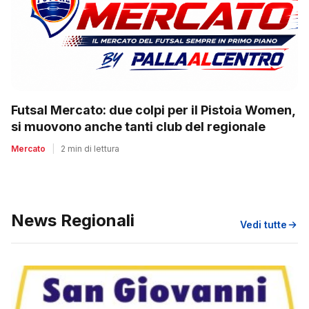
Futsal Mercato: due colpi per il Pistoia Women,
si muovono anche tanti club del regionale
Mercato
|
2 min di lettura
News Regionali
Vedi tutte