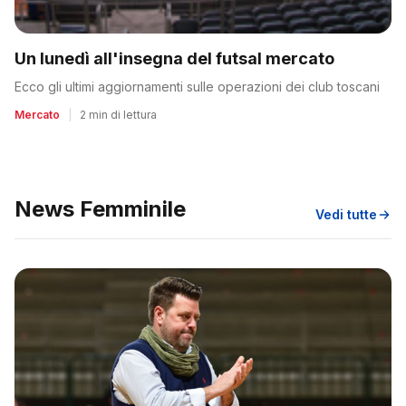
Un lunedì all'insegna del futsal mercato
Ecco gli ultimi aggiornamenti sulle operazioni dei club toscani
Mercato
|
2 min di lettura
News Femminile
Vedi tutte