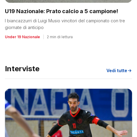
U19 Nazionale: Prato calcio a 5 campione!
I biancazzurri di Luigi Musio vincitori del campionato con tre
giornate di anticipo
Under 19 Nazionale
|
2 min di lettura
Interviste
Vedi tutte