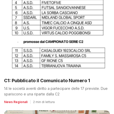
C1: Pubblicato il Comunicato Numero 1
14 le società aventi diritto a partecipare delle 17 previste. Due
spariscono e una riparte dalla C2
News Regionali
|
2 min di lettura