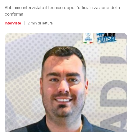
Abbiamo intervistato il tecnico dopo l'ufficializzazione della
conferma
Interviste
|
2 min di lettura