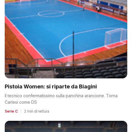
Pistoia Women: si riparte da Biagini
Il tecnico confermatissimo sulla panchina arancione. Torna
Carlesi come DS
Serie C
|
2 min di lettura