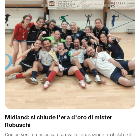
Midland: si chiude l'era d'oro di mister
Robuschi
Con un sentito comunicato arriva la separazione tra il club e il