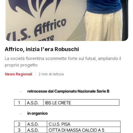
Affrico, inizia l'era Robuschi
La società fiorentina scommette forte sul futsal, ampliando il
proprio progetto
News Regionali
|
2 min di lettura