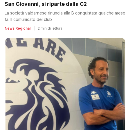
San Giovanni, si riparte dalla C2
La società valdarnese rinuncia alla B conquistata qualche mese
fa. Il comunicato del club
News Regionali
|
2 min di lettura