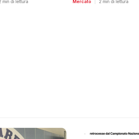
2 min di lettura
Mercato
|
2 min di lettura