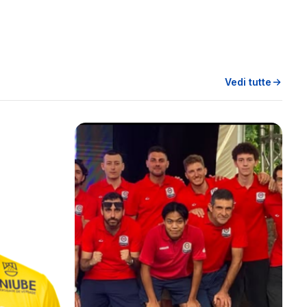
Vedi tutte