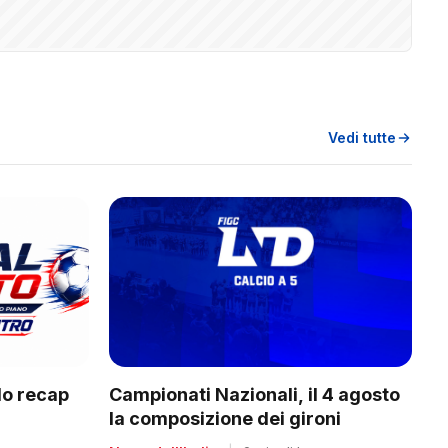
Vedi tutte
Campionati Nazionali, il 4 agosto
do recap
la composizione dei gironi