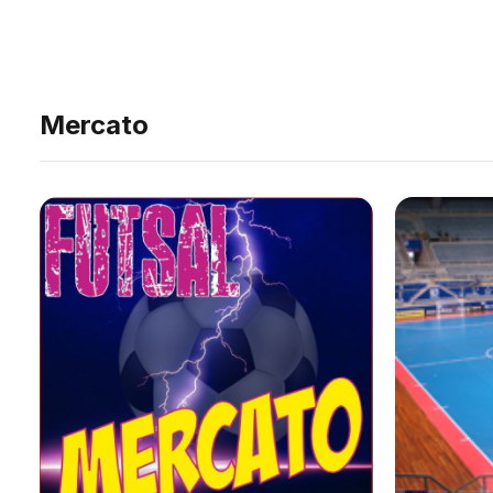
Mercato