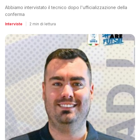
Abbiamo intervistato il tecnico dopo l'ufficializzazione della
conferma
Interviste
|
2 min di lettura