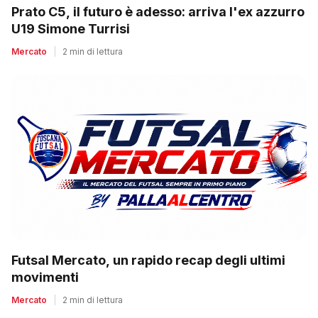
Prato C5, il futuro è adesso: arriva l'ex azzurro
U19 Simone Turrisi
Mercato
|
2 min di lettura
Futsal Mercato, un rapido recap degli ultimi
movimenti
Mercato
|
2 min di lettura