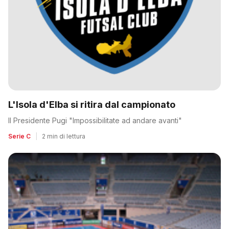
L'Isola d'Elba si ritira dal campionato
Il Presidente Pugi "Impossibilitate ad andare avanti"
Serie C
|
2 min di lettura