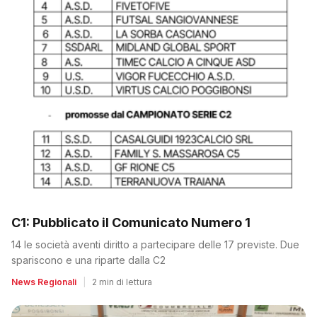
C1: Pubblicato il Comunicato Numero 1
14 le società aventi diritto a partecipare delle 17 previste. Due
spariscono e una riparte dalla C2
News Regionali
|
2 min di lettura