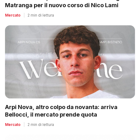
Matranga per il nuovo corso di Nico Lami
Mercato
|
2 min di lettura
Arpi Nova, altro colpo da novanta: arriva
Bellocci, il mercato prende quota
Mercato
|
2 min di lettura