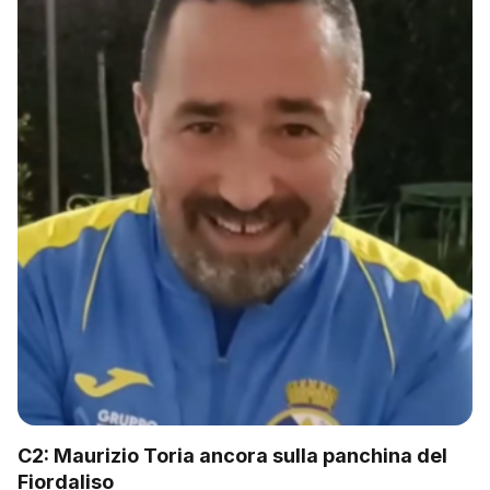
C2: Maurizio Toria ancora sulla panchina del
Fiordaliso