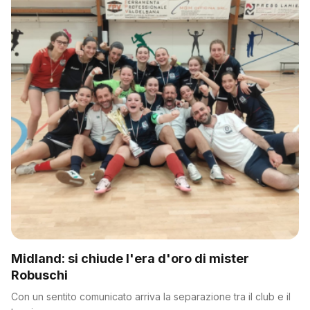
Midland: si chiude l'era d'oro di mister
Robuschi
Con un sentito comunicato arriva la separazione tra il club e il