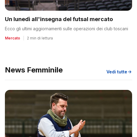
Un lunedì all'insegna del futsal mercato
Ecco gli ultimi aggiornamenti sulle operazioni dei club toscani
Mercato
|
2 min di lettura
News Femminile
Vedi tutte