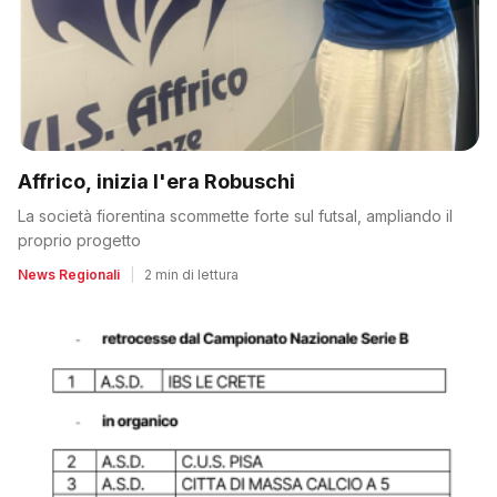
Affrico, inizia l'era Robuschi
La società fiorentina scommette forte sul futsal, ampliando il
proprio progetto
News Regionali
|
2 min di lettura