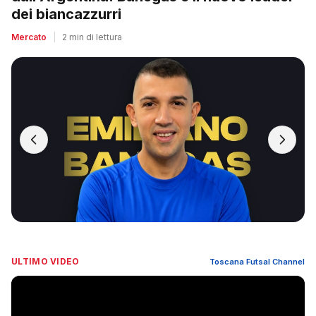
dei biancazzurri
Mercato
|
2 min di lettura
ULTIMO VIDEO
Toscana Futsal Channel