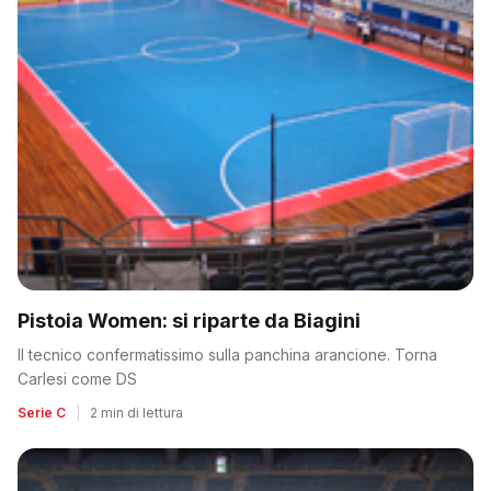
Pistoia Women: si riparte da Biagini
Il tecnico confermatissimo sulla panchina arancione. Torna
Carlesi come DS
Serie C
|
2 min di lettura