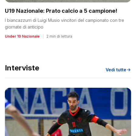
U19 Nazionale: Prato calcio a 5 campione!
I biancazzurri di Luigi Musio vincitori del campionato con tre
giornate di anticipo
Under 19 Nazionale
|
2 min di lettura
Interviste
Vedi tutte