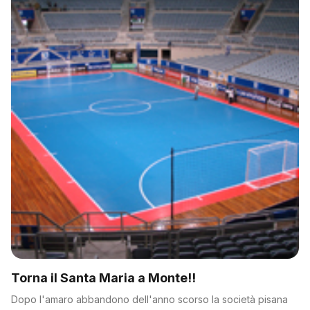
Torna il Santa Maria a Monte!!
Dopo l'amaro abbandono dell'anno scorso la società pisana