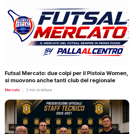
Futsal Mercato: due colpi per il Pistoia Women,
si muovono anche tanti club del regionale
Mercato
|
2 min di lettura