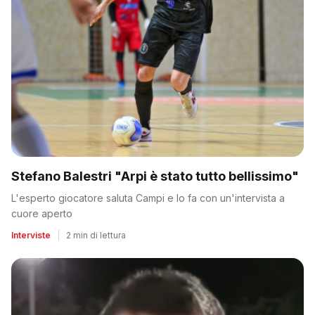
Stefano Balestri "Arpi è stato tutto bellissimo"
L'esperto giocatore saluta Campi e lo fa con un'intervista a
cuore aperto
Interviste
|
2 min di lettura