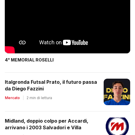
4° MEMORIAL ROSELLI
Italgronda Futsal Prato, il futuro passa
da Diego Fazzini
Mercato
|
2 min di lettura
Midland, doppio colpo per Accardi,
arrivano i 2003 Salvadori e Villa