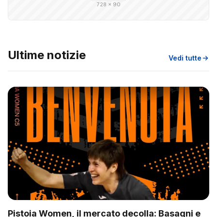
728 × 90
Ultime notizie
Vedi tutte
Pistoia Women, il mercato decolla: Basagni e