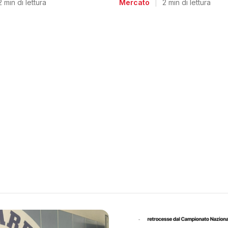
2 min di lettura
Mercato
|
2 min di lettura