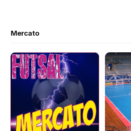
Mercato