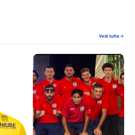
Vedi tutte