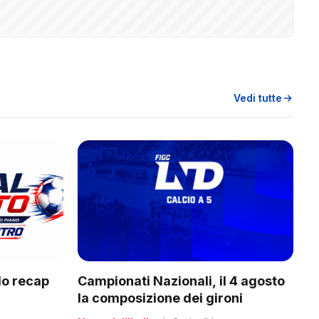
Vedi tutte
Campionati Nazionali, il 4 agosto
do recap
la composizione dei gironi