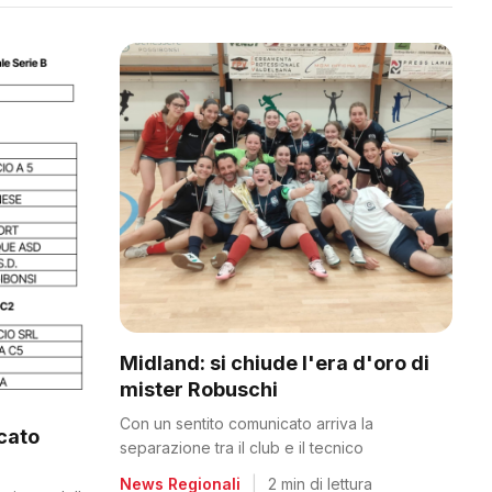
Midland: si chiude l'era d'oro di
mister Robuschi
Con un sentito comunicato arriva la
icato
separazione tra il club e il tecnico
News Regionali
|
2 min di lettura