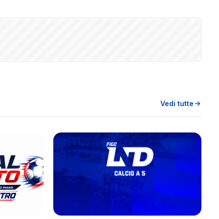
Vedi tutte