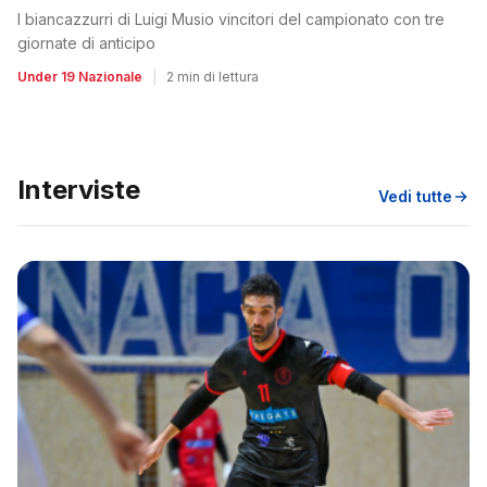
I biancazzurri di Luigi Musio vincitori del campionato con tre
giornate di anticipo
Under 19 Nazionale
|
2 min di lettura
Interviste
Vedi tutte