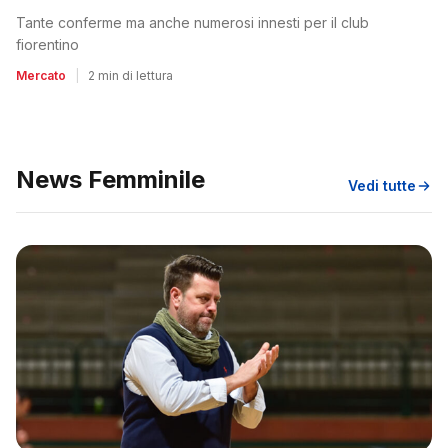
Tante conferme ma anche numerosi innesti per il club
fiorentino
Mercato
|
2 min di lettura
News Femminile
Vedi tutte