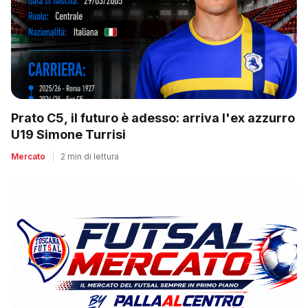
Prato C5, il futuro è adesso: arriva l'ex azzurro
U19 Simone Turrisi
Mercato
|
2 min di lettura