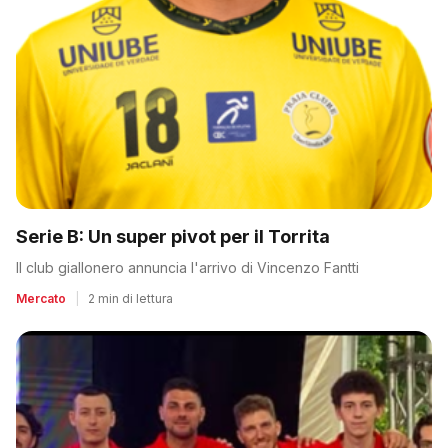
Serie B: Un super pivot per il Torrita
Il club giallonero annuncia l'arrivo di Vincenzo Fantti
Mercato
|
2 min di lettura