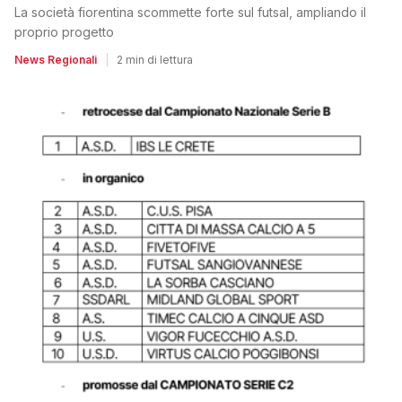
La società fiorentina scommette forte sul futsal, ampliando il
proprio progetto
News Regionali
|
2 min di lettura