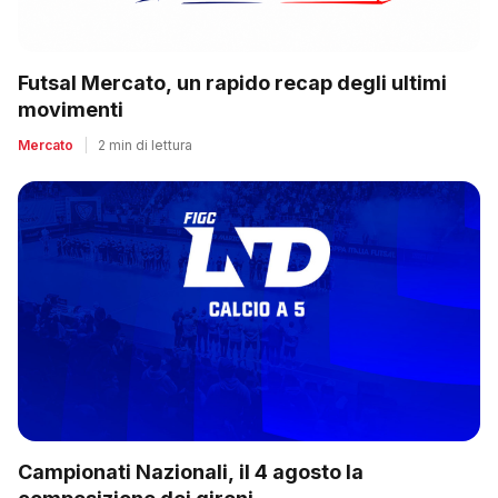
Futsal Mercato, un rapido recap degli ultimi
movimenti
Mercato
|
2 min di lettura
Campionati Nazionali, il 4 agosto la