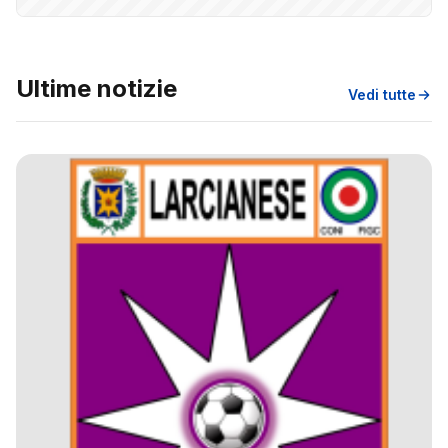
Ultime notizie
Vedi tutte