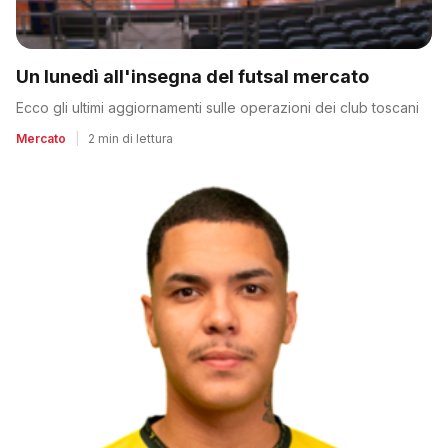
Un lunedì all'insegna del futsal mercato
Ecco gli ultimi aggiornamenti sulle operazioni dei club toscani
Mercato
|
2 min di lettura