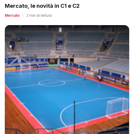
Mercato, le novità in C1 e C2
Mercato
|
2 min di lettura