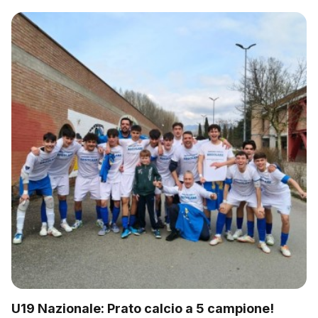
U19 Nazionale: Prato calcio a 5 campione!