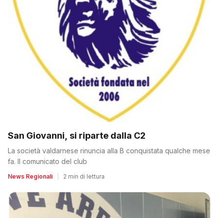
San Giovanni, si riparte dalla C2
La società valdarnese rinuncia alla B conquistata qualche mese
fa. Il comunicato del club
News Regionali
|
2 min di lettura