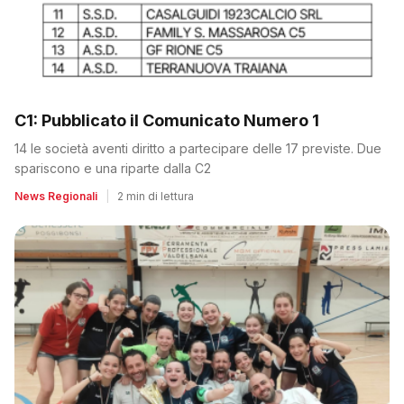
C1: Pubblicato il Comunicato Numero 1
14 le società aventi diritto a partecipare delle 17 previste. Due
spariscono e una riparte dalla C2
News Regionali
|
2 min di lettura