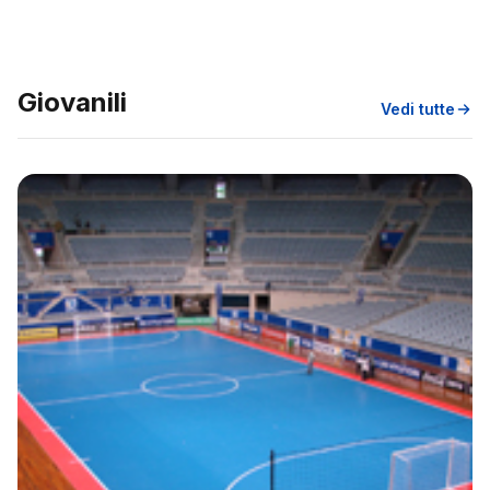
Giovanili
Vedi tutte