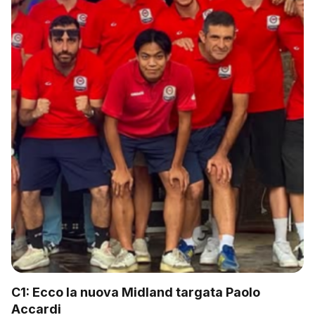
C1: Ecco la nuova Midland targata Paolo
Accardi