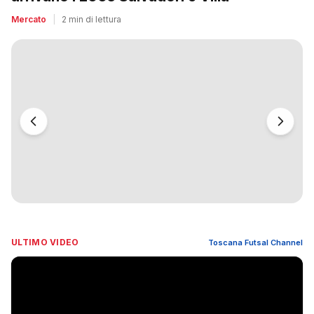
Mercato
|
2 min di lettura
ULTIMO VIDEO
Toscana Futsal Channel