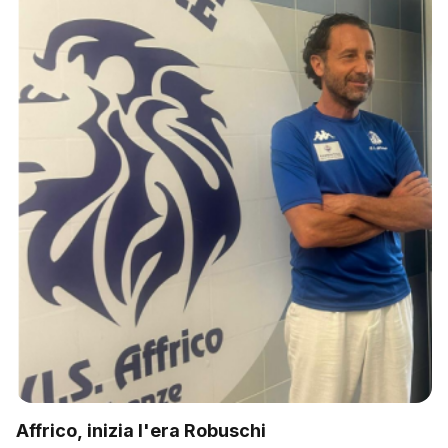
Affrico, inizia l'era Robuschi