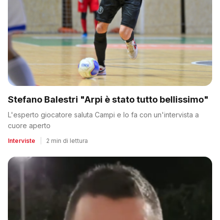
Stefano Balestri "Arpi è stato tutto bellissimo"
L'esperto giocatore saluta Campi e lo fa con un'intervista a
cuore aperto
Interviste
|
2 min di lettura