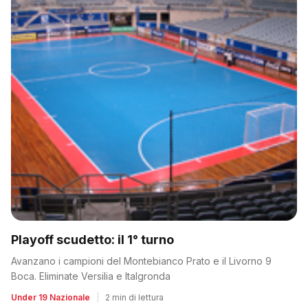
Playoff scudetto: il 1° turno
Avanzano i campioni del Montebianco Prato e il Livorno 9
Boca. Eliminate Versilia e Italgronda
Under 19 Nazionale
|
2 min di lettura