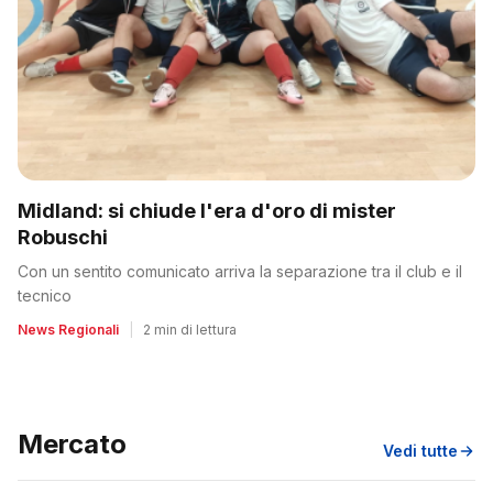
Midland: si chiude l'era d'oro di mister
Robuschi
Con un sentito comunicato arriva la separazione tra il club e il
tecnico
News Regionali
|
2 min di lettura
Mercato
Vedi tutte