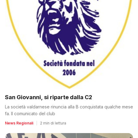
San Giovanni, si riparte dalla C2
La società valdarnese rinuncia alla B conquistata qualche mese
fa. Il comunicato del club
News Regionali
|
2 min di lettura