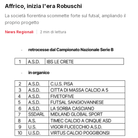
Affrico, inizia l'era Robuschi
La società fiorentina scommette forte sul futsal, ampliando il
proprio progetto
News Regionali
|
2 min di lettura