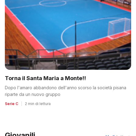
Torna il Santa Maria a Monte!!
Dopo l'amaro abbandono dell'anno scorso la società pisana
riparte da un nuovo gruppo
Serie C
|
2 min di lettura
Giovanili