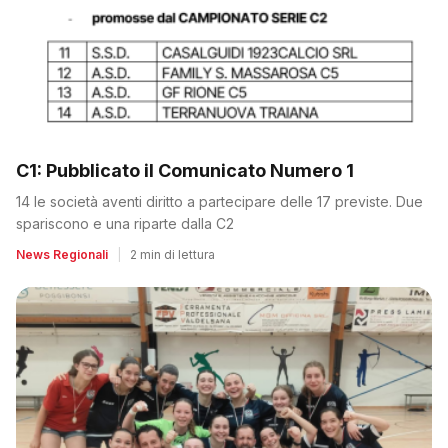
C1: Pubblicato il Comunicato Numero 1
14 le società aventi diritto a partecipare delle 17 previste. Due
spariscono e una riparte dalla C2
News Regionali
|
2 min di lettura