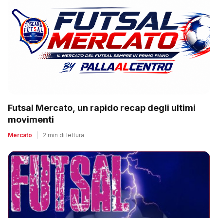
Futsal Mercato, un rapido recap degli ultimi
movimenti
Mercato
|
2 min di lettura