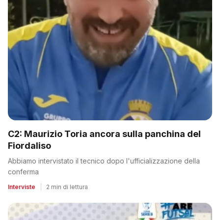
C2: Maurizio Toria ancora sulla panchina del
Fiordaliso
Abbiamo intervistato il tecnico dopo l'ufficializzazione della
conferma
Interviste
|
2 min di lettura