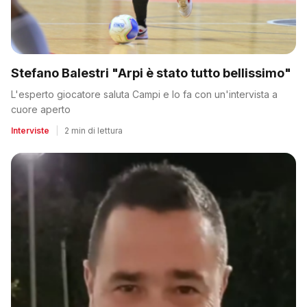
Stefano Balestri "Arpi è stato tutto bellissimo"
L'esperto giocatore saluta Campi e lo fa con un'intervista a
cuore aperto
Interviste
|
2 min di lettura