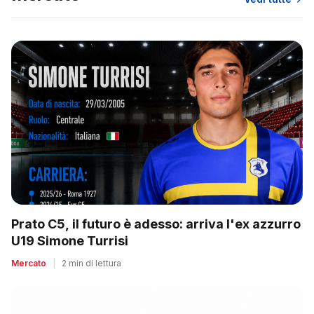
Prato C5, il futuro è adesso: arriva l'ex azzurro
U19 Simone Turrisi
Mercato
|
2 min di lettura