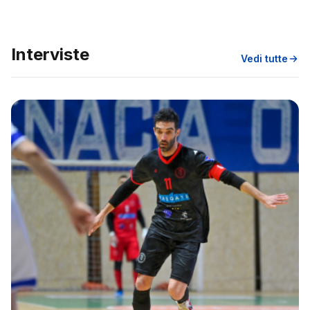
Interviste
Vedi tutte