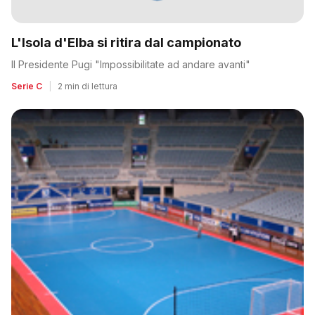
L'Isola d'Elba si ritira dal campionato
Il Presidente Pugi "Impossibilitate ad andare avanti"
Serie C
|
2 min di lettura