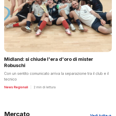
Midland: si chiude l'era d'oro di mister
Robuschi
Con un sentito comunicato arriva la separazione tra il club e il
tecnico
News Regionali
|
2 min di lettura
Mercato
Vedi tutte