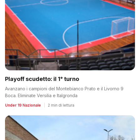
Playoff scudetto: il 1° turno
Avanzano i campioni del Montebianco Prato e il Livorno 9
Boca. Eliminate Versilia e Italgronda
Under 19 Nazionale
|
2 min di lettura