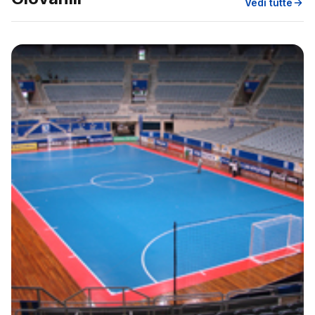
Vedi tutte