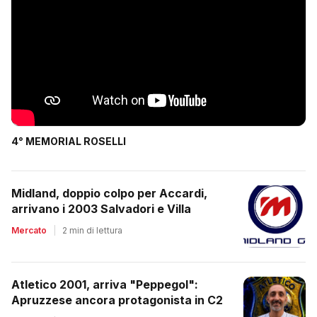
4° MEMORIAL ROSELLI
Midland, doppio colpo per Accardi,
arrivano i 2003 Salvadori e Villa
Mercato
|
2 min di lettura
Atletico 2001, arriva "Peppegol":
Apruzzese ancora protagonista in C2