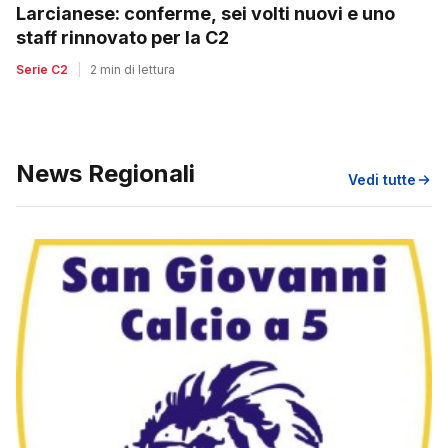
Larcianese: conferme, sei volti nuovi e uno
staff rinnovato per la C2
Serie C2
|
2 min di lettura
News Regionali
Vedi tutte