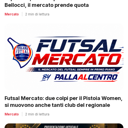
Bellocci, il mercato prende quota
Mercato
|
2 min di lettura
Futsal Mercato: due colpi per il Pistoia Women,
si muovono anche tanti club del regionale
Mercato
|
2 min di lettura