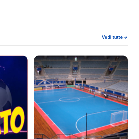
Vedi tutte