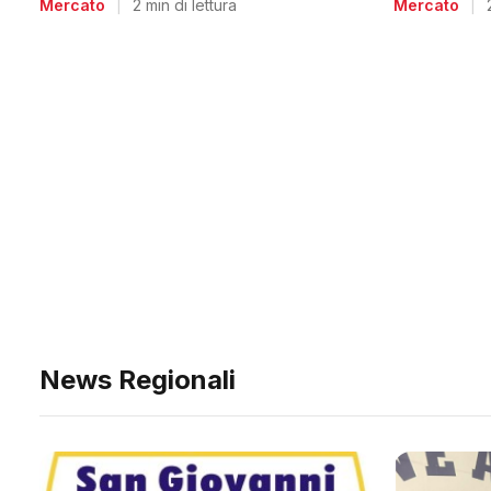
Mercato
|
Mercato
|
2 min di lettura
News Regionali