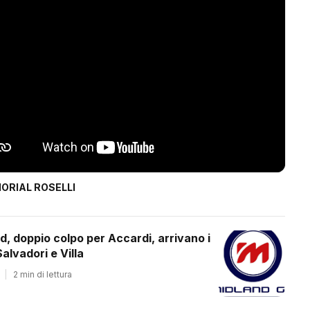
ORIAL ROSELLI
d, doppio colpo per Accardi, arrivano i
alvadori e Villa
|
2 min di lettura