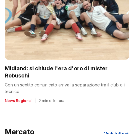
Midland: si chiude l'era d'oro di mister
Robuschi
Con un sentito comunicato arriva la separazione tra il club e il
tecnico
News Regionali
|
2 min di lettura
Mercato
Vedi tutte