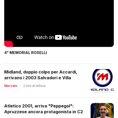
4° MEMORIAL ROSELLI
Midland, doppio colpo per Accardi,
arrivano i 2003 Salvadori e Villa
Mercato
|
2 min di lettura
Atletico 2001, arriva "Peppegol":
Apruzzese ancora protagonista in C2