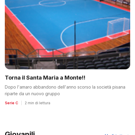
Torna il Santa Maria a Monte!!
Dopo l'amaro abbandono dell'anno scorso la società pisana
riparte da un nuovo gruppo
Serie C
|
2 min di lettura
Giovanili