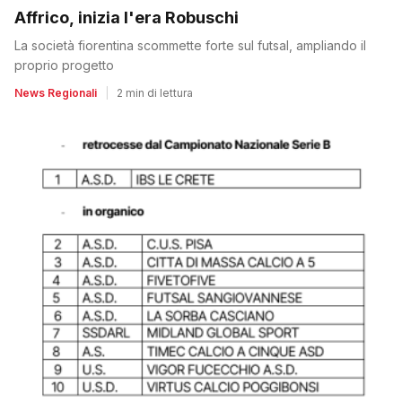
Affrico, inizia l'era Robuschi
La società fiorentina scommette forte sul futsal, ampliando il
proprio progetto
News Regionali
|
2 min di lettura