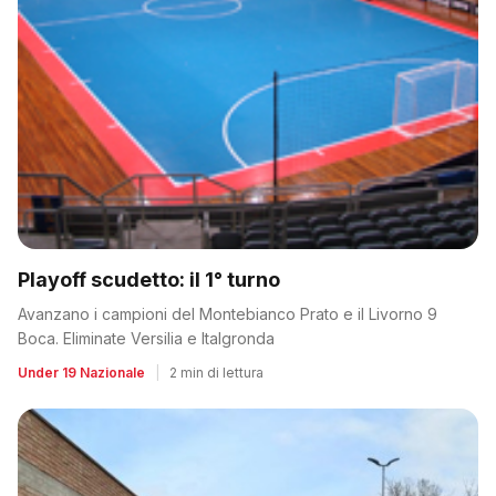
Playoff scudetto: il 1° turno
Avanzano i campioni del Montebianco Prato e il Livorno 9
Boca. Eliminate Versilia e Italgronda
Under 19 Nazionale
|
2 min di lettura