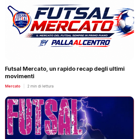
Futsal Mercato, un rapido recap degli ultimi
movimenti
Mercato
|
2 min di lettura