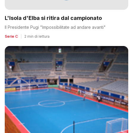
L'Isola d'Elba si ritira dal campionato
Il Presidente Pugi "Impossibilitate ad andare avanti"
Serie C
|
2 min di lettura