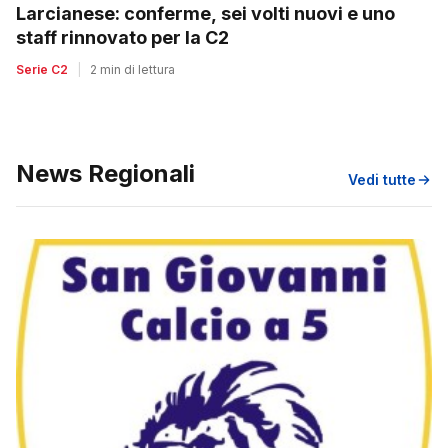
Larcianese: conferme, sei volti nuovi e uno
staff rinnovato per la C2
Serie C2
|
2 min di lettura
News Regionali
Vedi tutte