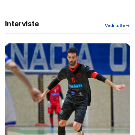
Interviste
Vedi tutte