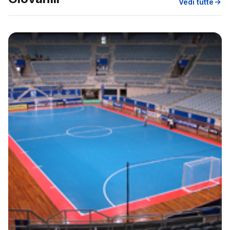
Vedi tutte