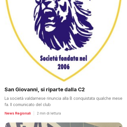
San Giovanni, si riparte dalla C2
La società valdarnese rinuncia alla B conquistata qualche mese
fa. Il comunicato del club
News Regionali
|
2 min di lettura