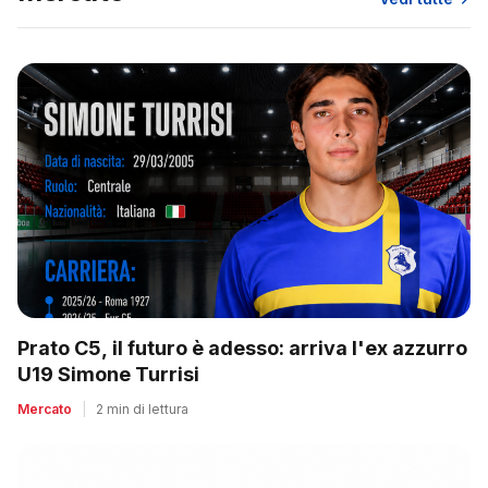
Prato C5, il futuro è adesso: arriva l'ex azzurro
U19 Simone Turrisi
Mercato
|
2 min di lettura