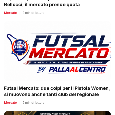
Bellocci, il mercato prende quota
Mercato
|
2 min di lettura
Futsal Mercato: due colpi per il Pistoia Women,
si muovono anche tanti club del regionale
Mercato
|
2 min di lettura