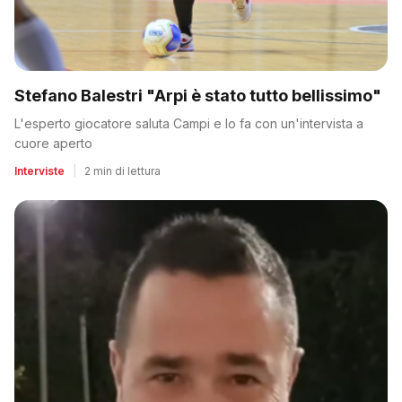
Stefano Balestri "Arpi è stato tutto bellissimo"
L'esperto giocatore saluta Campi e lo fa con un'intervista a
cuore aperto
Interviste
|
2 min di lettura