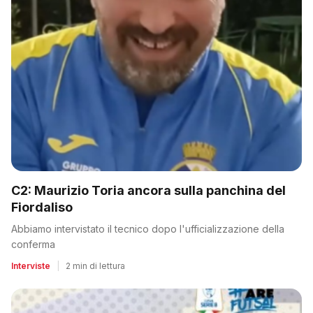
C2: Maurizio Toria ancora sulla panchina del
Fiordaliso
Abbiamo intervistato il tecnico dopo l'ufficializzazione della
conferma
Interviste
|
2 min di lettura