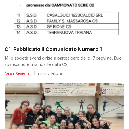
C1: Pubblicato il Comunicato Numero 1
14 le società aventi diritto a partecipare delle 17 previste. Due
spariscono e una riparte dalla C2
News Regionali
|
2 min di lettura