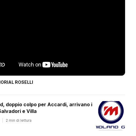
ORIAL ROSELLI
d, doppio colpo per Accardi, arrivano i
alvadori e Villa
|
2 min di lettura