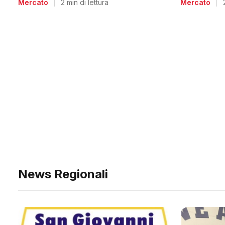
Mercato
|
Mercato
|
2 min di lettura
News Regionali