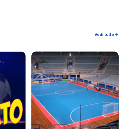
Vedi tutte