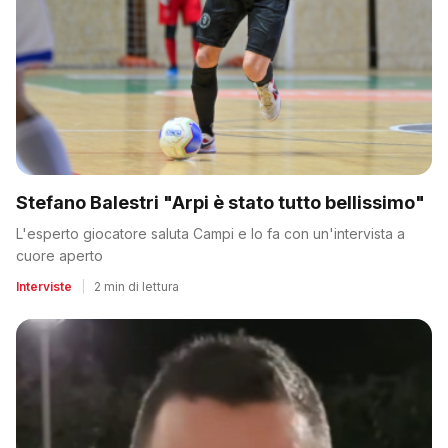
Stefano Balestri "Arpi è stato tutto bellissimo"
L'esperto giocatore saluta Campi e lo fa con un'intervista a
cuore aperto
Interviste
|
2 min di lettura