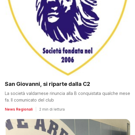
San Giovanni, si riparte dalla C2
La società valdarnese rinuncia alla B conquistata qualche mese
fa. Il comunicato del club
News Regionali
|
2 min di lettura