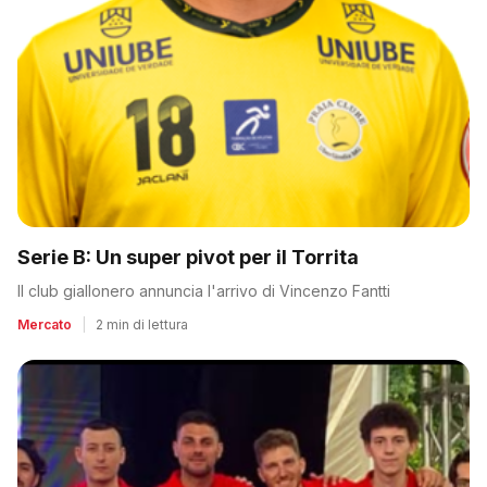
Serie B: Un super pivot per il Torrita
Il club giallonero annuncia l'arrivo di Vincenzo Fantti
Mercato
|
2 min di lettura