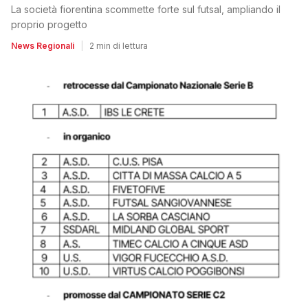
La società fiorentina scommette forte sul futsal, ampliando il
proprio progetto
News Regionali
|
2 min di lettura