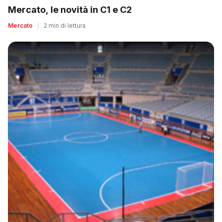
Mercato, le novità in C1 e C2
Mercato
|
2 min di lettura