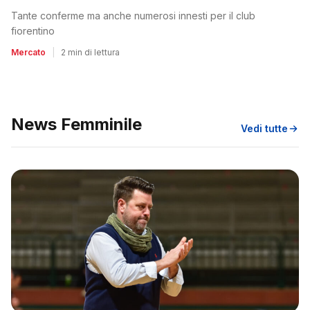
Tante conferme ma anche numerosi innesti per il club
fiorentino
Mercato
|
2 min di lettura
News Femminile
Vedi tutte