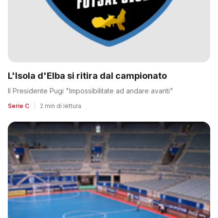
L'Isola d'Elba si ritira dal campionato
Il Presidente Pugi "Impossibilitate ad andare avanti"
Serie C
|
2 min di lettura