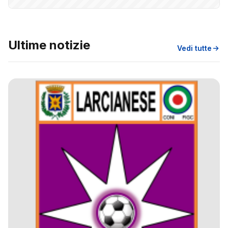
Ultime notizie
Vedi tutte