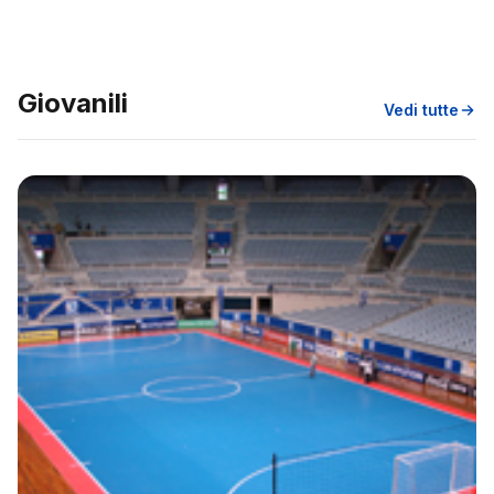
Giovanili
Vedi tutte