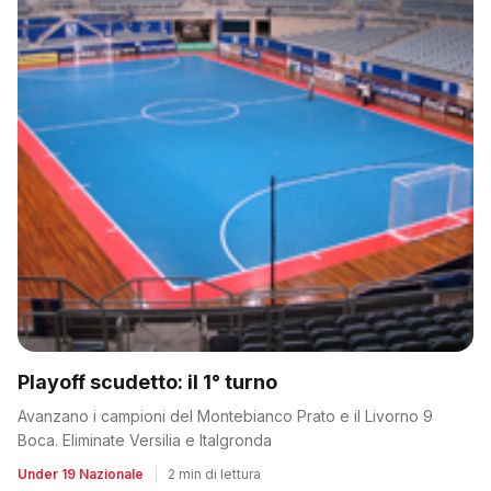
Playoff scudetto: il 1° turno
Avanzano i campioni del Montebianco Prato e il Livorno 9
Boca. Eliminate Versilia e Italgronda
Under 19 Nazionale
|
2 min di lettura