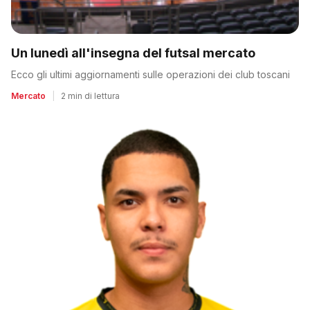
Un lunedì all'insegna del futsal mercato
Ecco gli ultimi aggiornamenti sulle operazioni dei club toscani
Mercato
|
2 min di lettura