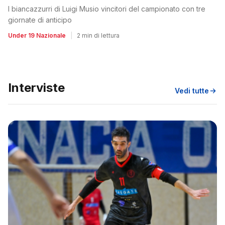
I biancazzurri di Luigi Musio vincitori del campionato con tre
giornate di anticipo
Under 19 Nazionale
|
2 min di lettura
Interviste
Vedi tutte