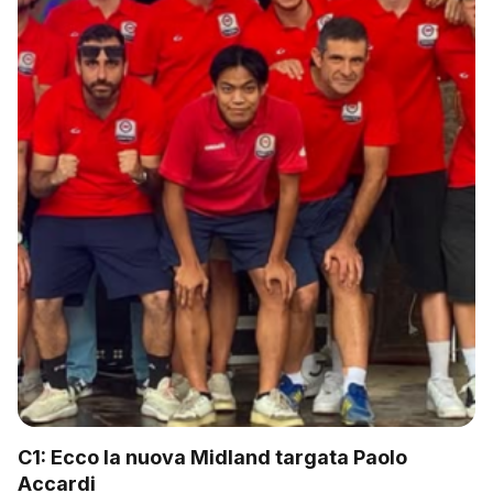
C1: Ecco la nuova Midland targata Paolo
Accardi