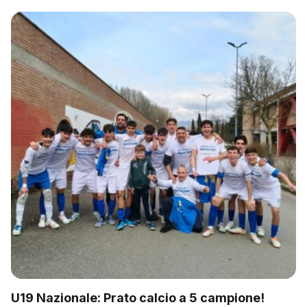
U19 Nazionale: Prato calcio a 5 campione!