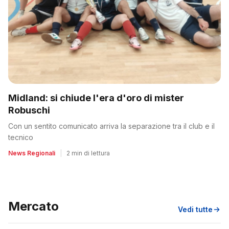
Midland: si chiude l'era d'oro di mister
Robuschi
Con un sentito comunicato arriva la separazione tra il club e il
tecnico
News Regionali
|
2 min di lettura
Mercato
Vedi tutte