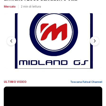
Mercato
|
2 min di lettura
ULTIMO VIDEO
Toscana Futsal Channel