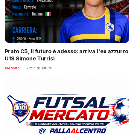
Prato C5, il futuro è adesso: arriva l'ex azzurro
U19 Simone Turrisi
Mercato
|
2 min di lettura