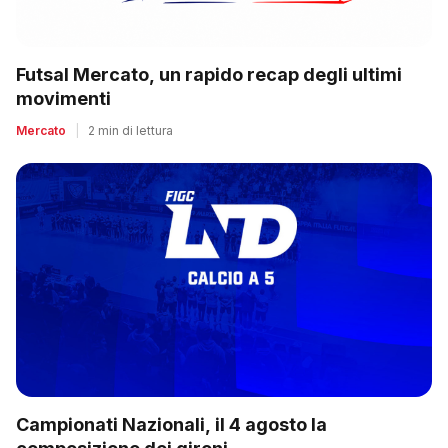
Futsal Mercato, un rapido recap degli ultimi
movimenti
Mercato
|
2 min di lettura
Campionati Nazionali, il 4 agosto la