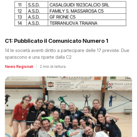
C1: Pubblicato il Comunicato Numero 1
14 le società aventi diritto a partecipare delle 17 previste. Due
spariscono e una riparte dalla C2
News Regionali
|
2 min di lettura