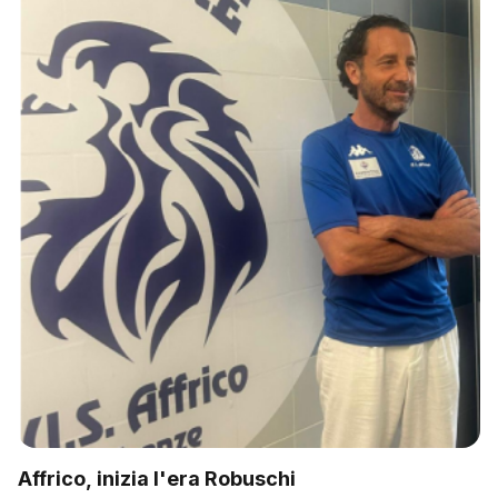
Affrico, inizia l'era Robuschi