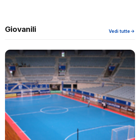
Giovanili
Vedi tutte