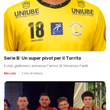
Serie B: Un super pivot per il Torrita
Il club giallonero annuncia l'arrivo di Vincenzo Fantti
Mercato
|
2 min di lettura