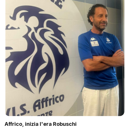
Affrico, inizia l'era Robuschi