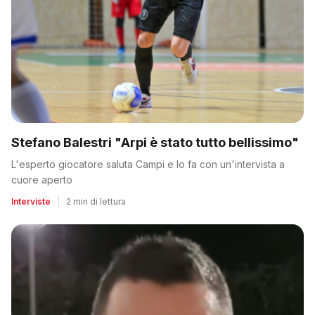
Stefano Balestri "Arpi è stato tutto bellissimo"
L'esperto giocatore saluta Campi e lo fa con un'intervista a
cuore aperto
Interviste
|
2 min di lettura