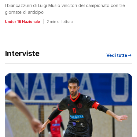
I biancazzurri di Luigi Musio vincitori del campionato con tre
giornate di anticipo
Under 19 Nazionale
|
2 min di lettura
Interviste
Vedi tutte