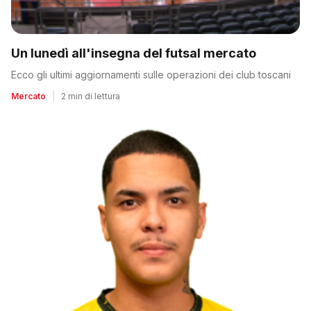
Un lunedì all'insegna del futsal mercato
Ecco gli ultimi aggiornamenti sulle operazioni dei club toscani
Mercato
|
2 min di lettura