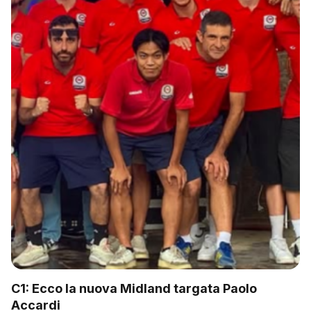
C1: Ecco la nuova Midland targata Paolo
Accardi