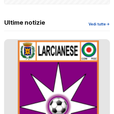
Ultime notizie
Vedi tutte