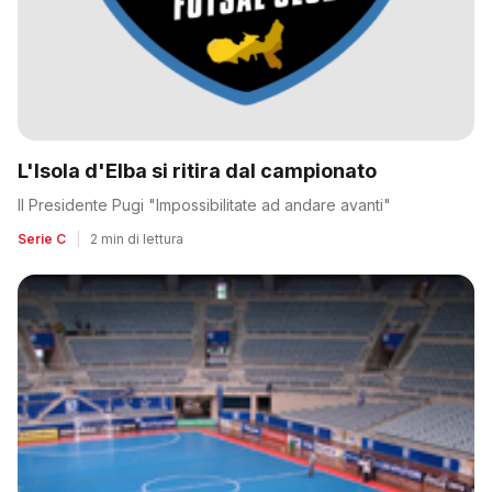
L'Isola d'Elba si ritira dal campionato
Il Presidente Pugi "Impossibilitate ad andare avanti"
Serie C
|
2 min di lettura