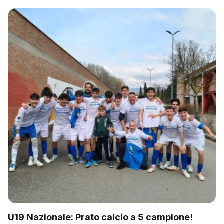
U19 Nazionale: Prato calcio a 5 campione!