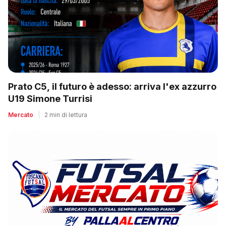
Prato C5, il futuro è adesso: arriva l'ex azzurro
U19 Simone Turrisi
Mercato
|
2 min di lettura