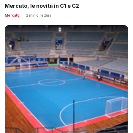
Mercato, le novità in C1 e C2
Mercato
|
2 min di lettura