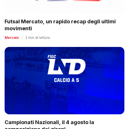
Futsal Mercato, un rapido recap degli ultimi
movimenti
Mercato
|
2 min di lettura
Campionati Nazionali, il 4 agosto la