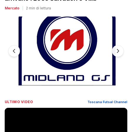
Mercato
|
2 min di lettura
ULTIMO VIDEO
Toscana Futsal Channel