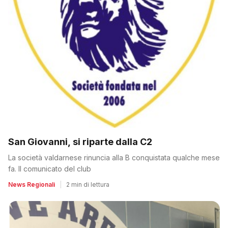
San Giovanni, si riparte dalla C2
La società valdarnese rinuncia alla B conquistata qualche mese
fa. Il comunicato del club
News Regionali
|
2 min di lettura