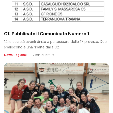
C1: Pubblicato il Comunicato Numero 1
14 le società aventi diritto a partecipare delle 17 previste. Due
spariscono e una riparte dalla C2
News Regionali
|
2 min di lettura