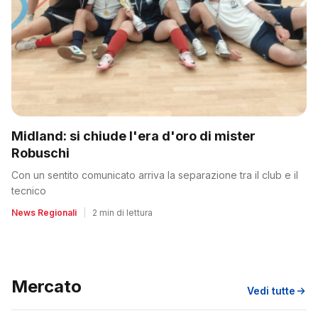
Midland: si chiude l'era d'oro di mister
Robuschi
Con un sentito comunicato arriva la separazione tra il club e il
tecnico
News Regionali
|
2 min di lettura
Mercato
Vedi tutte