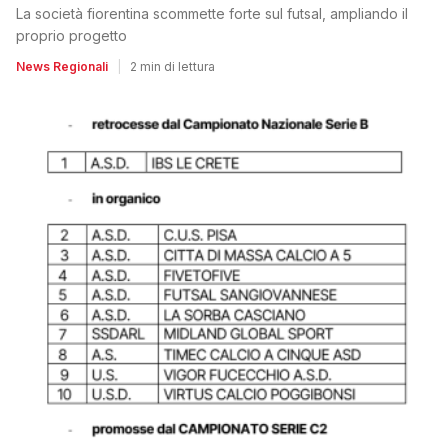
La società fiorentina scommette forte sul futsal, ampliando il
proprio progetto
News Regionali
|
2 min di lettura