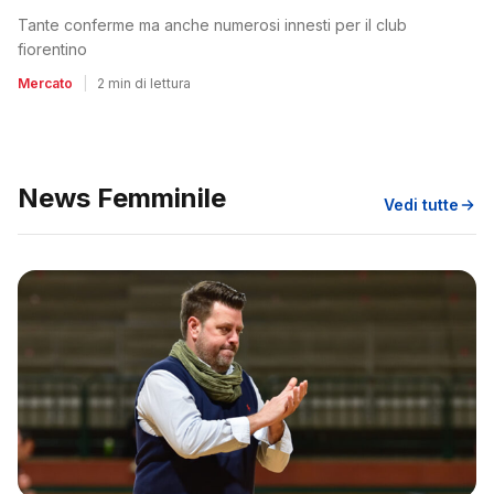
Tante conferme ma anche numerosi innesti per il club
fiorentino
Mercato
|
2 min di lettura
News Femminile
Vedi tutte