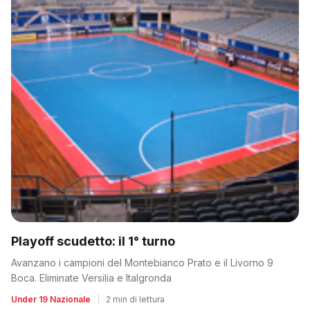
Playoff scudetto: il 1° turno
Avanzano i campioni del Montebianco Prato e il Livorno 9
Boca. Eliminate Versilia e Italgronda
Under 19 Nazionale
|
2 min di lettura