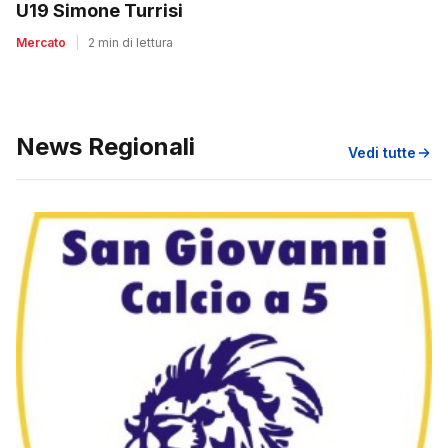
U19 Simone Turrisi
Mercato
|
2 min di lettura
News Regionali
Vedi tutte