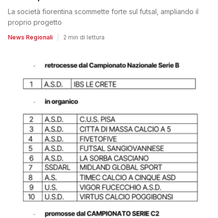
La società fiorentina scommette forte sul futsal, ampliando il
proprio progetto
News Regionali
|
2 min di lettura