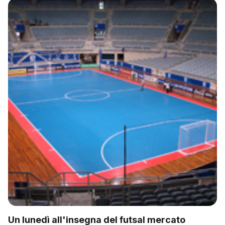
Un lunedì all'insegna del futsal mercato