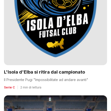
L'Isola d'Elba si ritira dal campionato
Il Presidente Pugi "Impossibilitate ad andare avanti"
Serie C
|
2 min di lettura