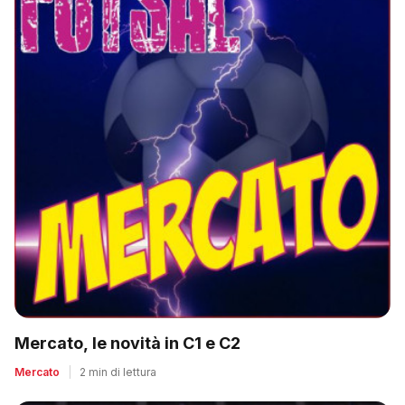
Mercato, le novità in C1 e C2
Mercato
|
2 min di lettura