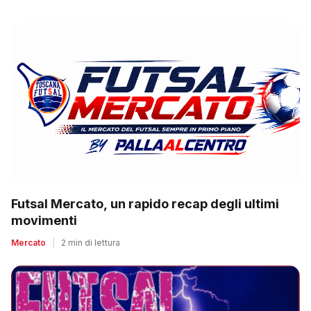
Futsal Mercato, un rapido recap degli ultimi
movimenti
Mercato
|
2 min di lettura