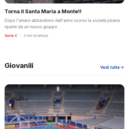
Torna il Santa Maria a Monte!!
Dopo l'amaro abbandono dell'anno scorso la società pisana
riparte da un nuovo gruppo
Serie C
|
2 min di lettura
Giovanili
Vedi tutte