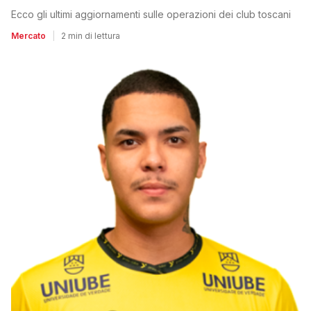
Ecco gli ultimi aggiornamenti sulle operazioni dei club toscani
Mercato
|
2 min di lettura