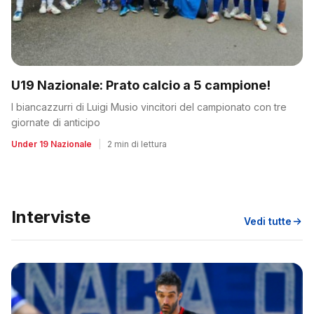
U19 Nazionale: Prato calcio a 5 campione!
I biancazzurri di Luigi Musio vincitori del campionato con tre
giornate di anticipo
Under 19 Nazionale
|
2 min di lettura
Interviste
Vedi tutte