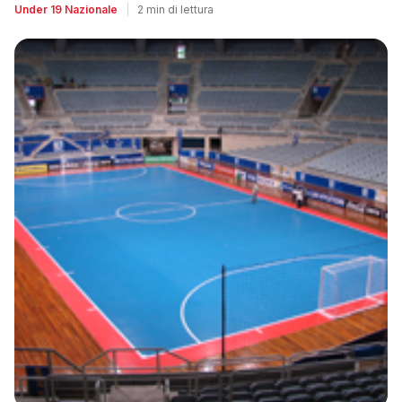
Under 19 Nazionale
|
2 min di lettura