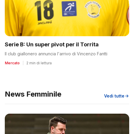
Serie B: Un super pivot per il Torrita
Il club giallonero annuncia l'arrivo di Vincenzo Fantti
Mercato
|
2 min di lettura
News Femminile
Vedi tutte