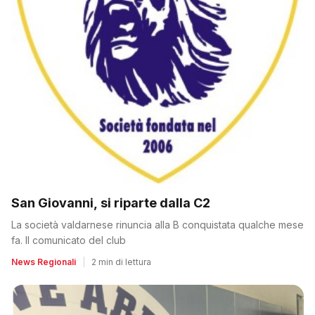
San Giovanni, si riparte dalla C2
La società valdarnese rinuncia alla B conquistata qualche mese
fa. Il comunicato del club
News Regionali
|
2 min di lettura