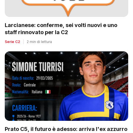
Larcianese: conferme, sei volti nuovi e uno
staff rinnovato per la C2
Serie C2
|
2 min di lettura
Prato C5, il futuro è adesso: arriva l'ex azzurro