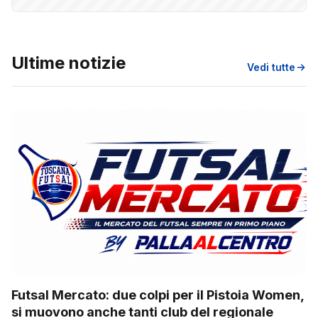
Ultime notizie
Vedi tutte
Futsal Mercato: due colpi per il Pistoia Women,
si muovono anche tanti club del regionale