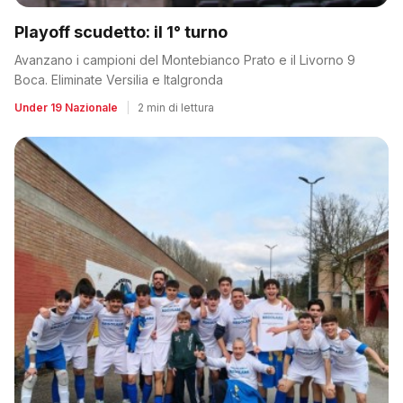
Playoff scudetto: il 1° turno
Avanzano i campioni del Montebianco Prato e il Livorno 9
Boca. Eliminate Versilia e Italgronda
Under 19 Nazionale
|
2 min di lettura