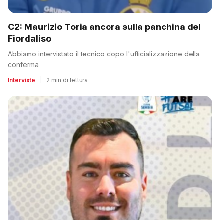
C2: Maurizio Toria ancora sulla panchina del
Fiordaliso
Abbiamo intervistato il tecnico dopo l'ufficializzazione della
conferma
Interviste
|
2 min di lettura