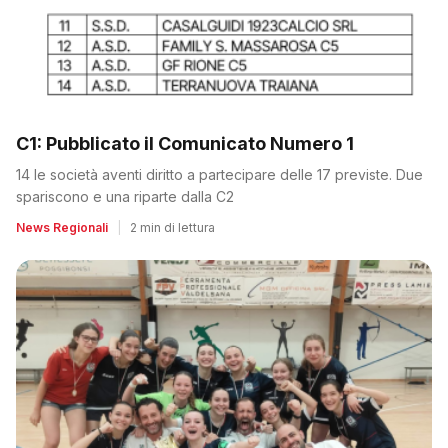
C1: Pubblicato il Comunicato Numero 1
14 le società aventi diritto a partecipare delle 17 previste. Due
spariscono e una riparte dalla C2
News Regionali
|
2 min di lettura