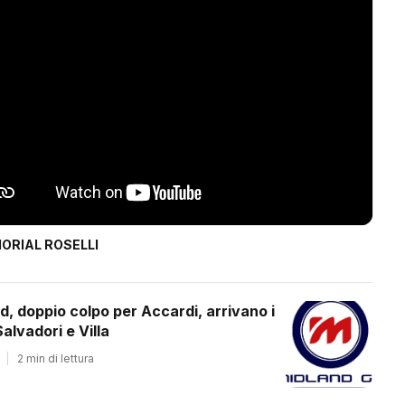
ORIAL ROSELLI
d, doppio colpo per Accardi, arrivano i
alvadori e Villa
|
2 min di lettura