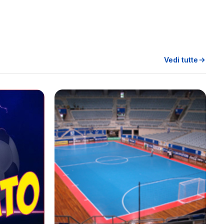
Vedi tutte