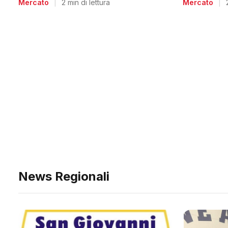
Mercato
|
Mercato
|
2 min di lettura
News Regionali