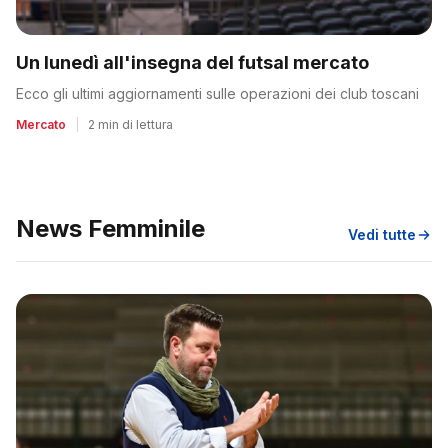
Un lunedì all'insegna del futsal mercato
Ecco gli ultimi aggiornamenti sulle operazioni dei club toscani
Mercato
|
2 min di lettura
News Femminile
Vedi tutte