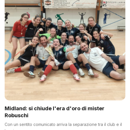
Midland: si chiude l'era d'oro di mister
Robuschi
Con un sentito comunicato arriva la separazione tra il club e il