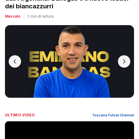
dei biancazzurri
Mercato
|
2 min di lettura
ULTIMO VIDEO
Toscana Futsal Channel