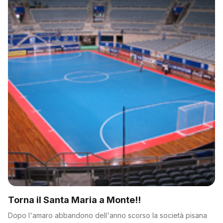
Torna il Santa Maria a Monte!!
Dopo l'amaro abbandono dell'anno scorso la società pisana