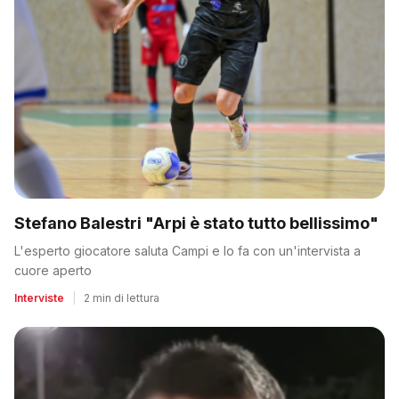
Stefano Balestri "Arpi è stato tutto bellissimo"
L'esperto giocatore saluta Campi e lo fa con un'intervista a
cuore aperto
Interviste
|
2 min di lettura