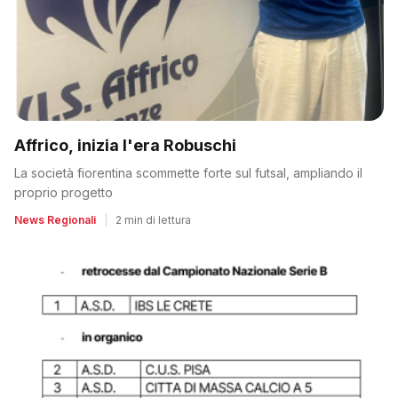
Affrico, inizia l'era Robuschi
La società fiorentina scommette forte sul futsal, ampliando il
proprio progetto
News Regionali
|
2 min di lettura