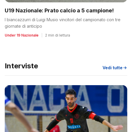
U19 Nazionale: Prato calcio a 5 campione!
I biancazzurri di Luigi Musio vincitori del campionato con tre
giornate di anticipo
Under 19 Nazionale
|
2 min di lettura
Interviste
Vedi tutte