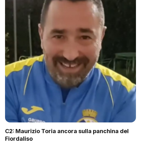
C2: Maurizio Toria ancora sulla panchina del
Fiordaliso