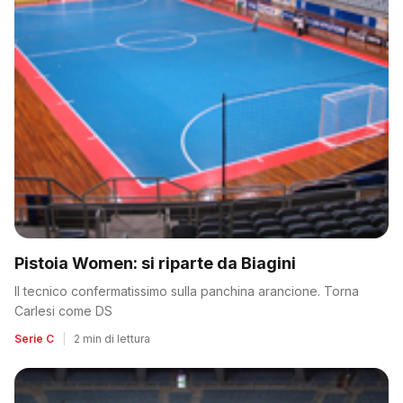
Pistoia Women: si riparte da Biagini
Il tecnico confermatissimo sulla panchina arancione. Torna
Carlesi come DS
Serie C
|
2 min di lettura