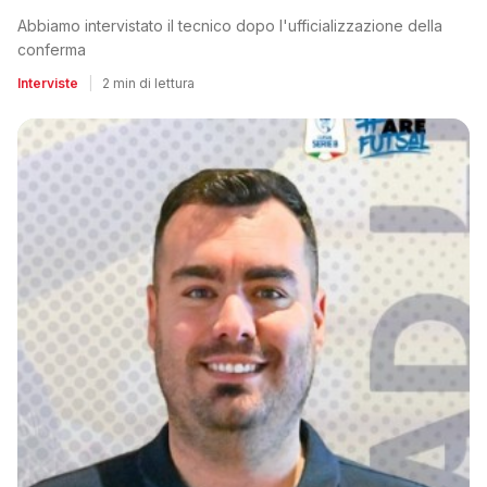
Abbiamo intervistato il tecnico dopo l'ufficializzazione della
conferma
Interviste
|
2 min di lettura