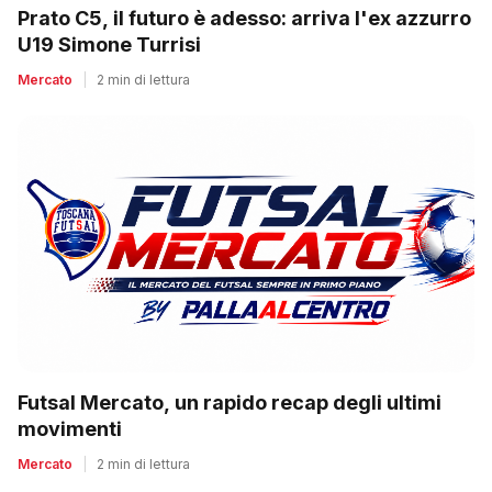
Prato C5, il futuro è adesso: arriva l'ex azzurro
U19 Simone Turrisi
Mercato
|
2 min di lettura
Futsal Mercato, un rapido recap degli ultimi
movimenti
Mercato
|
2 min di lettura