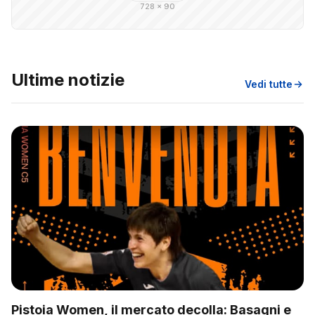
728 × 90
Ultime notizie
Vedi tutte
Pistoia Women, il mercato decolla: Basagni e