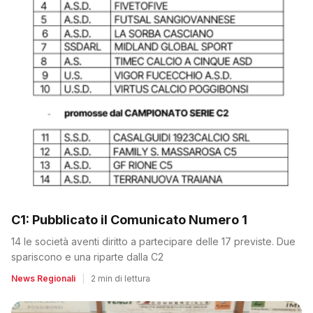
C1: Pubblicato il Comunicato Numero 1
14 le società aventi diritto a partecipare delle 17 previste. Due
spariscono e una riparte dalla C2
News Regionali
|
2 min di lettura