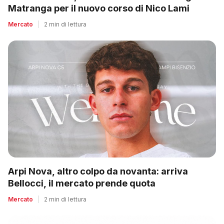
Matranga per il nuovo corso di Nico Lami
Mercato
|
2 min di lettura
Arpi Nova, altro colpo da novanta: arriva
Bellocci, il mercato prende quota
Mercato
|
2 min di lettura