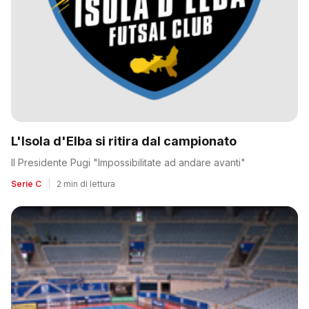
L'Isola d'Elba si ritira dal campionato
Il Presidente Pugi "Impossibilitate ad andare avanti"
Serie C
|
2 min di lettura