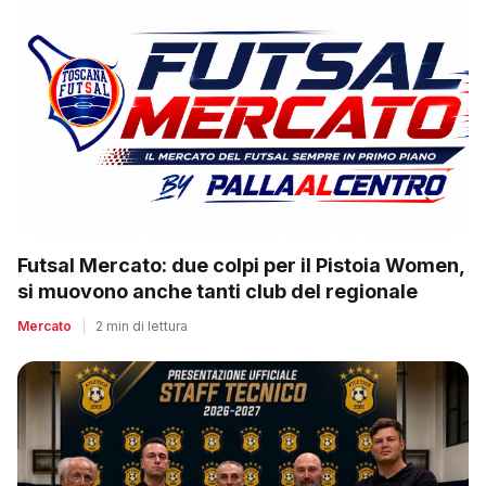
Futsal Mercato: due colpi per il Pistoia Women,
si muovono anche tanti club del regionale
Mercato
|
2 min di lettura