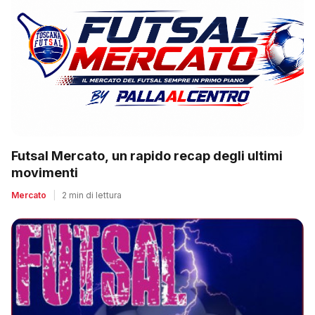
Futsal Mercato, un rapido recap degli ultimi
movimenti
Mercato
|
2 min di lettura