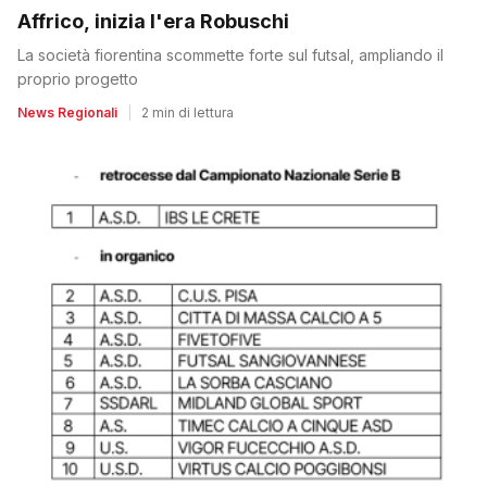
Affrico, inizia l'era Robuschi
La società fiorentina scommette forte sul futsal, ampliando il
proprio progetto
News Regionali
|
2 min di lettura