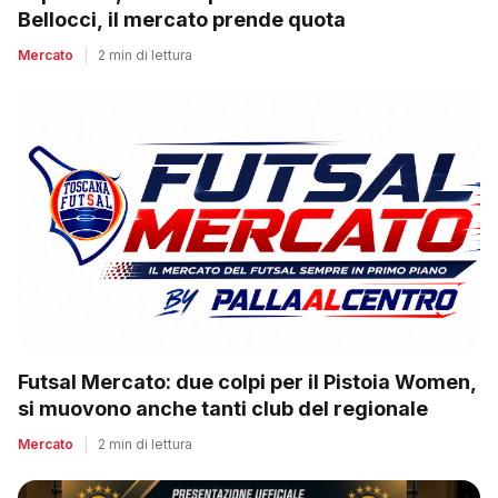
Bellocci, il mercato prende quota
Mercato
|
2 min di lettura
Futsal Mercato: due colpi per il Pistoia Women,
si muovono anche tanti club del regionale
Mercato
|
2 min di lettura