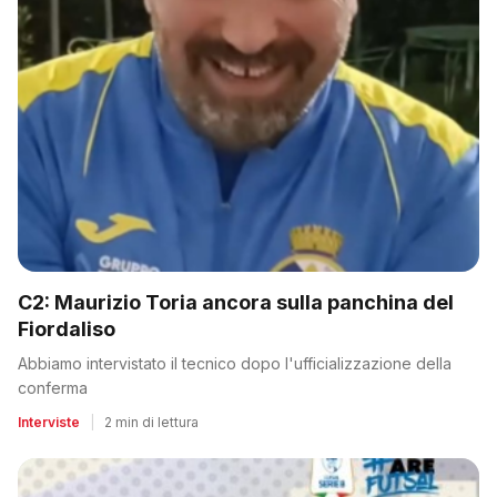
C2: Maurizio Toria ancora sulla panchina del
Fiordaliso
Abbiamo intervistato il tecnico dopo l'ufficializzazione della
conferma
Interviste
|
2 min di lettura