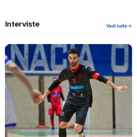
Interviste
Vedi tutte