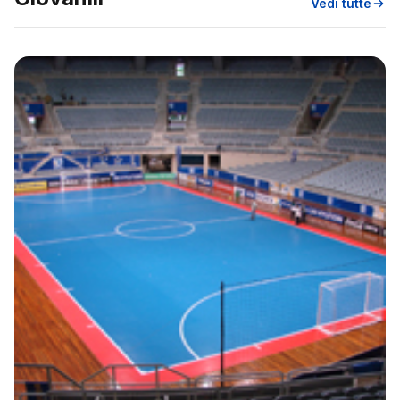
Vedi tutte