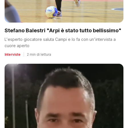
Stefano Balestri "Arpi è stato tutto bellissimo"
L'esperto giocatore saluta Campi e lo fa con un'intervista a
cuore aperto
Interviste
|
2 min di lettura