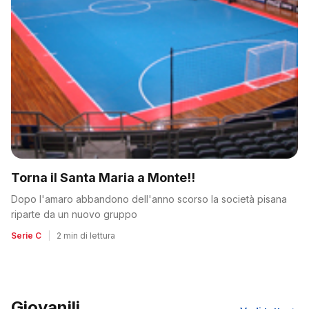
Torna il Santa Maria a Monte!!
Dopo l'amaro abbandono dell'anno scorso la società pisana
riparte da un nuovo gruppo
Serie C
|
2 min di lettura
Giovanili