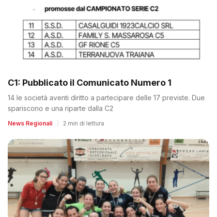
C1: Pubblicato il Comunicato Numero 1
14 le società aventi diritto a partecipare delle 17 previste. Due
spariscono e una riparte dalla C2
News Regionali
|
2 min di lettura