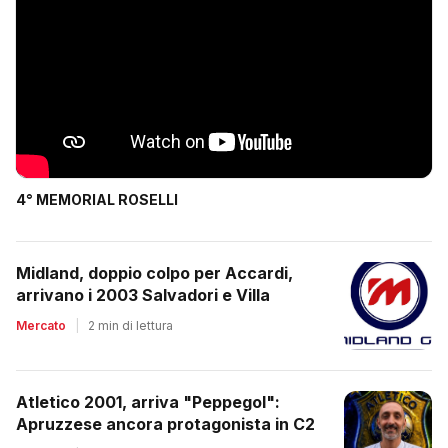
4° MEMORIAL ROSELLI
Midland, doppio colpo per Accardi,
arrivano i 2003 Salvadori e Villa
Mercato
|
2 min di lettura
Atletico 2001, arriva "Peppegol":
Apruzzese ancora protagonista in C2