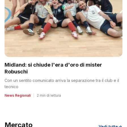
Midland: si chiude l'era d'oro di mister
Robuschi
Con un sentito comunicato arriva la separazione tra il club e il
tecnico
News Regionali
|
2 min di lettura
Mercato
Vedi tutte