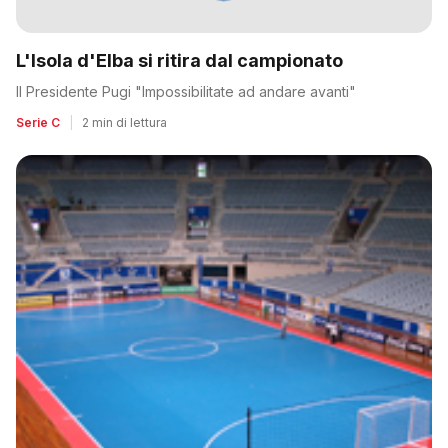
L'Isola d'Elba si ritira dal campionato
Il Presidente Pugi "Impossibilitate ad andare avanti"
Serie C
|
2 min di lettura