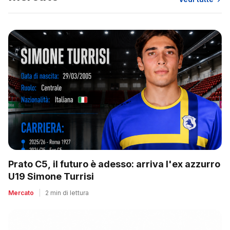
Prato C5, il futuro è adesso: arriva l'ex azzurro
U19 Simone Turrisi
Mercato
|
2 min di lettura