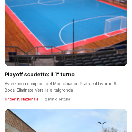
Playoff scudetto: il 1° turno
Avanzano i campioni del Montebianco Prato e il Livorno 9
Boca. Eliminate Versilia e Italgronda
Under 19 Nazionale
|
2 min di lettura