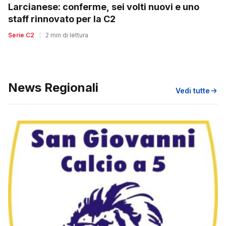
Larcianese: conferme, sei volti nuovi e uno
staff rinnovato per la C2
Serie C2
|
2 min di lettura
News Regionali
Vedi tutte