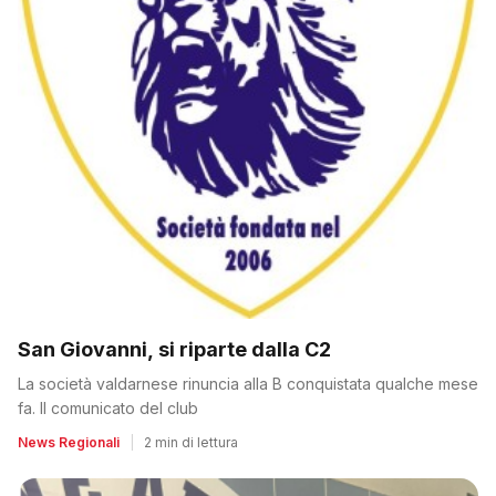
San Giovanni, si riparte dalla C2
La società valdarnese rinuncia alla B conquistata qualche mese
fa. Il comunicato del club
News Regionali
|
2 min di lettura