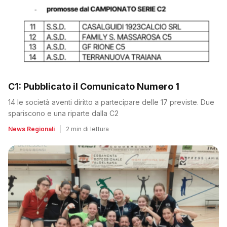
C1: Pubblicato il Comunicato Numero 1
14 le società aventi diritto a partecipare delle 17 previste. Due
spariscono e una riparte dalla C2
News Regionali
|
2 min di lettura