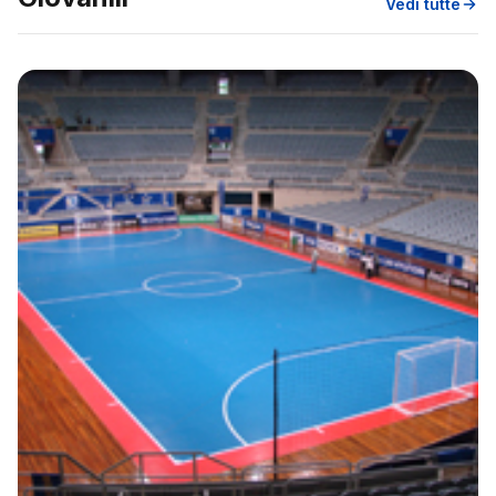
Vedi tutte