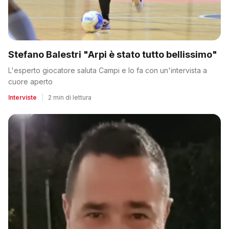
Stefano Balestri "Arpi è stato tutto bellissimo"
L'esperto giocatore saluta Campi e lo fa con un'intervista a
cuore aperto
Interviste
|
2 min di lettura