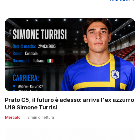
Prato C5, il futuro è adesso: arriva l'ex azzurro
U19 Simone Turrisi
Mercato
|
2 min di lettura