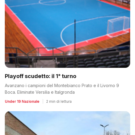
Playoff scudetto: il 1° turno
Avanzano i campioni del Montebianco Prato e il Livorno 9
Boca. Eliminate Versilia e Italgronda
Under 19 Nazionale
|
2 min di lettura