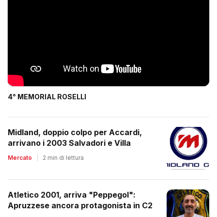
4° MEMORIAL ROSELLI
Midland, doppio colpo per Accardi,
arrivano i 2003 Salvadori e Villa
Mercato
|
2 min di lettura
Atletico 2001, arriva "Peppegol":
Apruzzese ancora protagonista in C2