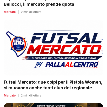
Bellocci, il mercato prende quota
Mercato
|
2 min di lettura
Futsal Mercato: due colpi per il Pistoia Women,
si muovono anche tanti club del regionale
Mercato
|
2 min di lettura