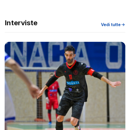
Interviste
Vedi tutte