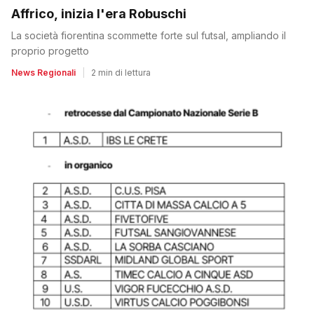
Affrico, inizia l'era Robuschi
La società fiorentina scommette forte sul futsal, ampliando il
proprio progetto
News Regionali
|
2 min di lettura