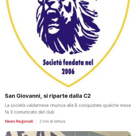
San Giovanni, si riparte dalla C2
La società valdarnese rinuncia alla B conquistata qualche mese
fa. Il comunicato del club
News Regionali
|
2 min di lettura