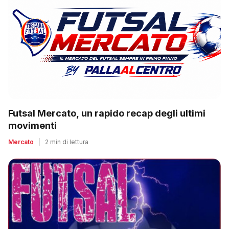
Futsal Mercato, un rapido recap degli ultimi
movimenti
Mercato
|
2 min di lettura