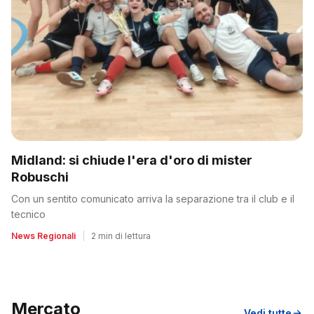
Midland: si chiude l'era d'oro di mister
Robuschi
Con un sentito comunicato arriva la separazione tra il club e il
tecnico
News Regionali
|
2 min di lettura
Mercato
Vedi tutte