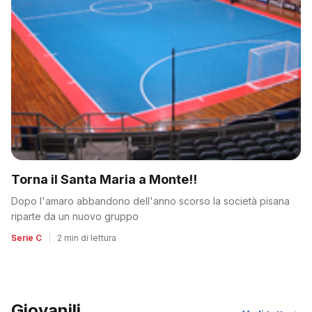
Torna il Santa Maria a Monte!!
Dopo l'amaro abbandono dell'anno scorso la società pisana
riparte da un nuovo gruppo
Serie C
|
2 min di lettura
Giovanili