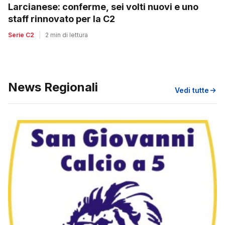
Larcianese: conferme, sei volti nuovi e uno
staff rinnovato per la C2
Serie C2
|
2 min di lettura
News Regionali
Vedi tutte