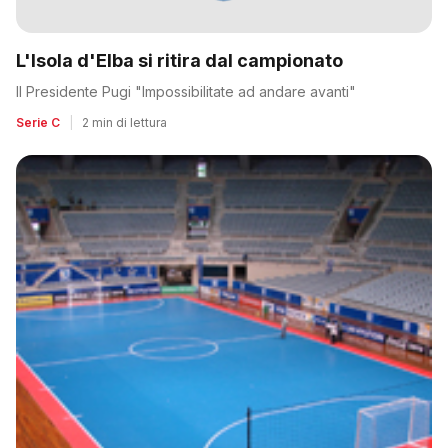
L'Isola d'Elba si ritira dal campionato
Il Presidente Pugi "Impossibilitate ad andare avanti"
Serie C
|
2 min di lettura