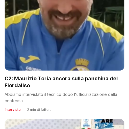
C2: Maurizio Toria ancora sulla panchina del
Fiordaliso
Abbiamo intervistato il tecnico dopo l'ufficializzazione della
conferma
Interviste
|
2 min di lettura