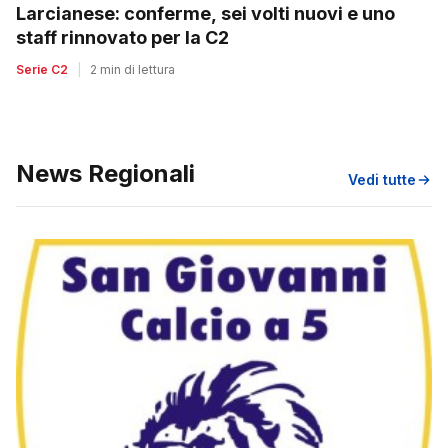
Larcianese: conferme, sei volti nuovi e uno
staff rinnovato per la C2
Serie C2
|
2 min di lettura
News Regionali
Vedi tutte