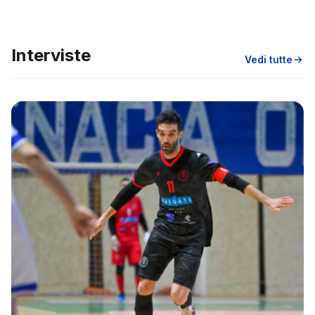
Interviste
Vedi tutte