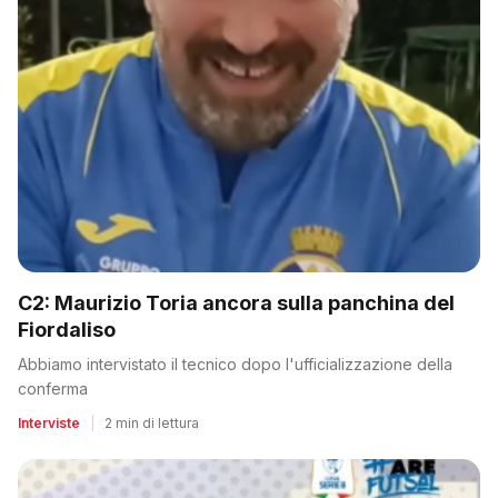
C2: Maurizio Toria ancora sulla panchina del
Fiordaliso
Abbiamo intervistato il tecnico dopo l'ufficializzazione della
conferma
Interviste
|
2 min di lettura