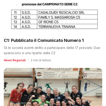
C1: Pubblicato il Comunicato Numero 1
14 le società aventi diritto a partecipare delle 17 previste. Due
spariscono e una riparte dalla C2
News Regionali
|
2 min di lettura