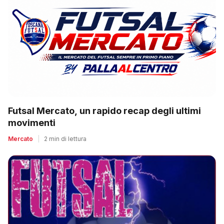
Futsal Mercato, un rapido recap degli ultimi
movimenti
Mercato
|
2 min di lettura