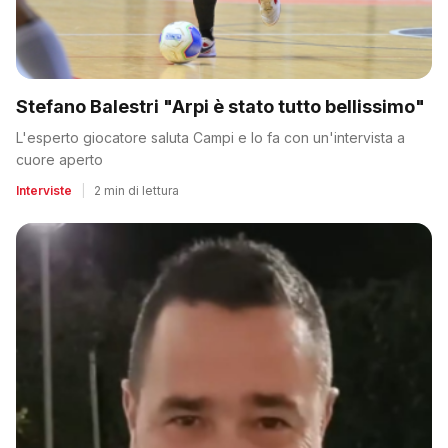
Stefano Balestri "Arpi è stato tutto bellissimo"
L'esperto giocatore saluta Campi e lo fa con un'intervista a
cuore aperto
Interviste
|
2 min di lettura