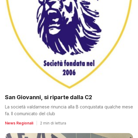
San Giovanni, si riparte dalla C2
La società valdarnese rinuncia alla B conquistata qualche mese
fa. Il comunicato del club
News Regionali
|
2 min di lettura