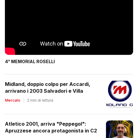
4° MEMORIAL ROSELLI
Midland, doppio colpo per Accardi,
arrivano i 2003 Salvadori e Villa
Mercato
|
2 min di lettura
Atletico 2001, arriva "Peppegol":
Apruzzese ancora protagonista in C2