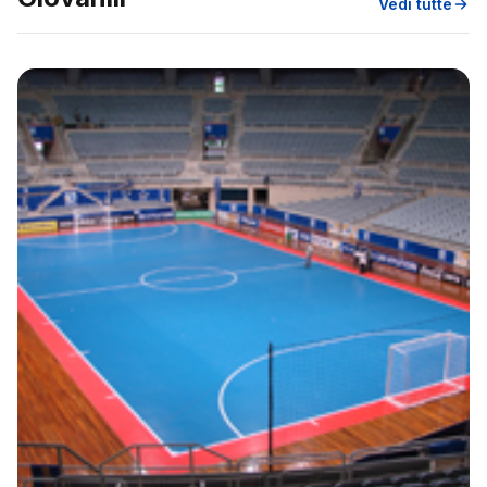
Vedi tutte