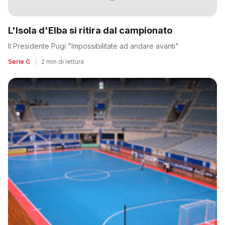
L'Isola d'Elba si ritira dal campionato
Il Presidente Pugi "Impossibilitate ad andare avanti"
Serie C
|
2 min di lettura