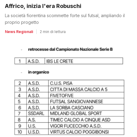
Affrico, inizia l'era Robuschi
La società fiorentina scommette forte sul futsal, ampliando il
proprio progetto
News Regionali
|
2 min di lettura