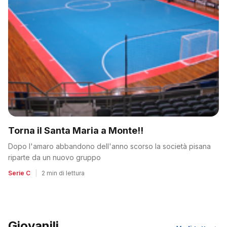
Torna il Santa Maria a Monte!!
Dopo l'amaro abbandono dell'anno scorso la società pisana
riparte da un nuovo gruppo
Serie C
|
2 min di lettura
Giovanili