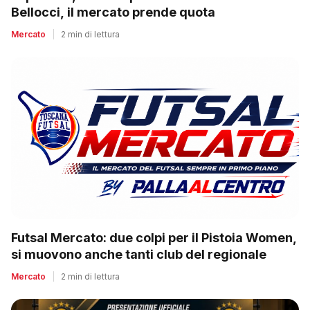
Bellocci, il mercato prende quota
Mercato
|
2 min di lettura
Futsal Mercato: due colpi per il Pistoia Women,
si muovono anche tanti club del regionale
Mercato
|
2 min di lettura