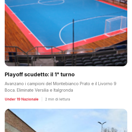
Playoff scudetto: il 1° turno
Avanzano i campioni del Montebianco Prato e il Livorno 9
Boca. Eliminate Versilia e Italgronda
Under 19 Nazionale
|
2 min di lettura