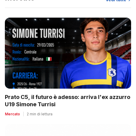
Prato C5, il futuro è adesso: arriva l'ex azzurro
U19 Simone Turrisi
Mercato
|
2 min di lettura