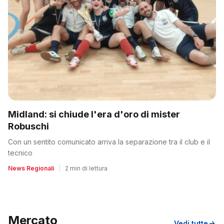
Midland: si chiude l'era d'oro di mister
Robuschi
Con un sentito comunicato arriva la separazione tra il club e il
tecnico
News Regionali
|
2 min di lettura
Mercato
Vedi tutte