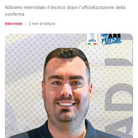
Abbiamo intervistato il tecnico dopo l'ufficializzazione della
conferma
Interviste
|
2 min di lettura