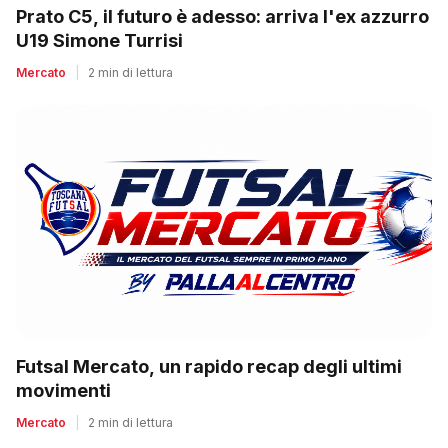
Prato C5, il futuro è adesso: arriva l'ex azzurro
U19 Simone Turrisi
Mercato
|
2 min di lettura
Futsal Mercato, un rapido recap degli ultimi
movimenti
Mercato
|
2 min di lettura