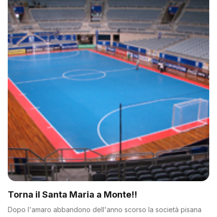
Torna il Santa Maria a Monte!!
Dopo l'amaro abbandono dell'anno scorso la società pisana