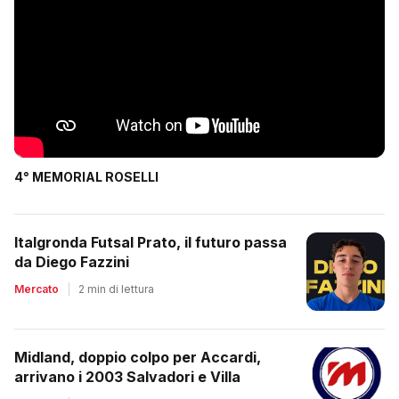
4° MEMORIAL ROSELLI
Italgronda Futsal Prato, il futuro passa
da Diego Fazzini
Mercato
|
2 min di lettura
Midland, doppio colpo per Accardi,
arrivano i 2003 Salvadori e Villa