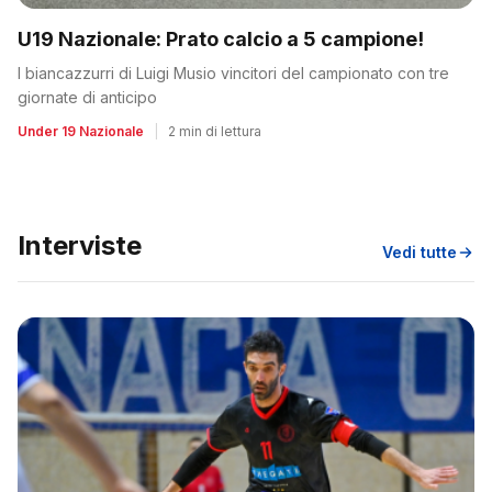
U19 Nazionale: Prato calcio a 5 campione!
I biancazzurri di Luigi Musio vincitori del campionato con tre
giornate di anticipo
Under 19 Nazionale
|
2 min di lettura
Interviste
Vedi tutte