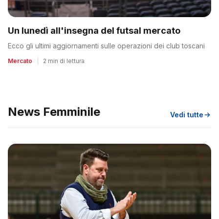
Un lunedì all'insegna del futsal mercato
Ecco gli ultimi aggiornamenti sulle operazioni dei club toscani
Mercato
|
2 min di lettura
News Femminile
Vedi tutte