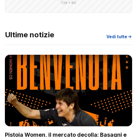
728 × 90
Ultime notizie
Vedi tutte
Pistoia Women, il mercato decolla: Basagni e