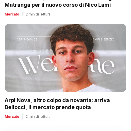
Matranga per il nuovo corso di Nico Lami
Mercato
|
2 min di lettura
Arpi Nova, altro colpo da novanta: arriva
Bellocci, il mercato prende quota
Mercato
|
2 min di lettura