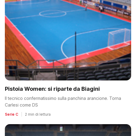
Pistoia Women: si riparte da Biagini
Il tecnico confermatissimo sulla panchina arancione. Torna
Carlesi come DS
Serie C
|
2 min di lettura