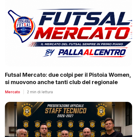
Futsal Mercato: due colpi per il Pistoia Women,
si muovono anche tanti club del regionale
Mercato
|
2 min di lettura