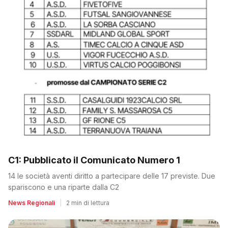
C1: Pubblicato il Comunicato Numero 1
14 le società aventi diritto a partecipare delle 17 previste. Due
spariscono e una riparte dalla C2
News Regionali
|
2 min di lettura