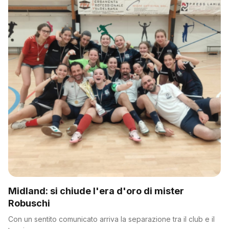
Midland: si chiude l'era d'oro di mister
Robuschi
Con un sentito comunicato arriva la separazione tra il club e il