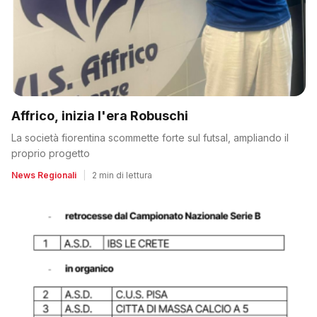
Affrico, inizia l'era Robuschi
La società fiorentina scommette forte sul futsal, ampliando il
proprio progetto
News Regionali
|
2 min di lettura