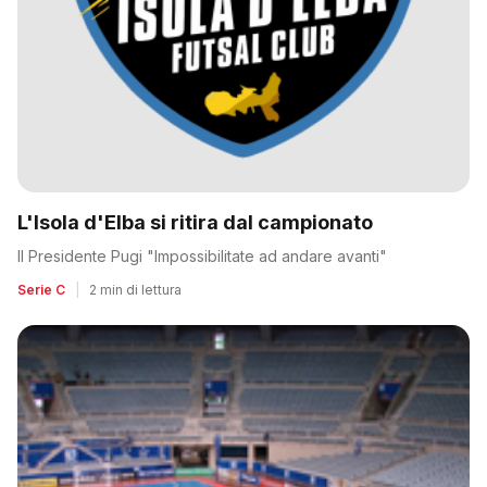
L'Isola d'Elba si ritira dal campionato
Il Presidente Pugi "Impossibilitate ad andare avanti"
Serie C
|
2 min di lettura