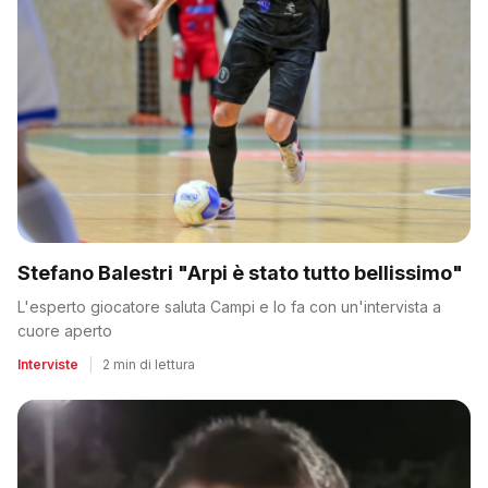
Stefano Balestri "Arpi è stato tutto bellissimo"
L'esperto giocatore saluta Campi e lo fa con un'intervista a
cuore aperto
Interviste
|
2 min di lettura