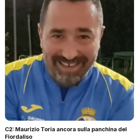
C2: Maurizio Toria ancora sulla panchina del
Fiordaliso