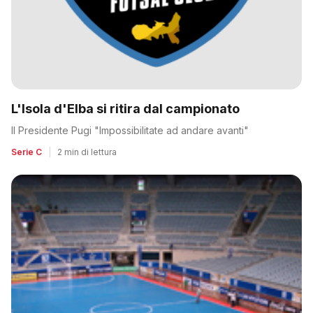
L'Isola d'Elba si ritira dal campionato
Il Presidente Pugi "Impossibilitate ad andare avanti"
Serie C
|
2 min di lettura