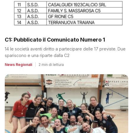
C1: Pubblicato il Comunicato Numero 1
14 le società aventi diritto a partecipare delle 17 previste. Due
spariscono e una riparte dalla C2
News Regionali
|
2 min di lettura