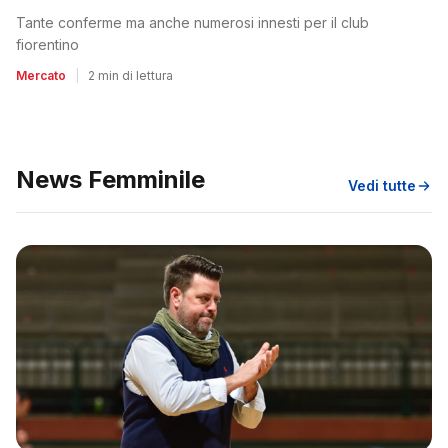
Tante conferme ma anche numerosi innesti per il club
fiorentino
Mercato
|
2 min di lettura
News Femminile
Vedi tutte