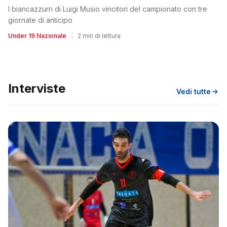
I biancazzurri di Luigi Musio vincitori del campionato con tre
giornate di anticipo
Under 19 Nazionale
|
2 min di lettura
Interviste
Vedi tutte