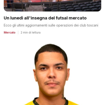
Un lunedì all'insegna del futsal mercato
Ecco gli ultimi aggiornamenti sulle operazioni dei club toscani
Mercato
|
2 min di lettura