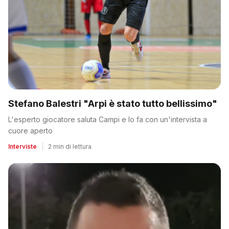
Stefano Balestri "Arpi è stato tutto bellissimo"
L'esperto giocatore saluta Campi e lo fa con un'intervista a
cuore aperto
Interviste
|
2 min di lettura