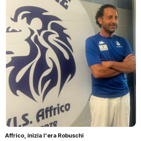
Affrico, inizia l'era Robuschi