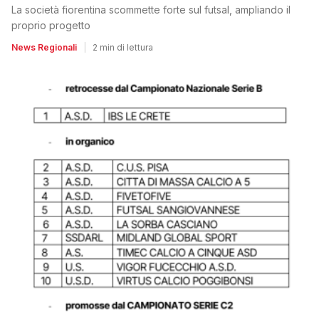
La società fiorentina scommette forte sul futsal, ampliando il
proprio progetto
News Regionali
|
2 min di lettura