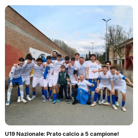
U19 Nazionale: Prato calcio a 5 campione!