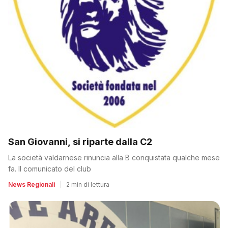
San Giovanni, si riparte dalla C2
La società valdarnese rinuncia alla B conquistata qualche mese
fa. Il comunicato del club
News Regionali
|
2 min di lettura