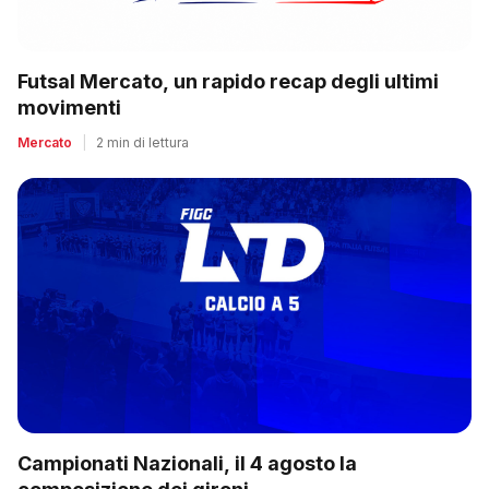
Futsal Mercato, un rapido recap degli ultimi
movimenti
Mercato
|
2 min di lettura
Campionati Nazionali, il 4 agosto la