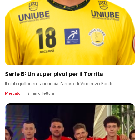
Serie B: Un super pivot per il Torrita
Il club giallonero annuncia l'arrivo di Vincenzo Fantti
Mercato
|
2 min di lettura