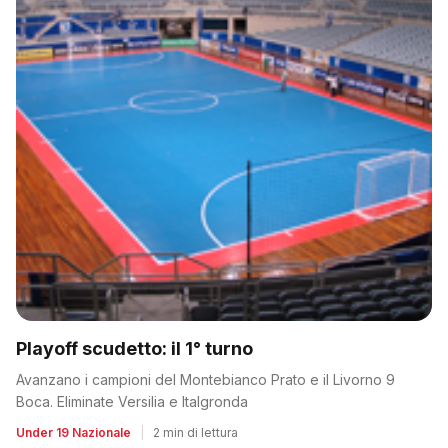
Playoff scudetto: il 1° turno
Avanzano i campioni del Montebianco Prato e il Livorno 9
Boca. Eliminate Versilia e Italgronda
Under 19 Nazionale
|
2 min di lettura