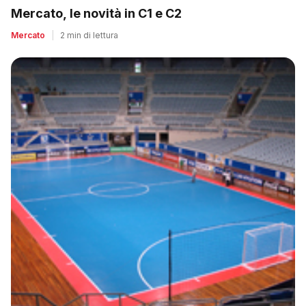
Mercato, le novità in C1 e C2
Mercato
|
2 min di lettura