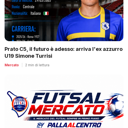
Prato C5, il futuro è adesso: arriva l'ex azzurro
U19 Simone Turrisi
Mercato
|
2 min di lettura