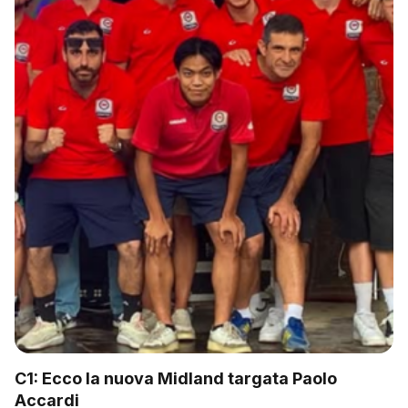
C1: Ecco la nuova Midland targata Paolo
Accardi