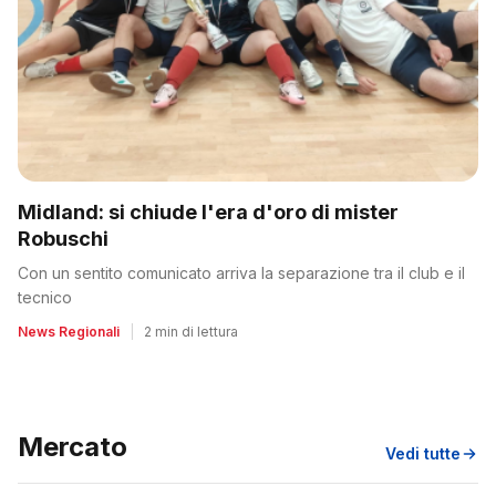
Midland: si chiude l'era d'oro di mister
Robuschi
Con un sentito comunicato arriva la separazione tra il club e il
tecnico
News Regionali
|
2 min di lettura
Mercato
Vedi tutte