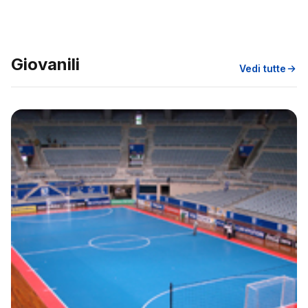
Giovanili
Vedi tutte