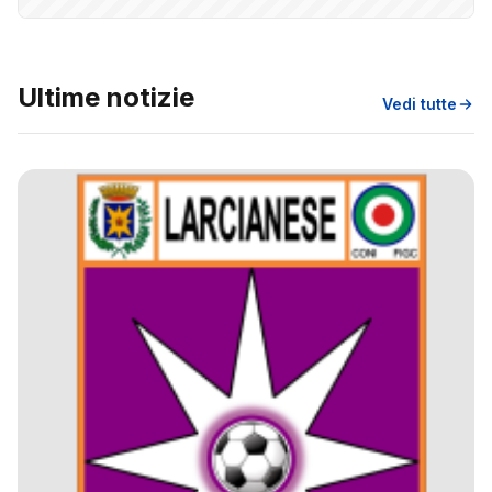
Ultime notizie
Vedi tutte