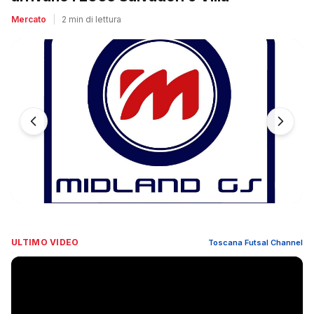
Mercato
|
2 min di lettura
ULTIMO VIDEO
Toscana Futsal Channel